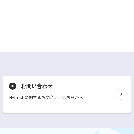
お問い合わせ
Hybrishに関するお問合せはこちらから
別
ウ
ィ
ン
ド