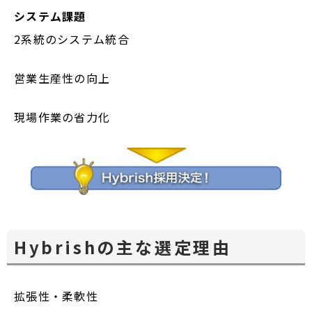
システム課題
2系統のシステム統合
営業生産性の向上
現場作業の省力化
Hybrishの主な選定理由
拡張性・柔軟性