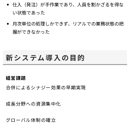
仕入（発注）が手作業であり、人員を割かざるを得な
い状態であった
月次単位の処理しかできず、リアルでの業務状態の把
握ができなかった
新システム導入の目的
経営課題
合併によるシナジー効果の早期実現
成長分野への資源集中化
グローバル体制の確立