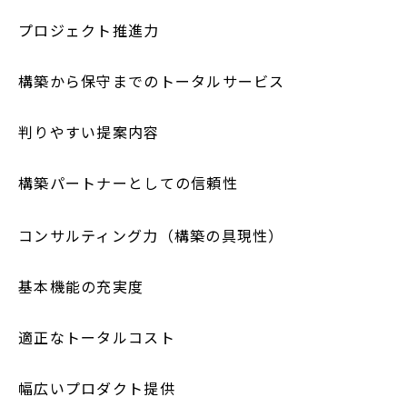
プロジェクト推進力
構築から保守までのトータルサービス
判りやすい提案内容
構築パートナーとしての信頼性
コンサルティング力（構築の具現性）
基本機能の充実度
適正なトータルコスト
幅広いプロダクト提供