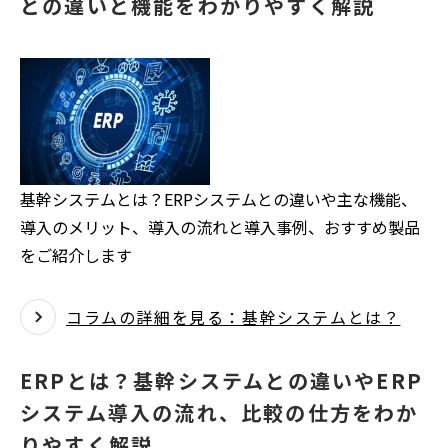
との違いと機能をわかりやすく解説
基幹システムとは？ERPシステムとの違いや主な機能、
導入のメリット、導入の流れと導入事例、おすすめ製品
をご紹介します
コラムの詳細を見る：基幹システムとは？
ERPとは？基幹システムとの違いやERP
システム導入の流れ、比較の仕方をわか
りやすく解説