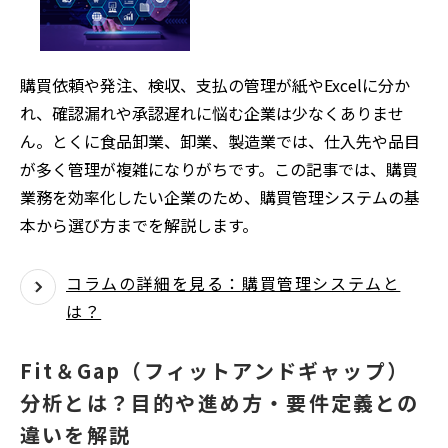
購買依頼や発注、検収、支払の管理が紙やExcelに分か
れ、確認漏れや承認遅れに悩む企業は少なくありませ
ん。とくに食品卸業、卸業、製造業では、仕入先や品目
が多く管理が複雑になりがちです。この記事では、購買
業務を効率化したい企業のため、購買管理システムの基
本から選び方までを解説します。
コラムの詳細を見る：購買管理システムと
は？
Fit＆Gap（フィットアンドギャップ）
分析とは？目的や進め方・要件定義との
違いを解説