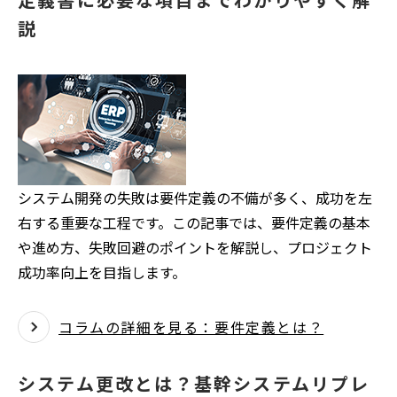
説
システム開発の失敗は要件定義の不備が多く、成功を左
右する重要な工程です。この記事では、要件定義の基本
や進め方、失敗回避のポイントを解説し、プロジェクト
成功率向上を目指します。
コラムの詳細を見る：要件定義とは？
システム更改とは？基幹システムリプレ