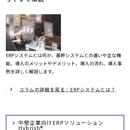
ERPシステムとは何か、基幹システムとの違いや主な機
能、導入のメリットやデメリット、導入の流れ、導入事
例を詳しく解説します。
コラムの詳細を見る：ERPシステムとは？
中堅企業向けERPソリューション
Hybrish®