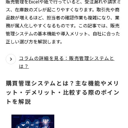
販売管理をExcelや紙で行っていると、受注漏れや請求ミ
ス、在庫数のズレが起こりやすくなります。取引先や商
品数が増えるほど、担当者の確認作業も複雑になり、業
務が属人化しやすくなるものです。この記事では、販売
管理システムの基本機能や導入メリット、自社に合った
正しい選び方を解説します。
コラムの詳細を見る：販売管理システムと
は？
購買管理システムとは？主な機能やメリ
ット・デメリット・比較する際のポイン
トを解説