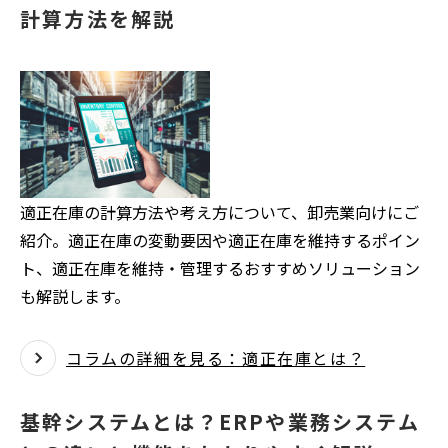
計算方法を解説
適正在庫の計算方法や考え方について、卸売業向けにご
紹介。適正在庫の変動要因や適正在庫を維持するポイン
ト、適正在庫を維持・管理するおすすめソリューション
も解説します。
コラムの詳細を見る：適正在庫とは？
基幹システムとは？ERPや業務システム