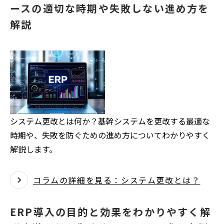
ースの適切な時期や失敗しない進め方を
解説
システム更改とは何か？基幹システムを更改する最適な
時期や、失敗を防ぐための進め方についてわかりやすく
解説します。
コラムの詳細を見る：システム更改とは？
ERP導入の目的と効果をわかりやすく解