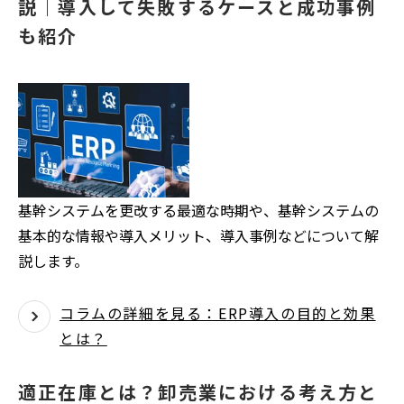
説｜導入して失敗するケースと成功事例
も紹介
基幹システムを更改する最適な時期や、基幹システムの
基本的な情報や導入メリット、導入事例などについて解
説します。
コラムの詳細を見る：ERP導入の目的と効果
とは？
適正在庫とは？卸売業における考え方と