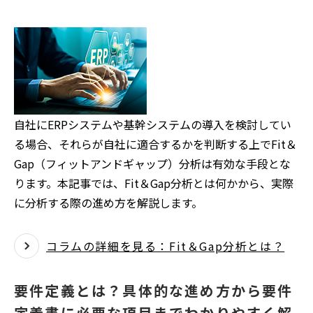
自社にERPシステムや基幹システムの導入を検討してい
る場合、それらが自社に適合するかを判断する上でFit＆
Gap（フィットアンドギャップ）分析は有効な手段とな
ります。本記事では、Fit＆Gap分析とは何かから、実際
に分析する際の進め方を解説します。
コラムの詳細を見る：Fit＆Gap分析とは？
要件定義とは？具体的な進め方から要件
定義書に必要な項目までわかりやすく解