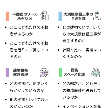
どこにどれだけの不動
どの建物でいつ、いく
産があるのか
らの大規模修繕工事が
発生するのか
どこでどれだけの不動
産を借りて／貸してい
計画と比べ、実績はい
るのか
くらなのか
どの建物に、何でいく
どの部署が、どれだけ
らかかっているのか
の執務面積を占有して
いるのか
他の建物と比べて高い
のか安いのか
イノベーションを創発