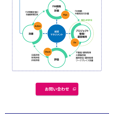
お問い合わせ