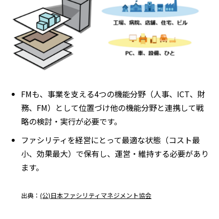
FMも、事業を支える4つの機能分野（人事、ICT、財
務、FM）として位置づけ他の機能分野と連携して戦
略の検討・実行が必要です。
ファシリティを経営にとって最適な状態（コスト最
小、効果最大）で保有し、運営・維持する必要があり
ます。
出典：
(公)日本ファシリティマネジメント協会