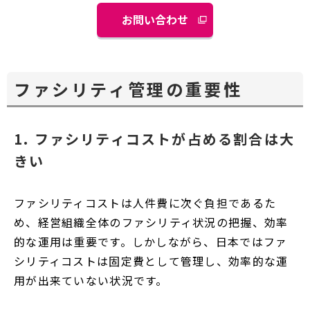
お問い合わせ
ファシリティ管理の重要性
1. ファシリティコストが占める割合は大
きい
ファシリティコストは人件費に次ぐ負担であるた
め、経営組織全体のファシリティ状況の把握、効率
的な運用は重要です。しかしながら、日本ではファ
シリティコストは固定費として管理し、効率的な運
用が出来ていない状況です。