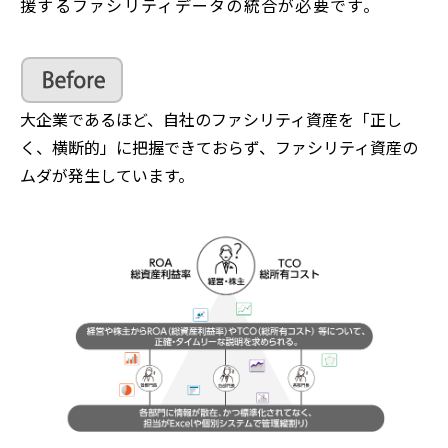
援するファシリティデータの統合が必要です。
大企業であるほど、自社のファシリティ資産を「正し
く、横断的」に把握できておらず、ファシリティ資産の
ムダが発生しています。