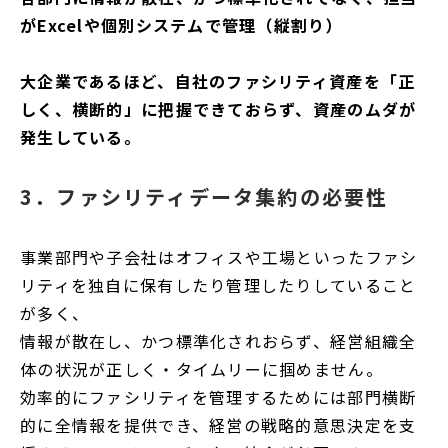
がExcelや個別システムで管理（縦割り）
大企業であるほど、自社のファシリティ資産を「正
しく、横断的」に把握できておらず、資産のムダが
発生している。
3．ファシリティデータ集約の必要性
事業部門や子会社はオフィスや工場といったファシ
リティを独自に保有したり管理したりしていること
が多く、
情報が散在し、かつ標準化されおらず、経営組織全
体の状況が正しく・タイムリーに掴めません。
効率的にファシリティを管理するためには部門横断
的に全情報を提供でき、経営の戦略的意思決定を支