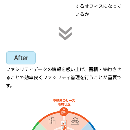
するオフィスになって
いるか
ファシリティデータの情報を吸い上げ、蓄積・集約させ
ることで効率良くファシリティ管理を行うことが重要で
す。