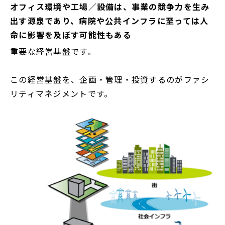
オフィス環境や工場／設備は、事業の競争力を生み
出す源泉であり、病院や公共インフラに至っては人
命に影響を及ぼす可能性もある
重要な経営基盤です。
この経営基盤を、企画・管理・投資するのがファシ
リティマネジメントです。