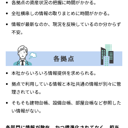
各拠点の資産状況の把握に時間がかかる。
全社横串しの情報の取りまとめに時間がかかる。
情報が最新なのか、現況を反映しているのか分からず
不安。
本社からいろいろ情報提供を求められる。
拠点で利用している情報と本社共通の情報が別々に管
理されている。
そもそも建物台帳、設備台帳、部屋台帳など参照した
い情報がない。
各部門に情報が散在、かつ標準化されてなく、担当