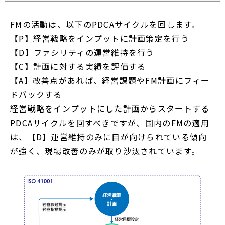
FMの活動は、以下のPDCAサイクルを回します。
【P】経営戦略をインプットに計画策定を行う
【D】ファシリティの運営維持を行う
【C】計画に対する実績を評価する
【A】改善点があれば、経営課題やFM計画にフィー
ドバックする
経営戦略をインプットにした計画からスタートする
PDCAサイクルを回すべきですが、国内のFMの適用
は、【D】運営維持のみに目が向けられている傾向
が強く、現場改善のみが取り沙汰されています。