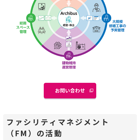
お問い合わせ
ファシリティマネジメント
（FM）の活動