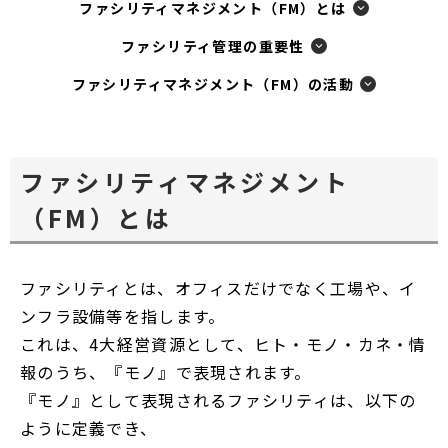
ファシリティマネジメント（FM）とは
ファシリティ管理の重要性
ファシリティマネジメント（FM）の活動
ファシリティマネジメント
（FM）とは
ファシリティとは、オフィスだけでなく工場や、イ
ンフラ設備等を指します。
これは、4大経営資源として、ヒト・モノ・カネ・情
報のうち、『モノ』で表現されます。
『モノ』として表現されるファシリティは、以下の
ように定義でき、