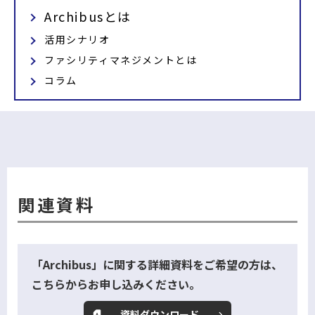
Archibusとは
活用シナリオ
ファシリティマネジメントとは
コラム
関連資料
「Archibus」に関する詳細資料をご希望の方は、
こちらからお申し込みください。
資料ダウンロード