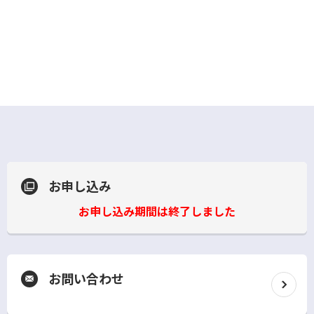
開
く
お申し込み
お申し込み期間は終了しました
お問い合わせ
別