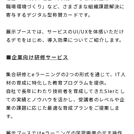
職場環境づくり」など、さまざまな組織課題解決に
寄与するデジタル型称賛カードです。
展示ブースでは、サービスのUI/UXを体感いただけ
るデモをはじめ、導入効果についてご紹介します。
■
企業向け研修サービス
集合研修とeラーニングの2つの形式を通じて、IT人
材の育成に特化した教育プログラムを提供。
自社で長年にわたり技術者を育成してきたSIerとし
ての実績とノウハウを活かし、受講者のレベルや企
業の課題に応じた最適な育成プランをご提案しま
す。
展示ブースではeラーニングの学習画面のデモ操作