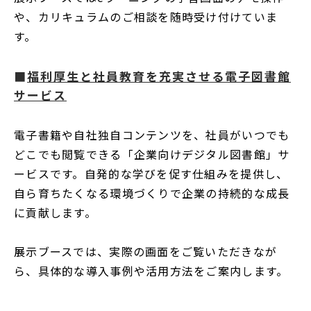
や、カリキュラムのご相談を随時受け付けていま
す。
■
福利厚生と社員教育を充実させる電子図書館
サービス
電子書籍や自社独自コンテンツを、社員がいつでも
どこでも閲覧できる「企業向けデジタル図書館」サ
ービスです。自発的な学びを促す仕組みを提供し、
自ら育ちたくなる環境づくりで企業の持続的な成長
に貢献します。
展示ブースでは、実際の画面をご覧いただきなが
ら、具体的な導入事例や活用方法をご案内します。