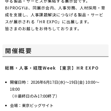
ゆる製品・サービスが集結する展示会です。
BIPROGYは、同展示会内、人事労務、人材採用・育
成を支援し、人事課題解決につなげる製品・サービ
スが展示される「HR EXPO」に出展します。
皆さまのお越しをお待ちしております。
開催概要
総務・人事・経理Week 【東京】HR EXPO
開催日時： 2026年6月17日(水)～19日(金) 10:00～
18:00
（※最終日のみ17:00終了）
会場：東京ビッグサイト