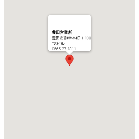
豊田営業所
豊田市御幸本町 1-138
TSビル
0565-27-1311