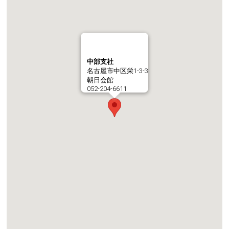
中部支社
名古屋市中区栄1-3-3
朝日会館
052-204-6611