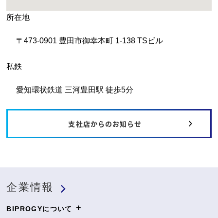
所在地
〒473-0901 豊田市御幸本町 1-138 TSビル
私鉄
愛知環状鉄道 三河豊田駅 徒歩5分
支社店からのお知らせ
企業情報
+
BIPROGYについて