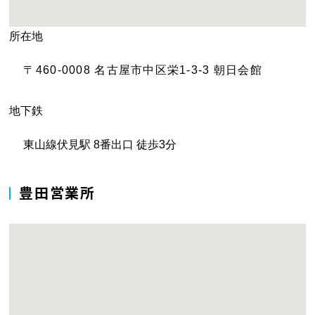
所在地
〒460-0008 名古屋市中区栄1-3-3 朝日会館
地下鉄
東山線伏見駅 8番出口 徒歩3分
豊田営業所