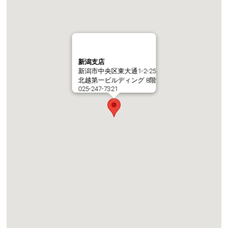
新潟支店
新潟市中央区東大通1-2-25
北越第一ビルディング 8階
025-247-7321