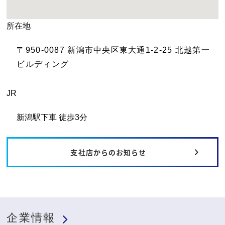
所在地
〒950-0087 新潟市中央区東大通1-2-25 北越第一
ビルディング
JR
新潟駅下車 徒歩3分
支社店からのお知らせ
企業情報