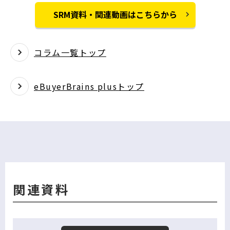
SRM資料・関連動画はこちらから
コラム一覧トップ
eBuyerBrains plusトップ
関連資料