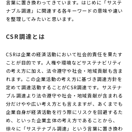
言葉に置き換わってきています。はじめに「サステ
ナブル調達」に関連する各キーワードの意味や違い
を整理してみたいと思います。
CSR調達とは
CSRは企業の経済活動において社会的責任を果たす
ことが目的です。人権や環境などサステナビリティ
の考え方に加え、法令遵守や社会・地域貢献も含ま
れます。この企業活動の考え方に基づき調達方針を
定めて調達活動することがCSR調達です。サステナ
ブル調達より法令遵守や社会・地域貢献が含まれる
分だけやや広い考え方とも言えますが、あくまでも
企業自身が経済活動を行う際にリスクを回避するた
め、といった企業主体の考え方であることから、
徐々に「サステナブル調達」という言葉に置き換わ