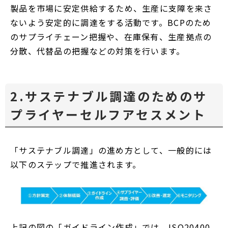
製品を市場に安定供給するため、生産に支障を来さ
ないよう安定的に調達をする活動です。BCPのため
のサプライチェーン把握や、在庫保有、生産拠点の
分散、代替品の把握などの対策を行います。
2.サステナブル調達のためのサ
プライヤーセルフアセスメント
「サステナブル調達」の進め方として、一般的には
以下のステップで推進されます。
上記の図の「ガイドライン作成」では、ISO20400