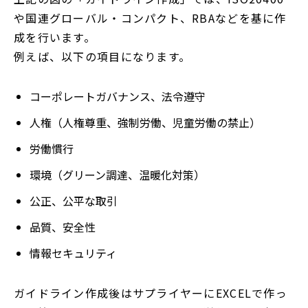
や国連グローバル・コンパクト、RBAなどを基に作
成を行います。
例えば、以下の項目になります。
コーポレートガバナンス、法令遵守
人権（人権尊重、強制労働、児童労働の禁止）
労働慣行
環境（グリーン調達、温暖化対策）
公正、公平な取引
品質、安全性
情報セキュリティ
ガイドライン作成後はサプライヤーにEXCELで作っ