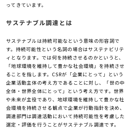
ってきています。
サステナブル調達とは
サステナブルは持続可能なという意味の形容詞で
す。持続可能性という名詞の場合はサステナビリテ
ィとなります。では何を持続させるのかというと、
「地球環境を維持して豊かな社会環境」を持続させ
ることを指します。CSRが「企業にとって」という
企業活動主体の考え方であることに対し、「世の中
全体・世界全体にとって」という考え方です。世界
や未来が主役であり、地球環境を維持して豊かな社
会環境を持続させる観点で企業が行動指針を決め、
調達部門は調達活動において持続可能性を考慮した
選定・評価を行うことがサステナブル調達です。