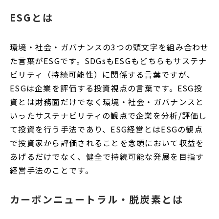
ESGとは
環境・社会・ガバナンスの3つの頭文字を組み合わせ
た言葉がESGです。SDGsもESGもどちらもサステナ
ビリティ（持続可能性）に関係する言葉ですが、
ESGは企業を評価する投資視点の言葉です。ESG投
資とは財務面だけでなく環境・社会・ガバナンスと
いったサステナビリティの観点で企業を分析/評価し
て投資を行う手法であり、ESG経営とはESGの観点
で投資家から評価されることを念頭において収益を
あげるだけでなく、健全で持続可能な発展を目指す
経営手法のことです。
カーボンニュートラル・脱炭素とは