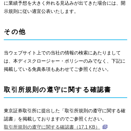
に業績予想を大きく外れる見込みが出てきた場合には、開
示規則に従い適宜公表いたします。
その他
当ウェブサイト上での当社の情報の検索にあたりまして
は、本ディスクロージャー・ポリシーのみでなく、下記に
掲載している免責条項もあわせてご参照ください。
取引所規則の遵守に関する確認書
東京証券取引所に提出した「取引所規則の遵守に関する確
認書」を掲載しておりますのでご参照ください。
取引所規則の遵守に関する確認書（17.1 KB）