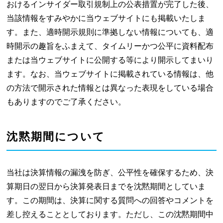
おけるインサイダー取引規制上の公表措置が完了した後、
当該情報をすみやかに当ウェブサイトにも掲載いたしま
す。また、適時開示規則に準拠しない情報についても、適
時開示の趣旨をふまえて、タイムリーかつ公平に資料配布
または当ウェブサイトに公開する等により開示してまいり
ます。なお、当ウェブサイトに掲載されている情報は、他
の方法で開示された情報とは異なった表現をしている場合
もありますのでご了承ください。
沈黙期間について
当社は決算情報の漏洩を防ぎ、公平性を確保するため、決
算期日の翌日から決算発表日までを沈黙期間としていま
す。この期間は、決算に関する質問への回答やコメントを
差し控えることとしております。ただし、この沈黙期間中