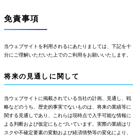
P
D
免責事項
F
当ウェブサイトを利用されるにあたりましては、下記を十
分にご理解いただいた上でのご利用をお願いいたします。
将来の見通しに関して
当ウェブサイトに掲載されている当社の計画、見通し、戦
略などのうち、歴史的事実でないものは、将来の業績等に
関する見通しであり、これらは現時点で入手可能な情報に
よる判断および仮定にもとづいています。実際の業績はリ
スクや不確定要素の変動および経済情勢等の変化により、