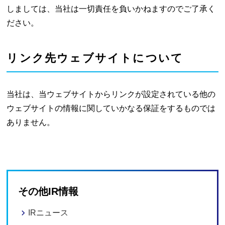
しましては、当社は一切責任を負いかねますのでご了承く
ださい。
リンク先ウェブサイトについて
当社は、当ウェブサイトからリンクが設定されている他の
ウェブサイトの情報に関していかなる保証をするものでは
ありません。
その他IR情報
IRニュース