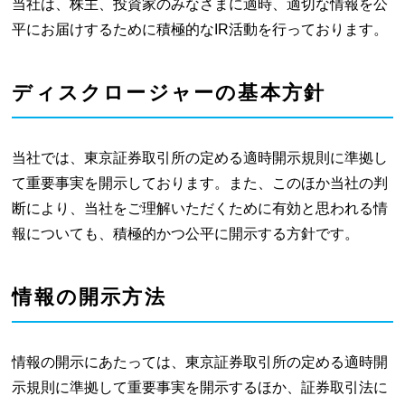
当社は、株主、投資家のみなさまに適時、適切な情報を公
平にお届けするために積極的なIR活動を行っております。
ディスクロージャーの基本方針
当社では、東京証券取引所の定める適時開示規則に準拠し
て重要事実を開示しております。また、このほか当社の判
断により、当社をご理解いただくために有効と思われる情
報についても、積極的かつ公平に開示する方針です。
情報の開示方法
情報の開示にあたっては、東京証券取引所の定める適時開
示規則に準拠して重要事実を開示するほか、証券取引法に