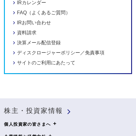
IRカレンダー
FAQ（よくあるご質問）
IRお問い合わせ
資料請求
決算メール配信登録
ディスクロージャーポリシー／免責事項
サイトのご利用にあたって
株主・投資家情報
+
個人投資家の皆さまへ