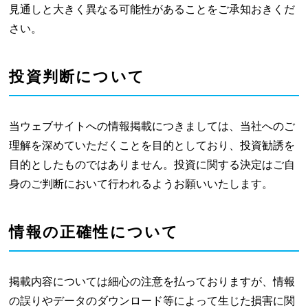
見通しと大きく異なる可能性があることをご承知おきくだ
さい。
投資判断について
当ウェブサイトへの情報掲載につきましては、当社へのご
理解を深めていただくことを目的としており、投資勧誘を
目的としたものではありません。投資に関する決定はご自
身のご判断において行われるようお願いいたします。
情報の正確性について
掲載内容については細心の注意を払っておりますが、情報
の誤りやデータのダウンロード等によって生じた損害に関