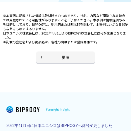
※本事例に記載された情報は取材時点のものであり、社名、内容など閲覧される時点
では変更されている可能性がありますことをご了承ください。本事例は情報提供のみ
を目的としており、BIPROGYは、明示的または暗示的を問わず、本事例にいかなる保証
も与えるものではありません。
日本ユニシス株式会社は、2022年4月1日よりBIPROGY株式会社に商号が変更となりま
した。
＊記載の会社名および商品名は、各社の商標または登録商標です。
戻る
2022年4月1日に日本ユニシスはBIPROGYへ商号変更しました