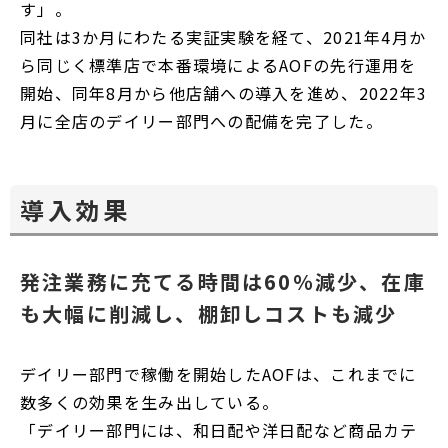
す」。
同社は3か月にわたる実証実験を経て、2021年4月か
ら同じく標準店で本番環境によるAOFの先行運用を
開始、同年8月から他店舗への導入を進め、2022年3
月に全店のデイリー部門への配備を完了した。
導入効果
発注業務に充てる時間は60％減少、在庫
も大幅に削減し、棚卸しコストも減少
デイリー部門で稼働を開始したAOFは、これまでに
数多くの効果を生み出している。
「デイリー部門には、和日配や洋日配など商品カテ