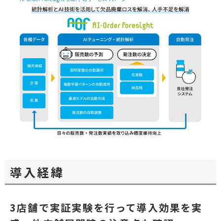
導入経緯
3店舗で実証実験を行って導入効果を実