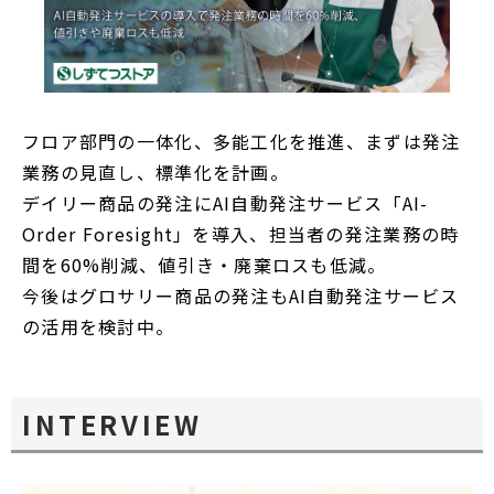
フロア部門の一体化、多能工化を推進、まずは発注
業務の見直し、標準化を計画。
デイリー商品の発注にAI自動発注サービス「AI-
Order Foresight」を導入、担当者の発注業務の時
間を60%削減、値引き・廃棄ロスも低減。
今後はグロサリー商品の発注もAI自動発注サービス
の活用を検討中。
INTERVIEW