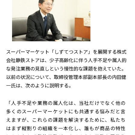
スーパーマーケット「しずてつストア」を展開する株式
会社静鉄ストアは、少子高齢化に伴う人手不足や属人的
な発注業務の見直しという慢性的な課題を抱えていた。
以前の状況について、取締役管理本部副本部長の内田健
一氏は、次のように説明する。
「人手不足や業務の属人化は、当社だけでなく他の
多くのスーパーマーケットにも共通する悩みだと言
えますが、これらの課題を解決するために、私たち
はまず縦割りの組織を一本化し、誰もが商品の特性