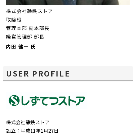
株式会社静鉄ストア
取締役
管理本部 副本部長
経営管理部 部長
内田 健一 氏
USER PROFILE
株式会社静鉄ストア
設立：平成11年1月27日