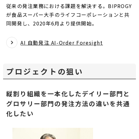
従来の発注業務における課題を解決する。BIPROGY
が食品スーパー大手のライフコーポレーションと共
同開発し、2020年6月より提供開始。
AI 自動発注 AI-Order Foresight
プロジェクトの狙い
縦割り組織を一本化したデイリー部門と
グロサリー部門の発注方法の違いを共通
化したい