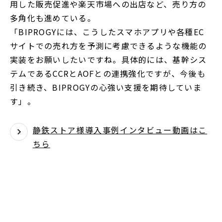
用した販売促進や楽天市場への出店など、売り方の
多角化も進めている。
「BIPROGYには、こうしたスマホアプリや各種EC
サイトでの売れ方を予測に考慮できるような機能の
実装をお願いしたいですね。具体的には、基幹シス
テムであるCCRとAOFとの連携強化ですが、今後も
引き続き、BIPROGYの心強い支援を期待していま
す」。
静鉄ストア様導入事例インタビュー動画はこ
ちら