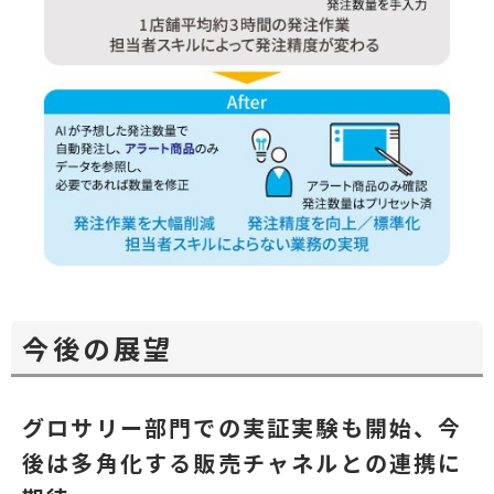
今後の展望
グロサリー部門での実証実験も開始、今
後は多角化する販売チャネルとの連携に