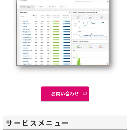
お問い合わせ
別
ウ
ィ
ン
サービスメニュー
ド