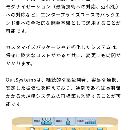
モダナイゼーション（最新技術への対応、近代化）
への対応など、エンタープライズユースでバックエ
ンド側への全社的な開発基盤として適用することが
可能です。
カスタマイズパッケージや老朽化したシステムは、
保守に膨大なコストがかると共に、変更にも時間が
かかります。
OutSystemsは、継続的な高速開発、容易な連携、
安定した拡張性を備えており、通常であれば長期間
かかる大規模システムの再構築も短縮することが可
能です。