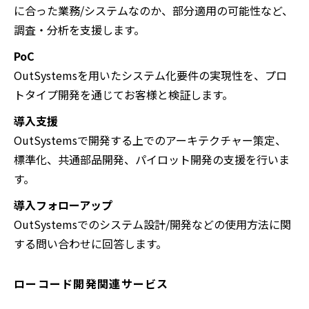
に合った業務/システムなのか、部分適用の可能性など、
調査・分析を支援します。
PoC
OutSystemsを用いたシステム化要件の実現性を、プロ
トタイプ開発を通じてお客様と検証します。
導入支援
OutSystemsで開発する上でのアーキテクチャー策定、
標準化、共通部品開発、パイロット開発の支援を行いま
す。
導入フォローアップ
OutSystemsでのシステム設計/開発などの使用方法に関
する問い合わせに回答します。
ローコード開発関連サービス