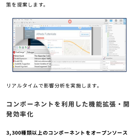
策を提案します。
リアルタイムで影響分析を実施します。
コンポーネントを利用した機能拡張・開
発効率化
3,300種類以上のコンポーネントをオープンソース