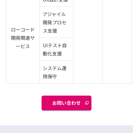
アジャイル
開発プロセ
ローコード
ス支援
開発関連サ
UIテスト自
ービス
動化支援
システム運
用保守
お問い合わせ
別
ウ
ィ
ン