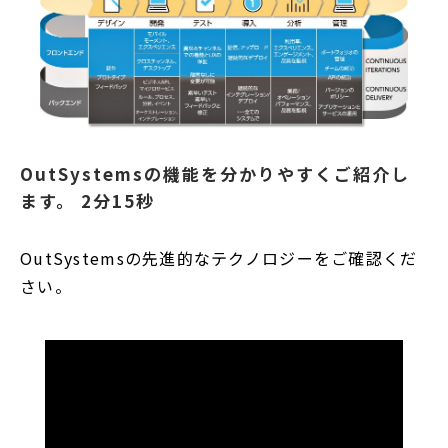
OutSystemsの機能を分かりやすくご紹介し
ます。 2分15秒
OutSystemsの先進的なテクノロジーをご確認くだ
さい。