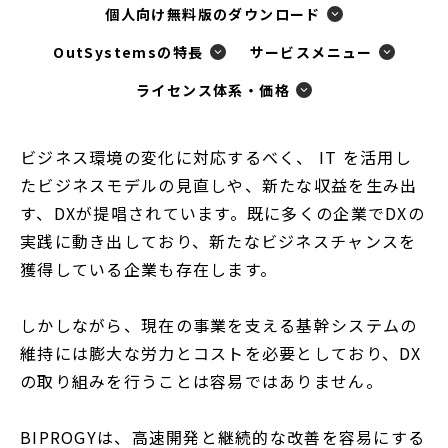
個人向け無料版のダウンロード
OutSystemsの特長
サービスメニュー
ライセンス体系・価格
ビジネス環境の変化に対応するべく、 IT を活用し
たビジネスモデルの見直しや、新たな収益を生み出
す、DXが提唱されています。既に多くの企業でDXの
実践に動き出しており、新たなビジネスチャンスを
獲得している企業も存在します。
しかしながら、現在の事業を支える基幹システムの
維持には膨大な労力とコストを必要としており、DX
の取り組みを行うことは容易ではありません。
BIPROGYは、高速開発と継続的な改善を容易にする