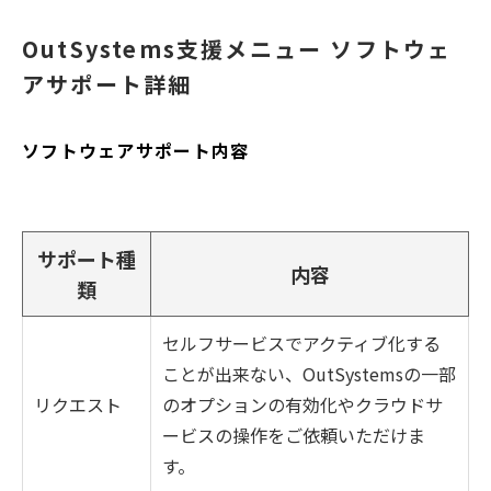
OutSystems支援メニュー ソフトウェ
アサポート詳細
ソフトウェアサポート内容
サポート種
内容
類
セルフサービスでアクティブ化する
ことが出来ない、OutSystemsの一部
リクエスト
のオプションの有効化やクラウドサ
ービスの操作をご依頼いただけま
す。