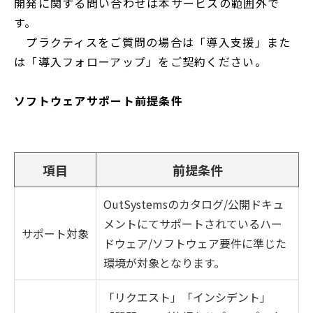
開発に関する問い合わせは本サービスの範囲外で
す。
プラクティスをご質問の場合は「導入支援」また
は「導入フォローアップ」をご契約ください。
ソフトウェアサポート前提条件
項目
前提条件
OutSystemsのカタログ/公開ドキュ
メントにてサポートされているハー
サポート対象
ドウェア/ソフトウェア要件に準じた
環境が対象となります。
「リクエスト」「インシデント」