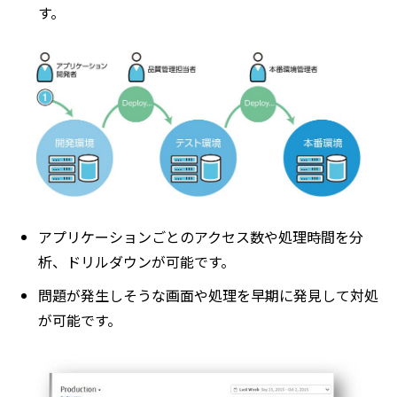
す。
アプリケーションごとのアクセス数や処理時間を分
析、ドリルダウンが可能です。
問題が発生しそうな画面や処理を早期に発見して対処
が可能です。