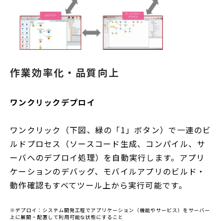
作業効率化・品質向上
ワンクリックデプロイ
ワンクリック（下図、緑の「1」ボタン）で一連のビ
ルドプロセス（ソースコード生成、コンパイル、サ
ーバへのデプロイ処理）を自動実行します。アプリ
ケーションのデバッグ、モバイルアプリのビルド・
動作確認もすべてツール上から実行可能です。
※デプロイ：システム開発工程でアプリケーション（機能やサービス）をサーバー
上に展開・配置して利用可能な状態にすること