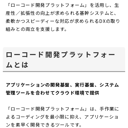
「ローコード開発プラットフォーム」を活用し、生
産性／拡張性の向上が求められる基幹システムと、
柔軟かつスピーディーな対応が求められるDXの取り
組みとの両立を支援します。
ローコード開発プラットフォー
ムとは
アプリケーションの開発基盤、実行基盤、システム
管理ツールを合わせてクラウド環境で提供
「ローコード開発プラットフォーム」は、手作業に
よるコーディングを最小限に抑え、アプリケーショ
ンを素早く開発できるツールです。