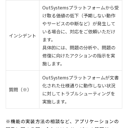
OutSystemsプラットフォームから受
け取る価値の低下（予期しない動作
やサービスの中断など）が発生して
いる場合に、対応をご依頼いただけ
インシデント
ます。
具体的には、問題の分析や、問題の
修復に向けたアクションの指示を実
施します。
OutSystemsプラットフォームが文書
化された仕様通りに動作しない状況
質問（※）
に対してトラブルシューティングを
実施します。
※機能の実装方法の相談など、アプリケーションの