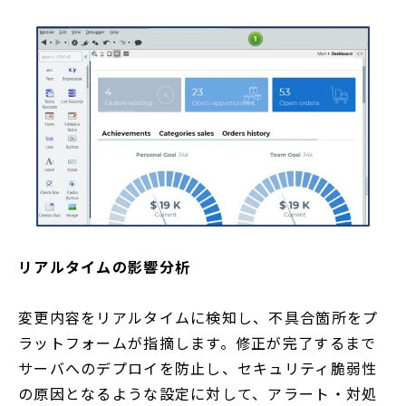
リアルタイムの影響分析
変更内容をリアルタイムに検知し、不具合箇所をプ
ラットフォームが指摘します。修正が完了するまで
サーバへのデプロイを防止し、セキュリティ脆弱性
の原因となるような設定に対して、アラート・対処