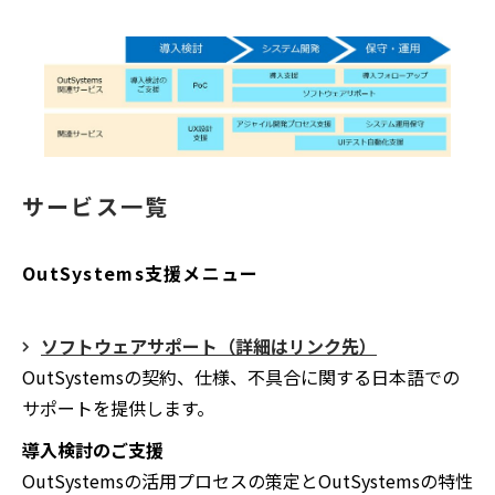
サービス一覧
OutSystems支援メニュー
ソフトウェアサポート（詳細はリンク先）
OutSystemsの契約、仕様、不具合に関する日本語での
サポートを提供します。
導入検討のご支援
OutSystemsの活用プロセスの策定とOutSystemsの特性