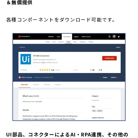
＆無償提供
各種コンポーネントをダウンロード可能です。
UI部品、コネクターによるAI・RPA連携、その他の