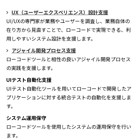
UX（ユーザーエクスペリエンス）設計支援
UI/UXの専門家が業務やユーザーを調査し、業務自体の
在り方から見直すことで、ローコードで実現できる、利
用しやすいシステム設計を支援します。
アジャイル開発プロセス支援
ローコードツールと相性の良いアジャイル開発プロセス
の実践を支援します。
UIテスト自動化支援
UIテスト自動化ツールを用いてローコードで開発したア
プリケーションに対する統合テストの自動化を支援しま
す。
システム運用保守
ローコードツールを使用したシステムの運用保守を行い
ます。