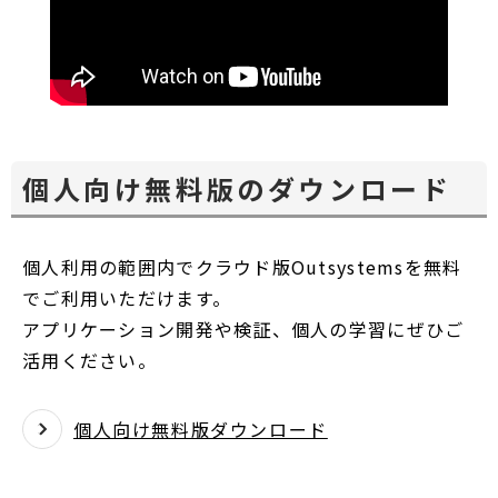
個人向け無料版のダウンロード
個人利用の範囲内でクラウド版Outsystemsを無料
でご利用いただけます。
アプリケーション開発や検証、個人の学習にぜひご
活用ください。
個人向け無料版ダウンロード