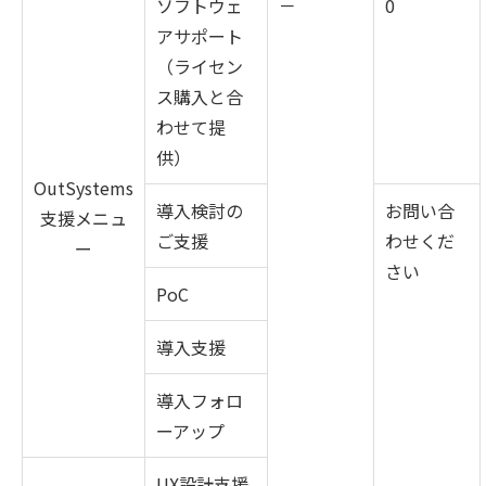
ソフトウェ
－
0
アサポート
（ライセン
ス購入と合
わせて提
供）
OutSystems
導入検討の
お問い合
支援メニュ
ご支援
わせくだ
ー
さい
PoC
導入支援
導入フォロ
ーアップ
UX設計支援