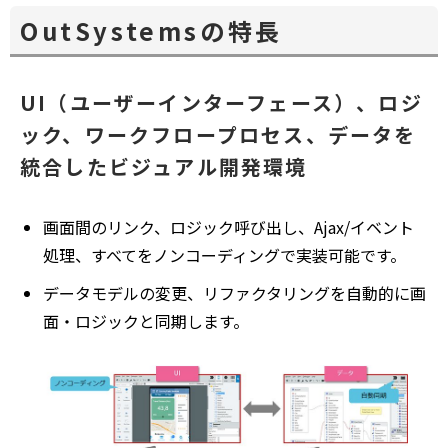
OutSystemsの特長
UI（ユーザーインターフェース）、ロジ
ック、ワークフロープロセス、データを
統合したビジュアル開発環境
画面間のリンク、ロジック呼び出し、Ajax/イベント
処理、すべてをノンコーディングで実装可能です。
データモデルの変更、リファクタリングを自動的に画
面・ロジックと同期します。