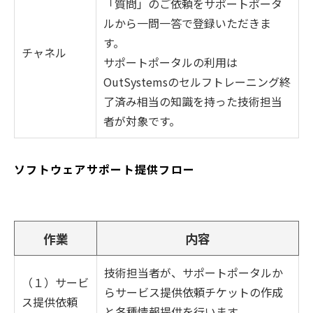
「質問」のご依頼をサポートポータ
ルから一問一答で登録いただきま
す。
チャネル
サポートポータルの利用は
OutSystemsのセルフトレーニング終
了済み相当の知識を持った技術担当
者が対象です。
ソフトウェアサポート提供フロー
作業
内容
技術担当者が、サポートポータルか
（１）サービ
らサービス提供依頼チケットの作成
ス提供依頼
と各種情報提供を行います。