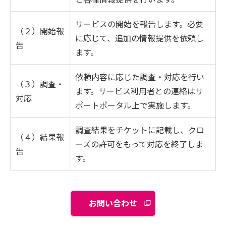
サービスの開始を報告します。必要
（２）開始報
に応じて、追加の情報提供を依頼し
告
ます。
依頼内容に応じた調査・対応を行い
（３）調査・
ます。サービス利用者との連絡はサ
対応
ポートポータル上で実施します。
調査結果をチケットに記載し、クロ
（４）結果報
ーズの許可をもって対応を終了しま
告
す。
お問い合わせ
別
ウ