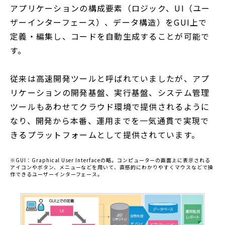
アプリケーションの構成要素（ロジック、UI（ユー
ザーインターフェース）、データ構造）をGUI上で
定義・編集し、コードを自動生成することが可能で
す。
従来は高速開発ツールと呼ばれていましたが、アプ
リケーションの開発基盤、実行基盤、システム管理
ツールもあわせてクラウド環境で提供されるように
なり、開発から本番、運用までを一気通貫で実現で
きるプラットフォームとして提供されています。
※GUI：Graphical User Interfaceの略。コンピューターの画面上に表示される
アイコンやボタン、メニューなどを用いて、直感的にわかりやすくマウスなどで操
作できるユーザーインターフェース。