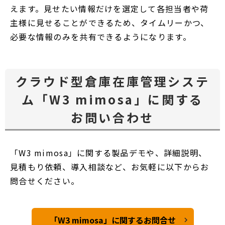
えます。見せたい情報だけを選定して各担当者や荷
主様に見せることができるため、タイムリーかつ、
必要な情報のみを共有できるようになります。
クラウド型倉庫在庫管理システ
ム「W3 mimosa」に関する
お問い合わせ
「W3 mimosa」に関する製品デモや、詳細説明、
見積もり依頼、導入相談など、お気軽に以下からお
問合せください。
「W3 mimosa」に関するお問合せ