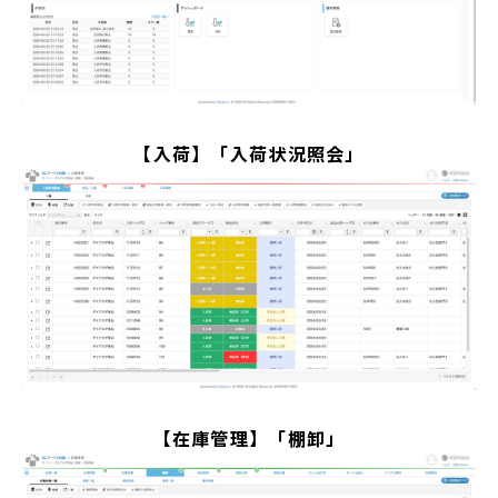
【入荷】「入荷状況照会」
【在庫管理】「棚卸」