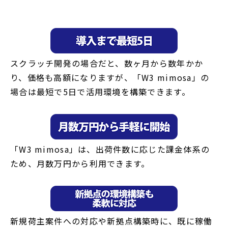
スクラッチ開発の場合だと、数ヶ月から数年かか
り、価格も高額になりますが、「W3 mimosa」の
場合は最短で5日で活用環境を構築できます。
「W3 mimosa」は、出荷件数に応じた課金体系の
ため、月数万円から利用できます。
新規荷主案件への対応や新拠点構築時に、既に稼働