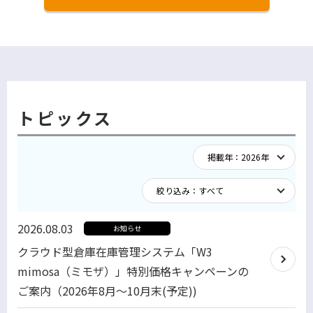
トピックス
2026.08.03
お知らせ
クラウド型倉庫在庫管理システム「W3
mimosa（ミモザ）」特別価格キャンペーンの
ご案内（2026年8月～10月末(予定))