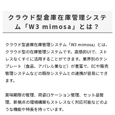
クラウド型倉庫在庫管理システ
ム「W3 mimosa」とは？
クラウド型倉庫在庫管理システム「W3 mimosa」とは、
クラウド型の在庫管理システムです。直感的UIで、スト
レスなくすぐに活用することができます。業界別のテン
プレート（食品、アパレル業など）が豊富で、ECや販売
管理システムなどの既存システムとの連携が容易にでき
ます。
賞味期限の管理、荷姿ロケーション管理、セット品管
理、新拠点の環境構築もストレスなく対応可能などのよ
うな機能や特長を持っています。