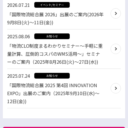
2026.07.21
イベント/セミナー
「国際物流総合展 2026」出展のご案内(2026年
9月8日(火)～11日(金))
2025.08.06
お知らせ
「物流CLO制度まるわかりセミナー～手軽に重
量計算、圧倒的コスパのWMS活用～」セミナ
ーのご案内（2025年8月26日(火)～27日(水))
2025.07.24
お知らせ
「国際物流総合展 2025 第4回 INNOVATION
EXPO」出展のご案内（2025年9月10日(水)～
12日(金))