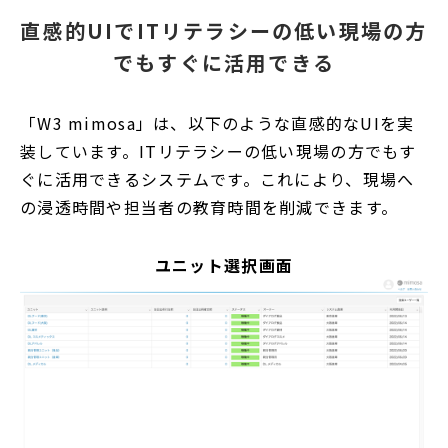
直感的UIでITリテラシーの低い現場の方
でもすぐに活用できる
「W3 mimosa」は、以下のような直感的なUIを実
装しています。ITリテラシーの低い現場の方でもす
ぐに活用できるシステムです。これにより、現場へ
の浸透時間や担当者の教育時間を削減できます。
ユニット選択画面