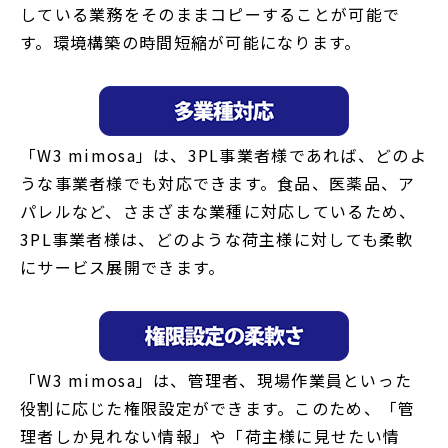
している業務をそのままコピーすることが可能で
す。環境構築の時間短縮が可能になります。
「W3 mimosa」は、3PL事業者様であれば、どのよ
うな事業者様でも対応できます。食品、医薬品、ア
パレルなど、さまざまな業種に対応しているため、
3PL事業者様は、どのような荷主様に対しても柔軟
にサービス展開できます。
「W3 mimosa」は、管理者、現場作業員といった
役割に応じた権限設定ができます。このため、「管
理者しか見れない情報」や「荷主様に見せたい情