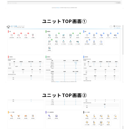
ユニットTOP画面①
ユニットTOP画面②