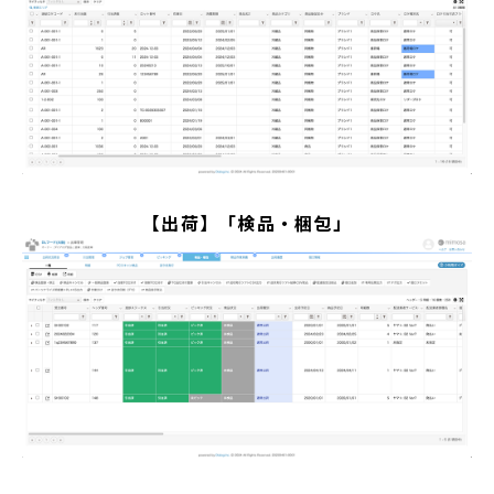
【出荷】「検品・梱包」