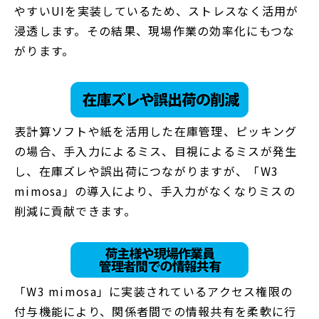
やすいUIを実装しているため、ストレスなく活用が
浸透します。その結果、現場作業の効率化にもつな
がります。
表計算ソフトや紙を活用した在庫管理、ピッキング
の場合、手入力によるミス、目視によるミスが発生
し、在庫ズレや誤出荷につながりますが、「W3
mimosa」の導入により、手入力がなくなりミスの
削減に貢献できます。
「W3 mimosa」に実装されているアクセス権限の
付与機能により、関係者間での情報共有を柔軟に行