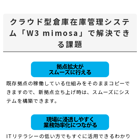
クラウド型倉庫在庫管理システ
ム「W3 mimosa」で解決でき
る課題
既存拠点の稼働している仕組みをそのままコピーで
きますので、新拠点立ち上げ時は、スムーズにシス
テムを構築できます。
ITリテラシーの低い方でもすぐに活用できるわかり