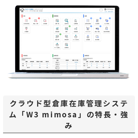
クラウド型倉庫在庫管理システ
ム「W3 mimosa」の特長・強
み