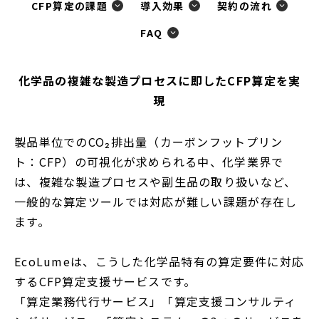
CFP算定の課題
導入効果
契約の流れ
FAQ
化学品の複雑な製造プロセスに即したCFP算定を実
現
製品単位でのCO₂排出量（カーボンフットプリン
ト：CFP）の可視化が求められる中、化学業界で
は、複雑な製造プロセスや副生品の取り扱いなど、
一般的な算定ツールでは対応が難しい課題が存在し
ます。
EcoLumeは、こうした化学品特有の算定要件に対応
するCFP算定支援サービスです。
「算定業務代行サービス」「算定支援コンサルティ