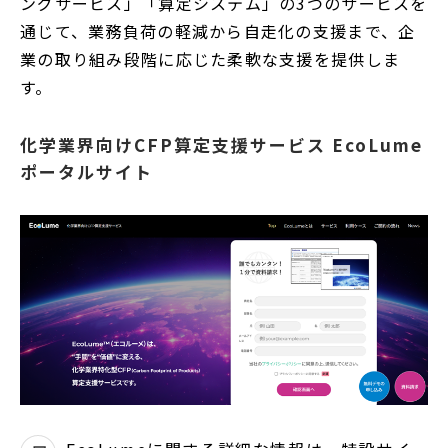
ングサービス」「算定システム」の3つのサービスを
通じて、業務負荷の軽減から自走化の支援まで、企
業の取り組み段階に応じた柔軟な支援を提供しま
す。
化学業界向けCFP算定支援サービス EcoLume
ポータルサイト