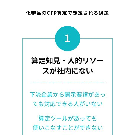
化学品のCFP算定で想定される課題