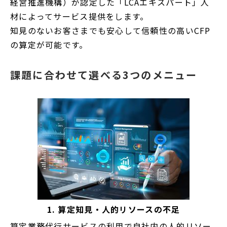
経営推進機構）が認定した「LCAエキスパート」人
材によってサービス提供をします。
知見のないお客さまでも安心して信頼性の高いCFP
の算定が可能です。
課題に合わせて選べる3つのメニュー
1. 算定知見・人的リソースの不足
算定業務代行サービスの利用で自社内の人的リソー