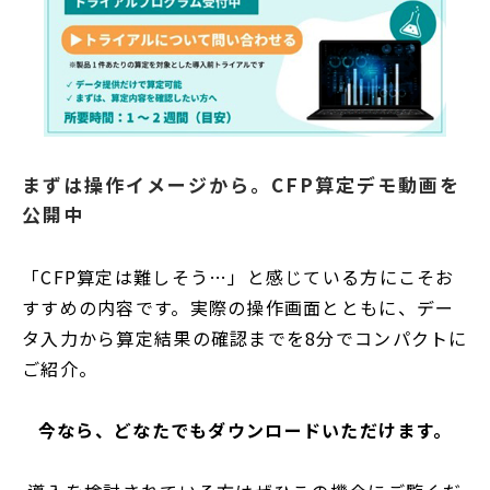
まずは操作イメージから。CFP算定デモ動画を
公開中
「CFP算定は難しそう…」と感じている方にこそお
すすめの内容です。実際の操作画面とともに、デー
タ入力から算定結果の確認までを8分でコンパクトに
ご紹介。
今なら、どなたでもダウンロードいただけます。