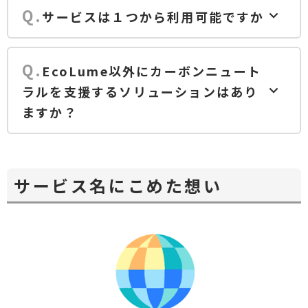
サービスは１つから利用可能ですか
EcoLume以外にカーボンニュート
ラルを支援するソリューションはあり
ますか？
サービス名にこめた想い