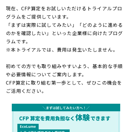
現在、CFP算定をお試しいただけるトライアルプロ
グラムをご提供しています。
「まずは実際に試してみたい」「どのように進める
のかを確認したい」といった企業様に向けたプログ
ラムです。
※本トライアルでは、費用は発生いたしません。
初めての方でも取り組みやすいよう、基本的な手順
や必要情報についてご案内します。
CFP算定に取り組む第一歩として、ぜひこの機会を
ご活用ください。