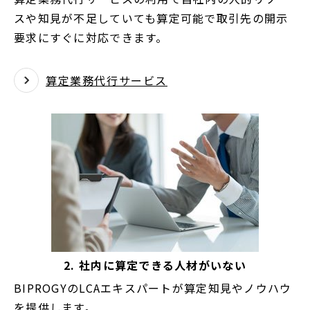
スや知見が不足していても算定可能で取引先の開示
要求にすぐに対応できます。
算定業務代行サービス
2. 社内に算定できる人材がいない
BIPROGYのLCAエキスパートが算定知見やノウハウ
を提供します。