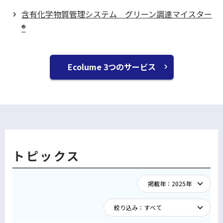
含有化学物質管理システム グリーン調達マイスター
®
Ecolume 3つのサービス
トピックス