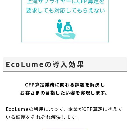
EcoLumeの導入効果
CFP算定業務に関わる課題を解決し
お客さまの目指したい姿を実現します。
EcoLumeの利用によって、企業がCFP算定に抱えて
いる課題をそれぞれ解決します。