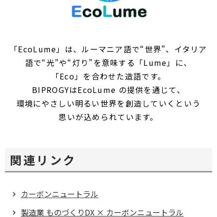
「EcoLume」は、ルーマニア語で“世界”、イタリア
語で“光”や“灯り”を意味する「Lume」に、
「Eco」を合わせた造語です。
BIPROGYはEcoLume の提供を通じて、
環境にやさしい明るい世界を創造していくという
思いが込められています。
関連リンク
カーボンニュートラル
製造業 ものづくりDX × カーボンニュートラル