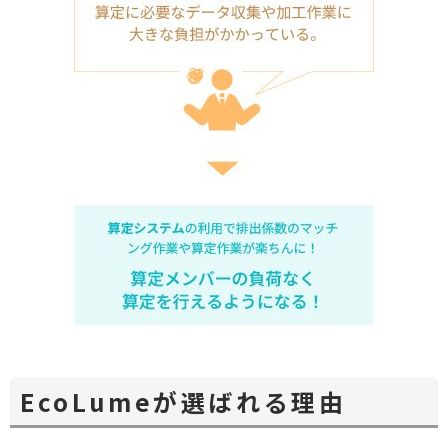
EcoLumeが選ばれる理由