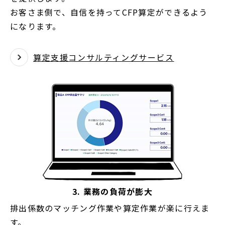
お客さま側で、自信を持ってCFP算定ができるよう
になります。
算定支援コンサルティングサービス
3. 業務の負荷が膨大
排出係数のマッチング作業や算定作業が楽に行えま
す。