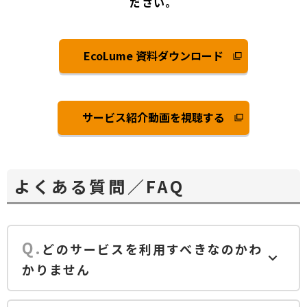
ださい。
EcoLume 資料ダウンロード
サービス紹介動画を視聴する
よくある質問／FAQ
どのサービスを利用すべきなのかわ
かりません