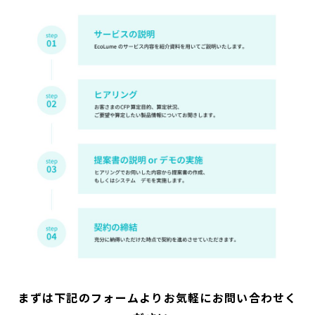
まずは下記のフォームよりお気軽にお問い合わせく