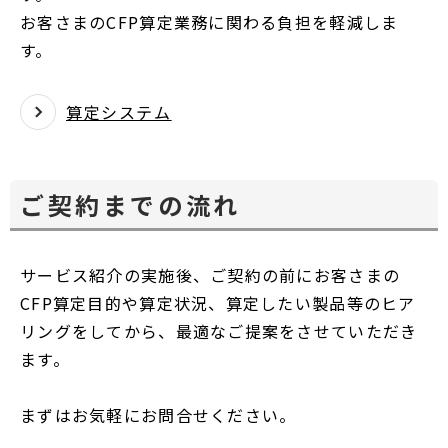
お客さまのCFP算定業務に関わる負担を軽減しま
す。
算定システム
ご契約までの流れ
サービス紹介の実施後、ご契約の前にお客さまの
CFP算定目的や算定状況、算定したい製品等のヒア
リングをしてから、最適なご提案をさせていただき
ます。
まずはお気軽にお問合せください。