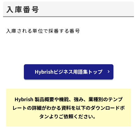
ウ
入庫番号
で
開
く
入庫される単位で採番する番号
Hybrishビジネス用語集トップ
Hybrish 製品概要や機能、強み、業種別のテンプ
レートの詳細がわかる資料を以下のダウンロードボ
タンよりご依頼ください。