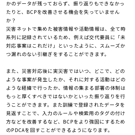
かのデータが残っておらず、振り返りもできなかっ
たりと、BCPを改善させる機会を失っていません
か？
災害ネットで集めた被害情報や活動情報は、全て時
系列に記録されているため、例えば交代要員に「未
対応事案はこれだけ」といったように、スムーズか
つ漏れのない引継ぎをすることができます。
また、災害対応後に実災害ではいつ、どこで、どの
ような事案が発生したか、それに対する活動はどの
ような経緯で行ったか、情報の集まる部署の体制は
もっと厚くすべきではないかといった振り返りを行
うことができます。また訓練で登録されたデータを
見返すことで、入力のルールや検索用のタグの付け
方などを改善するなど、BCPをより強固にするため
のPDCAを回すことができるようになります。