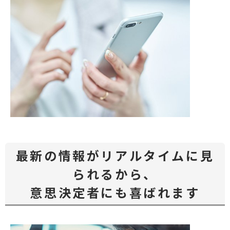
最新の情報がリアルタイムに見
られるから、
意思決定者にも喜ばれます