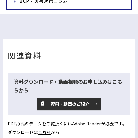
BCP・災害対策コラム
関連資料
資料ダウンロード・動画視聴のお申し込みはこち
らから
資料・動画のご紹介
PDF形式のデータをご覧頂くにはAdobe Readerが必要です。
ダウンロードは
こちら
から