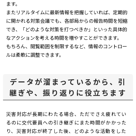
ます。
またリアルタイムに最新情報を把握していれば、定期的
に開かれる対策会議でも、各部局からの報告時間を短縮
でき、「どのような対策を打つべきか」といった具体的
なアクションを考える時間を増やすことができます。
もちろん、閲覧範囲を制限するなど、情報のコントロー
ルは柔軟に調整できます。
データが溜まっているから、引
継ぎや、振り返りに役立ちます
災害対応が長期にわたる場合、ただでさえ疲れてい
るのに交代要員への引き継ぎにまた時間がかかった
り、災害対応が終了した後、どのような活動をした