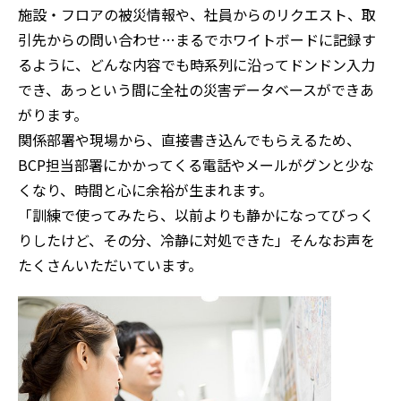
施設・フロアの被災情報や、社員からのリクエスト、取
引先からの問い合わせ…まるでホワイトボードに記録す
るように、どんな内容でも時系列に沿ってドンドン入力
でき、あっという間に全社の災害データベースができあ
がります。
関係部署や現場から、直接書き込んでもらえるため、
BCP担当部署にかかってくる電話やメールがグンと少な
くなり、時間と心に余裕が生まれます。
「訓練で使ってみたら、以前よりも静かになってびっく
りしたけど、その分、冷静に対処できた」そんなお声を
たくさんいただいています。