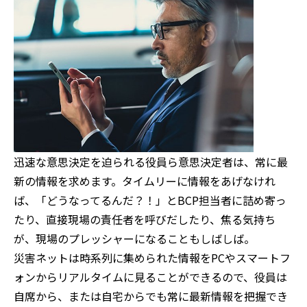
迅速な意思決定を迫られる役員ら意思決定者は、常に最
新の情報を求めます。タイムリーに情報をあげなけれ
ば、「どうなってるんだ？！」とBCP担当者に詰め寄っ
たり、直接現場の責任者を呼びだしたり、焦る気持ち
が、現場のプレッシャーになることもしばしば。
災害ネットは時系列に集められた情報をPCやスマートフ
ォンからリアルタイムに見ることができるので、役員は
自席から、または自宅からでも常に最新情報を把握でき