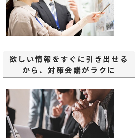
欲しい情報をすぐに引き出せる
から、対策会議がラクに