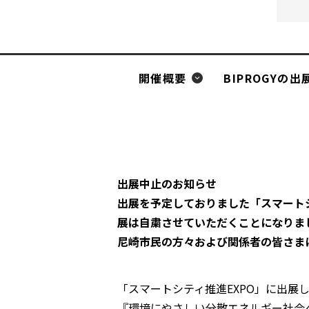
開催概要
BIPROGYの
出展中止のお知らせ
出展を予定しておりました「スマートシ
展は自粛させていただくことになりま
尼崎市民の方々および関係者の皆さま
「スマートシティ推進EXPO」に出展
『環境にやさしい分散エネルギー社会