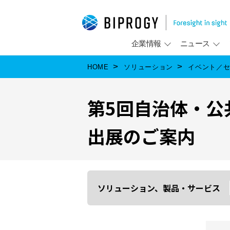
企業情報
ニュース
HOME
ソリューション
イベント／
第5回自治体・公共
出展のご案内
ソリューション、製品・サービス