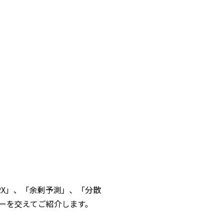
X」、「余剰予測」、「分散
ーを交えてご紹介します。