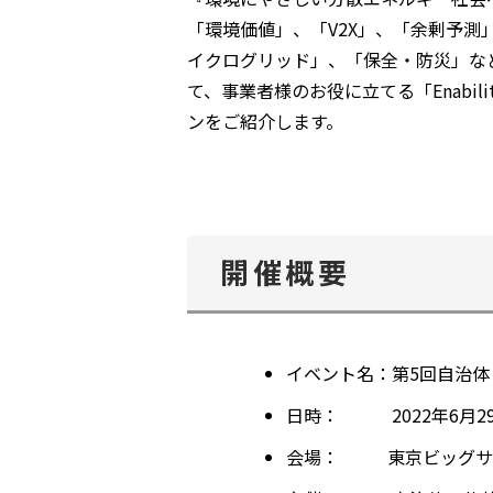
「環境価値」、「V2X」、「余剰予測
イクログリッド」、「保全・防災」な
て、事業者様のお役に立てる「Enabil
ンをご紹介します。
開催概要
イベント名：
第5回自治体・
日時：
2022年6月29
会場： 東京ビッグサイ