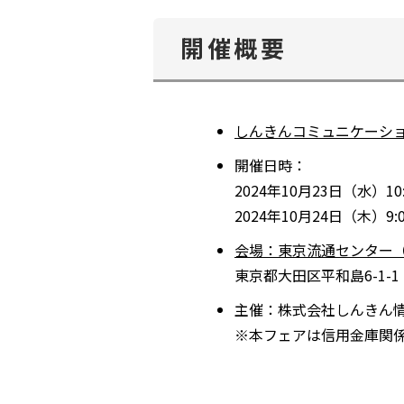
開催概要
しんきんコミュニケーショ
開催日時：
2024年10月23日（水）10:
2024年10月24日（木）9:0
会場：東京流通センター（
東京都大田区平和島
6-1-1
主催：株式会社しんきん
※本フェアは信用金庫関