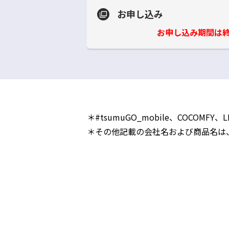
お申し込み
お申し込み期間は
＊#tsumuGO_mobile、COCOMFY、
＊その他記載の会社名および商品名は