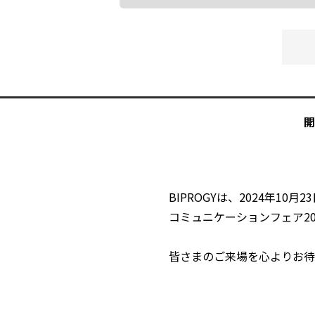
BIPROGYは、2024年1
コミュニケーションフェア20
皆さまのご来場を心よりお待