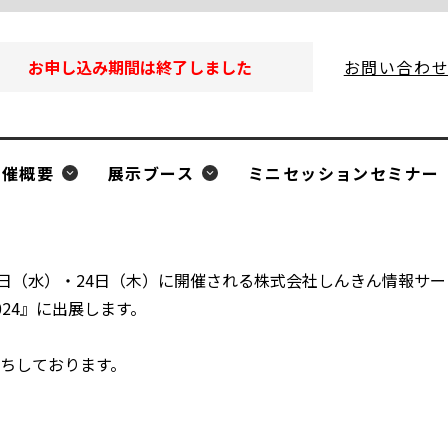
お申し込み期間は終了しました
お問い合わ
開催概要
展示ブース
ミニセッションセミナー
0月23日（水）・24日（木）に開催される株式会社しんきん情報サー
24』に出展します。
ちしております。