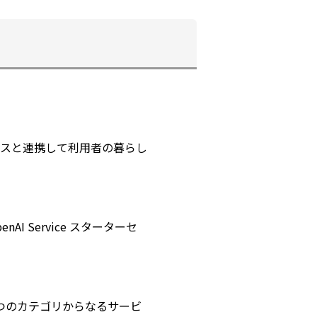
スと連携して利用者の暮らし
I Service スターターセ
つのカテゴリからなるサービ