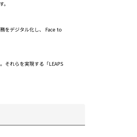
す。
ジタル化し、 Face to
それらを実現する「LEAPS