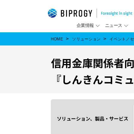
企業情報
ニュース
HOME
ソリューション
イベント／
信用金庫関係者
『しんきんコミュ
ソリューション、製品・サービス