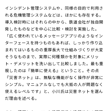
インシデント管理システムや、同様の目的で利用さ
れる危機管理システムなどは、ほかにも存在する。
導入検討時にはそれらの中から、鉄道会社が独自開
発したものなどを中心に比較・検討を実施した。
「広く使われているメッセージアプリのようなイン
ターフェースを持つものもあれば、しっかり作り込
まれてはいるものの重厚長大で仕組みづくりが大変
そうなものまで、実際に何種類かを対象にメリッ
ト・デメリットを洗い出して比較しました。最も重
視したのは『簡単に使える』ということ。その点
『災害ネット』は、無駄な機能がなく操作が非常に
シンプル。マニュアルなしでも大抵の人が問題なく
使えるレベルです」と、小川氏は災害ネットを選ん
だ理由を述べる。