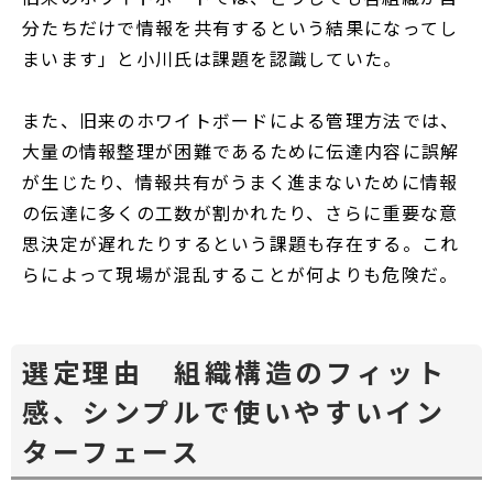
分たちだけで情報を共有するという結果になってし
まいます」と小川氏は課題を認識していた。
また、旧来のホワイトボードによる管理方法では、
大量の情報整理が困難であるために伝達内容に誤解
が生じたり、情報共有がうまく進まないために情報
の伝達に多くの工数が割かれたり、さらに重要な意
思決定が遅れたりするという課題も存在する。これ
らによって現場が混乱することが何よりも危険だ。
選定理由 組織構造のフィット
感、シンプルで使いやすいイン
ターフェース