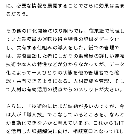
に、必要な情報を展開することでさらに効果は高ま
るだろう。
その他のIT化関連の取り組みでは、従来紙で管理し
ていた乗務員の運転技術や特性の記録をデータ化
し、共有する仕組みの導入をした。紙での管理で
は、実際面談した者にしかその乗務員の詳しい運転
技術や本人の特性などが分からなかったが、データ
化によって一人ひとりの状態を他の管理者でも確
認・共有できるようになる。人材育成や管理、そし
て人材の有効活用の視点からのメリットが大きい。
さらに、「技術的にはまだ課題が多いのですが、今
は人が『職人技』でこなしているところを、なんと
か自動化できないかと考えています。これからもIT
を活用した課題解決に向け、相談窓口となってほし