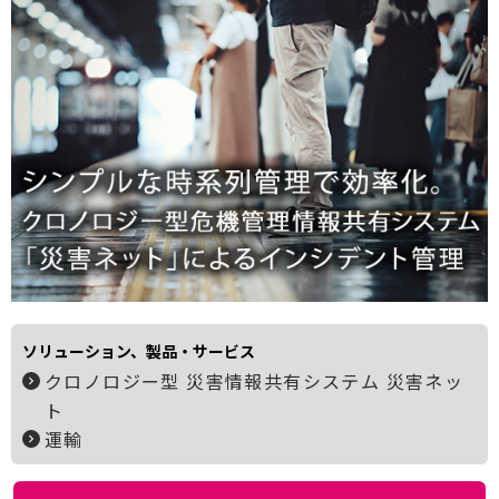
ソリューション、製品・サービス
クロノロジー型 災害情報共有システム 災害ネッ
ト
運輸