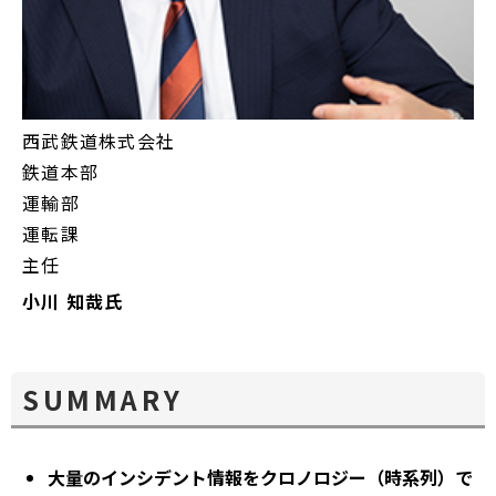
西武鉄道株式会社
鉄道本部
運輸部
運転課
主任
小川 知哉氏
SUMMARY
大量のインシデント情報をクロノロジー（時系列）で