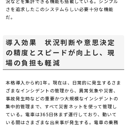
況などを集計できる機能も搭載している。シンプル
さを追求したこのシステムらしい必要十分な機能
だ。
導入効果 状況判断や意思決定
の精度とスピードが向上し、現
場の負担も軽減
本格導入から約1年。現在は、日常的に発生するさま
ざまなインシデントの管理から、異常気象や災害、
事故発生時などの重要かつ大規模なインシデントの
集中的管理まで、すべて災害ネットを使って管理し
ている。電車は365日休まず運行しており、動いて
いる間はさまざまな出来事が発生する。電車の乗務