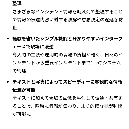
整理
さまざまなインシデント情報を時系列で整理すること
で情報の伝達内容に対する誤解や意思決定の遅延を防
止
無駄を省いたシンプル機能と分かりやすいインターフ
ェースで現場に浸透
導入時の工数や運用時の現場の負担が軽く、日々のイ
ンシデントから重要インシデントまで1つのシステム
で管理
テキストと写真によってスピーディーに客観的な情報
伝達が可能
テキストに加えて現場の画像を添付して伝達・共有す
ることで、瞬時に情報が伝わり、より的確な状況判断
が可能に