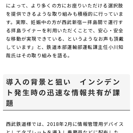
によって、より多くの方にお座りいただける選択肢
を提供できるような取り組みも積極的に行っていま
す。実際、妊娠中の方が西武新宿ー拝島間で運行す
る拝島ライナーを利用いただくことで、安心・安全
な移動が実現できている、というようなお声も頂戴
しています」と、鉄道本部運輸部運転課主任小川知
哉氏はその取り組みを語る。
導入の背景と狙い インシデン
ト発生時の迅速な情報共有が課
題
西武鉄道様では、2018年2月に情報管理用デバイス
としてタブレットを導入し乗務員などに配布した。