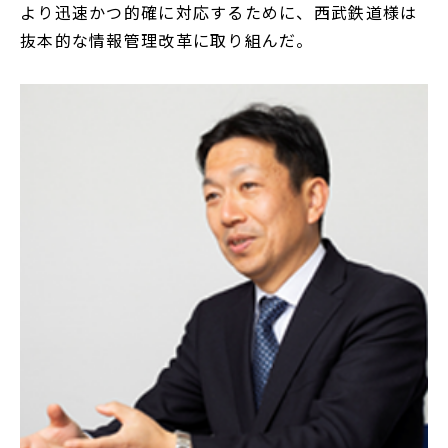
より迅速かつ的確に対応するために、西武鉄道様は
抜本的な情報管理改革に取り組んだ。