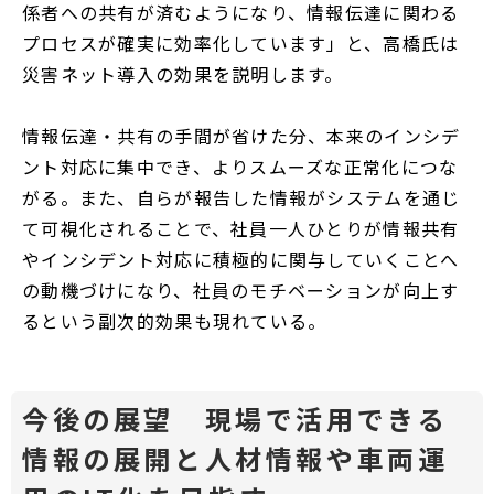
係者への共有が済むようになり、情報伝達に関わる
プロセスが確実に効率化しています」と、高橋氏は
災害ネット導入の効果を説明します。
情報伝達・共有の手間が省けた分、本来のインシデ
ント対応に集中でき、よりスムーズな正常化につな
がる。また、自らが報告した情報がシステムを通じ
て可視化されることで、社員一人ひとりが情報共有
やインシデント対応に積極的に関与していくことへ
の動機づけになり、社員のモチベーションが向上す
るという副次的効果も現れている。
今後の展望 現場で活用できる
情報の展開と人材情報や車両運