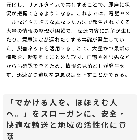
元化し、リアルタイムで共有することで、即座に状
況が把握できるようになる。これまでは、電話やメ
ールなどさまざまな異なった方法で報告されてくる
大量の情報の整理が困難で、 伝達内容に誤解が生じ
たり、意思決定が遅れたりする事態が発生してい
た。災害ネットを活用することで、大量かつ最新の
情報を、時系列でまとめた形で、自宅や外出先など
からも確認できるため、情報の見落としが発生せ
ず、迅速かつ適切な意思決定を下すことができる。
「でかける人を、ほほえむ人
へ。」をスローガンに、安全・
快適な輸送と地域の活性化に貢
献