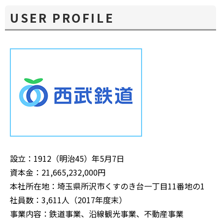
USER PROFILE
設立：1912（明治45）年5月7日
資本金：21,665,232,000円
本社所在地：埼玉県所沢市くすのき台一丁目11番地の1
社員数：3,611人（2017年度末）
事業内容：鉄道事業、沿線観光事業、不動産事業