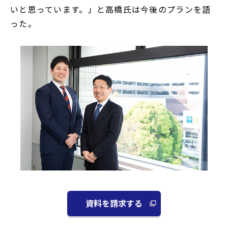
いと思っています。」と高橋氏は今後のプランを語
った。
資料を請求する
別
ウ