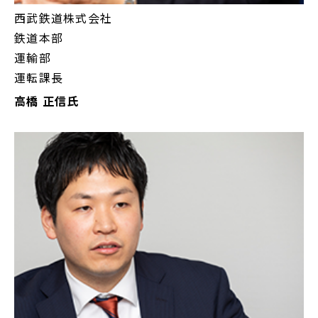
西武鉄道株式会社
鉄道本部
運輸部
運転課長
高橋 正信氏