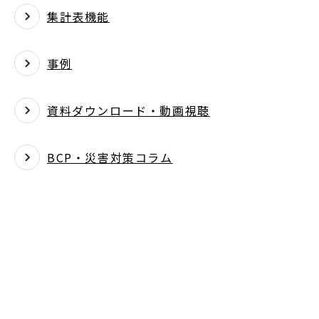
集計表機能
事例
資料ダウンロード・動画視聴
BCP・災害対策コラム