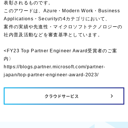
表彰されるものです。
このアワードは、Azure・Modern Work・Business
Applications・Securityの4カテゴリにおいて、
案件の実績や先進性・マイクロソフトテクノロジーの
社内普及活動などを審査基準としています。
<FY23 Top Partner Engineer Award受賞者のご案
内〉
https://blogs.partner.microsoft.com/partner-
japan/top-partner-engineer-award-2023/
クラウドサービス