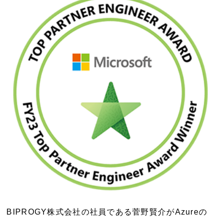
BIPROGY株式会社の社員である菅野賢介がAzureの