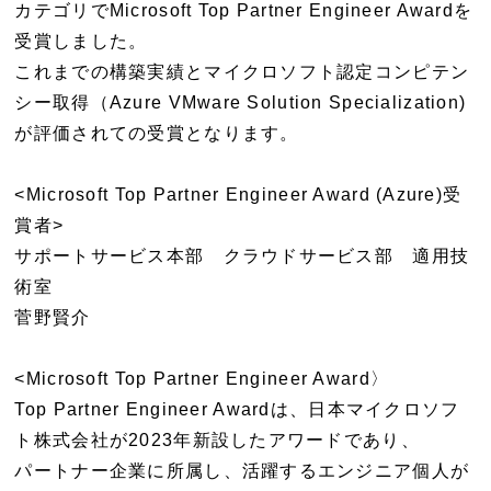
カテゴリでMicrosoft Top Partner Engineer Awardを
受賞しました。
これまでの構築実績とマイクロソフト認定コンピテン
シー取得（Azure VMware Solution Specialization)
が評価されての受賞となります。
<Microsoft Top Partner Engineer Award (Azure)受
賞者>
サポートサービス本部 クラウドサービス部 適用技
術室
菅野賢介
<Microsoft Top Partner Engineer Award〉
Top Partner Engineer Awardは、日本マイクロソフ
ト株式会社が2023年新設したアワードであり、
パートナー企業に所属し、活躍するエンジニア個人が