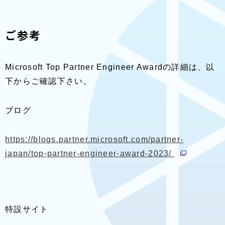
ご参考
Microsoft Top Partner Engineer Awardの詳細は、以
下からご確認下さい。
ブログ
https://blogs.partner.microsoft.com/partner-
別ウィンド
japan/top-partner-engineer-award-2023/
特設サイト