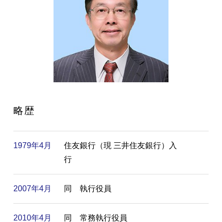
略歴
1979年4月
住友銀行（現 三井住友銀行）入
行
2007年4月
同 執行役員
2010年4月
同 常務執行役員