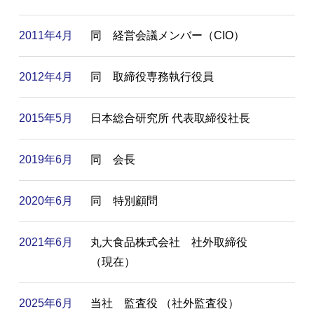
2011年4月
同 経営会議メンバー（CIO）
2012年4月
同 取締役専務執行役員
2015年5月
日本総合研究所 代表取締役社長
2019年6月
同 会長
2020年6月
同 特別顧問
2021年6月
丸大食品株式会社 社外取締役
（現在）
2025年6月
当社 監査役 （社外監査役）