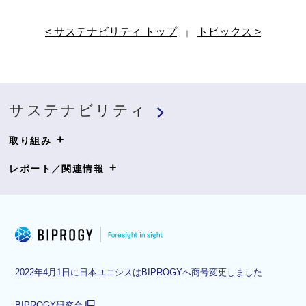
< サステナビリティ トップ
トピックス >
｜
サステナビリティ
+
取り組み
+
レポート／関連情報
2022年4月1日に日本ユニシスはBIPROGYへ商号変更しました
BIPROGY研究会