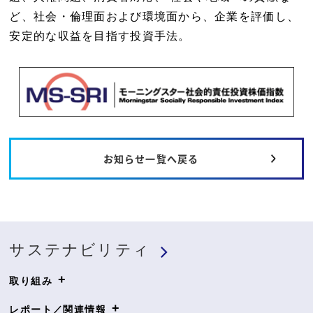
ど、社会・倫理面および環境面から、企業を評価し、
安定的な収益を目指す投資手法。
お知らせ一覧へ戻る
サステナビリティ
+
取り組み
+
レポート／関連情報