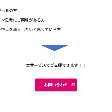
担当者の方
イン思考にご興味がある方
ー視点を導入したいと思っている方
本サービスでご支援できます！！
お問い合わせ