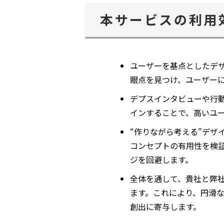
本サービスの利用
ユーザーを基点としたデ
眼点を見つけ、ユーザー
デプスインタビューや行
インすることで、高いユー
“作りながら考える”デ
コンセプトの有用性を検
ジを回避します。
全体を通して、貴社と弊
ます。これにより、円滑
創出に寄与します。