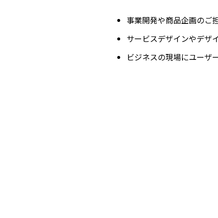
事業開発や商品企画のご
サービスデザインやデザ
ビジネスの現場にユーザ