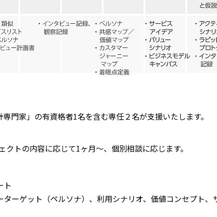
心設計専門家」の有資格者1名を含む専任２名が支援いたします。
ェクトの内容に応じて1ヶ月～、個別相談に応じます。
ート
ーターゲット（ペルソナ）、利用シナリオ、価値コンセプト、