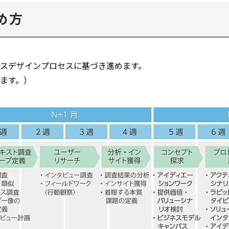
め方
スデザインプロセスに基づき進めます。
ます。）