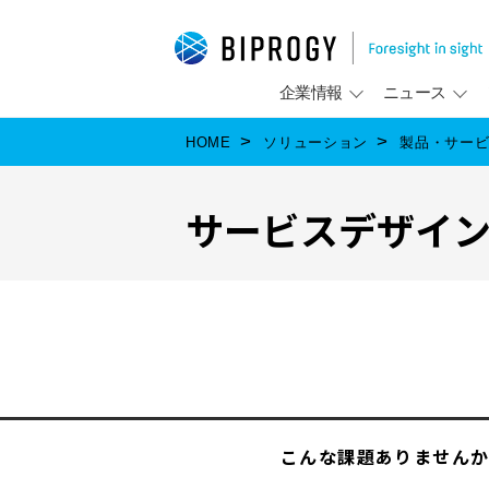
企業情報
ニュース
HOME
ソリューション
製品・サー
サービスデザイ
こんな課題ありません