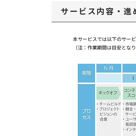
サービス内容・進
本サービスでは以下のサービ
（注：作業期間は目安となり