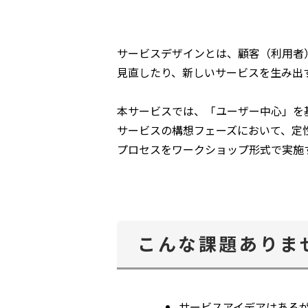
サービスデザインとは、顧客（利用者
見直したり、新しいサービスを生み出
本サービスでは、「ユーザー中心」を
サービスの構想フェーズにおいて、定
プロセスをワークショップ形式で実施
こんな課題ありま
サービスアイデアはある