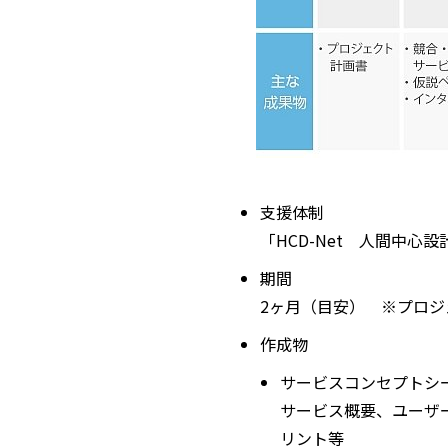
支援体制
「HCD-Net 人間中
期間
2ヶ月（目安） ※プロジ
作成物
サービスコンセプトシ
サービス概要、ユーザ
リント等