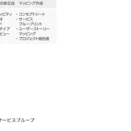
サービスブループ