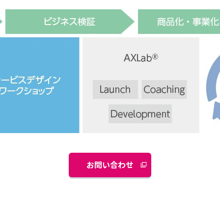
お問い合わせ