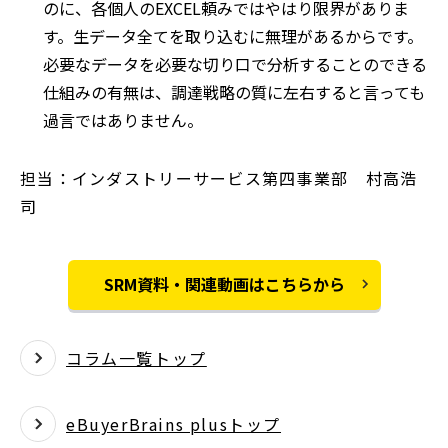
のに、各個人のEXCEL頼みではやはり限界がありま
す。生データ全てを取り込むに無理があるからです。
必要なデータを必要な切り口で分析することのできる
仕組みの有無は、調達戦略の質に左右すると言っても
過言ではありません。
担当：インダストリーサービス第四事業部 村高浩
司
SRM資料・関連動画はこちらから
コラム一覧トップ
eBuyerBrains plusトップ