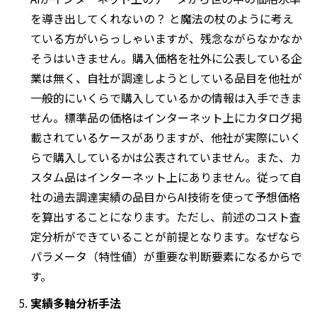
を導き出してくれないの？ と魔法の杖のように考え
ている方がいらっしゃいますが、残念ながらなかなか
そうはいきません。購入価格を社外に公表している企
業は無く、自社が調達しようとしている品目を他社が
一般的にいくらで購入しているかの情報は入手できま
せん。標準品の価格はインターネット上にカタログ掲
載されているケースがありますが、他社が実際にいく
らで購入しているかは公表されていません。また、カ
スタム品はインターネット上にありません。従って自
社の過去調達実績の品目からAI技術を使って予想価格
を算出することになります。ただし、前述のコスト査
定分析ができていることが前提となります。なぜなら
パラメータ（特性値）が重要な判断要素になるからで
す。
実績多軸分析手法