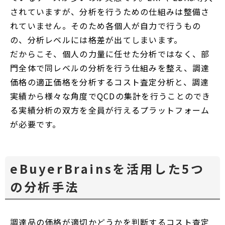
されていますが、分析を行うための仕組みは整備さ
れていません。そのため各個人が自力で行うもの
の、分析レベルには格差が出てしまいます。
だからこそ、個人の力量に任せた分析ではなく、部
門全体で同レベルの分析を行う仕組みを整え、調達
価格の適正価格を分析するコスト査定分析と、調達
実績から様々な角度でQCDの集計を行うことのでき
る実績分析の双方を全員が行えるプラットフォーム
が必要です。
eBuyerBrainsを活用した5つ
の分析手法
調達品の価格が適切かどうかを判断するコスト査定