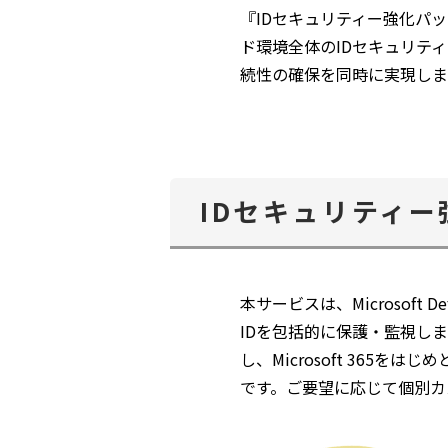
『IDセキュリティー強化パ
ド環境全体のIDセキュリテ
続性の確保を同時に実現しま
IDセキュリティ
本サービスは、Microsoft Def
IDを包括的に保護・監視し
し、Microsoft 36
です。ご要望に応じて個別カ