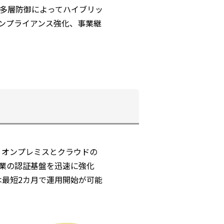
・多層防御によってハイブリッ
ンプライアンス強化、事業継
ionを活用し、オンプレミスとクラウドの
企業の認証基盤を迅速に強化
入は最短2カ月で運用開始が可能