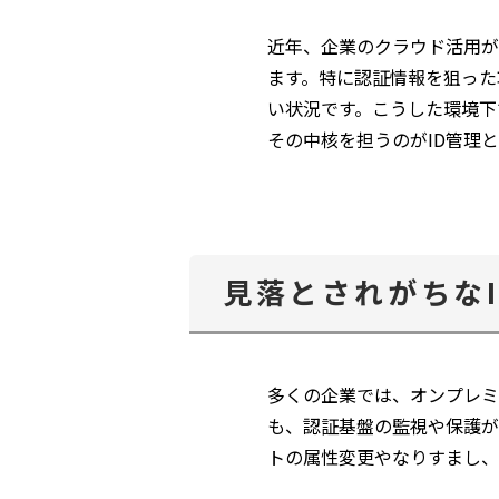
近年、企業のクラウド活用が
ます。特に認証情報を狙った
い状況です。こうした環境下
その中核を担うのがID管理と
見落とされがちな
多くの企業では、オンプレミスAct
も、認証基盤の監視や保護が
トの属性変更やなりすまし、