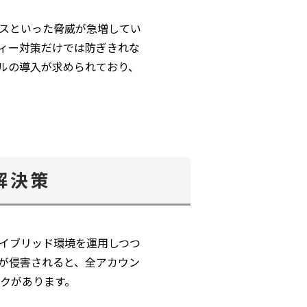
セスといった脅威が急増してい
ィー対策だけでは防ぎきれな
ルの導入が求められており、
解決策
など）のハイブリッド環境を運用しつつ
が侵害されると、全アカウン
クがあります。