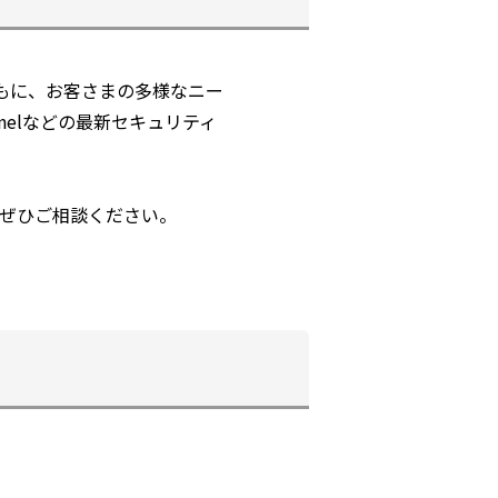
とともに、お客さまの多様なニー
inelなどの最新セキュリティ
ぜひご相談ください。