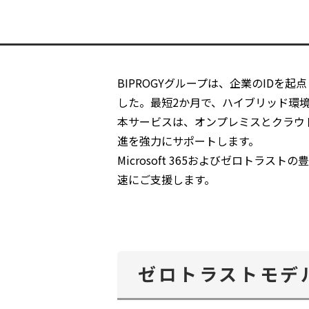
BIPROGYグループは、企業のID
した。最短2か月で、ハイブリッド環境
本サービスは、オンプレミスとクラウ
進を強力にサポートします。
Microsoft 365およびゼロト
速にご支援します。
ゼロトラストモデ