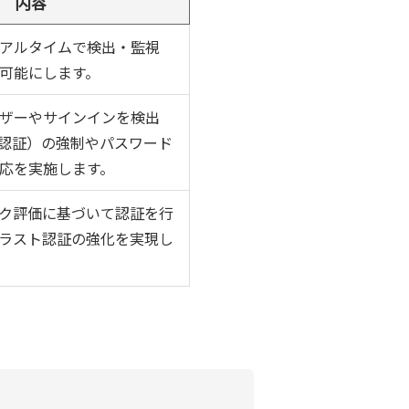
内容
アルタイムで検出・監視
可能にします。
ザーやサインインを検出
素認証）の強制やパスワード
応を実施します。
ク評価に基づいて認証を行
ラスト認証の強化を実現し