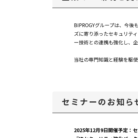
BIPROGYグループは、今後
ズに寄り添ったセキュリティーサ
ー技術との連携も強化し、企
当社の専門知識と経験を駆使
セミナーのお知ら
2025年12月9日開催予定