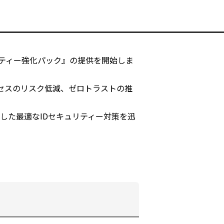
ュリティー強化パック』の提供を開始しま
セスのリスク低減、ゼロトラストの推
に即した最適なIDセキュリティー対策を迅