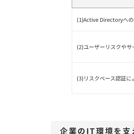
(1)Active Direct
(2)ユーザーリスクや
(3)リスクベース認証
企業のIT環境を