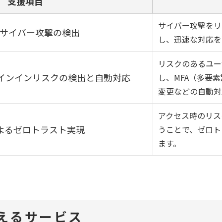
支援項目
サイバー攻撃をリ
oryへのサイバー攻撃の検出
し、迅速な対応を
リスクのあるユー
サインインリスクの検出と自動対応
し、MFA（多要
変更などの自動対
アクセス時のリス
によるゼロトラスト実現
うことで、ゼロト
ます。
支えるサービス