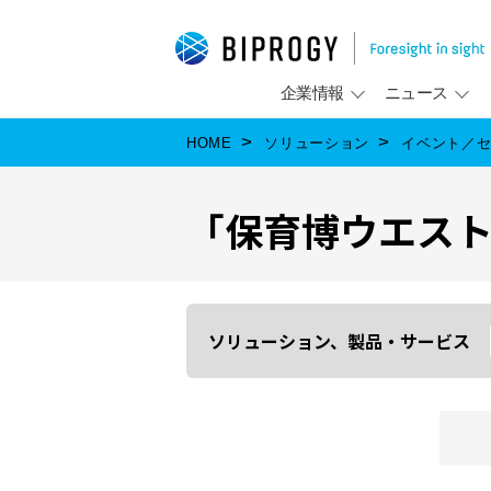
企業情報
ニュース
HOME
ソリューション
イベント／
「保育博ウエスト
ソリューション、製品・サービス