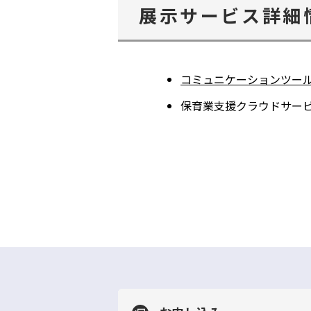
展示サービス詳細
コミュニケーションツールmi
保育業支援クラウドサービス Ch