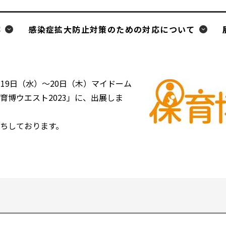
容
感染症拡大防止対策のための対応について
年7月19日（水）～20日（木）マイドーム
育博ウエスト2023」に、出展しま
ちしております。