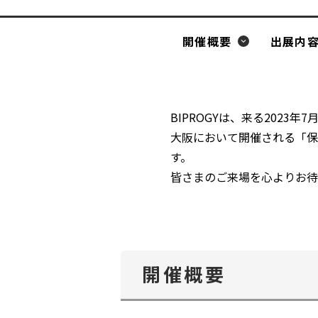
開催概要
出展内
BIPROGYは、来る2023
大阪において開催される「保
す。
皆さまのご来場を心よりお待
開催概要