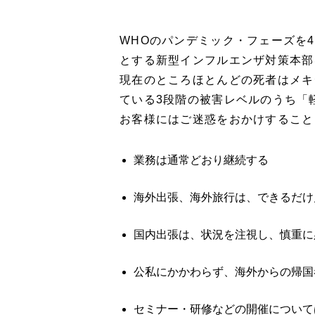
WHOのパンデミック・フェーズを4
とする新型インフルエンザ対策本部
現在のところほとんどの死者はメキ
ている3段階の被害レベルのうち「
お客様にはご迷惑をおかけすること
業務は通常どおり継続する
海外出張、海外旅行は、できるだけ
国内出張は、状況を注視し、慎重に
公私にかかわらず、海外からの帰国
セミナー・研修などの開催について