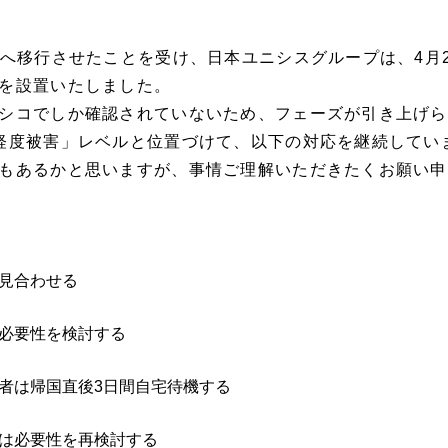
へ移行させたことを受け、日本ユニシスグループは、4月2
を設置いたしました。
シコでしか確認されていないため、フェーズが引き上げられ
軽度被害」レベルと位置づけて、以下の対応を継続してい
もあるかと思いますが、事情ご理解いただきたくお願い申
見合わせる
必要性を検討する
者は帰国直後3日間自宅待機する
は必要性を再検討する