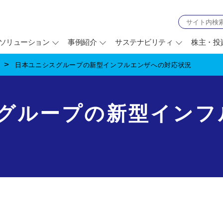
ソリューション
事例紹介
サステナビリティ
株主・投
ス
日本ユニシスグループの新型インフルエンザへの対応状況
グループの新型インフ