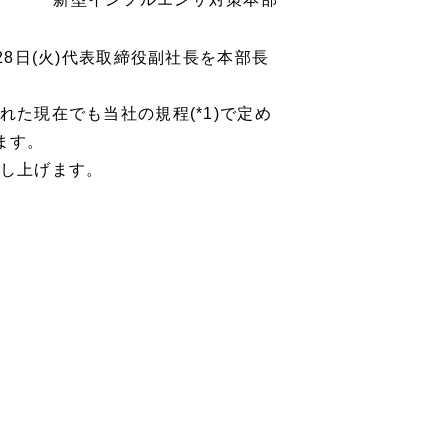
8日(火)代表取締役副社長を本部長
た現在でも当社の規程(*1)で定め
ます。
し上げます。