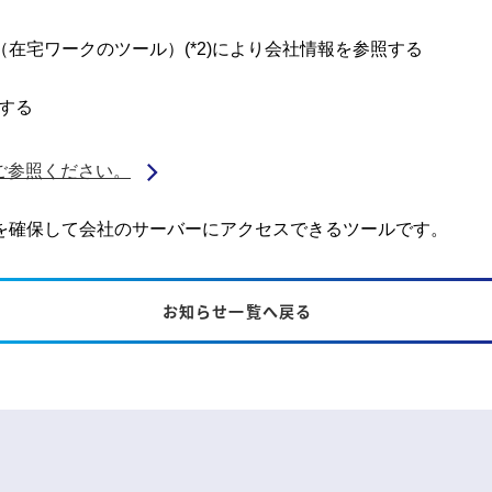
（在宅ワークのツール）(*2)により会社情報を参照する
する
ご参照ください。
ィを確保して会社のサーバーにアクセスできるツールです。
お知らせ一覧へ戻る