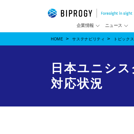
企業情報
ニュース
HOME
サステナビリティ
トピック
日本ユニシス
対応状況