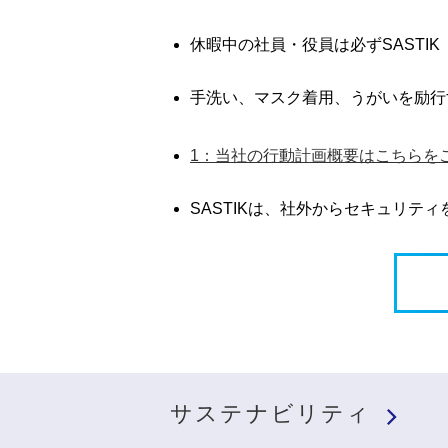
休暇中の社員・役員は必ずSASTIK
手洗い、マスク着用、うがいを励行
1：当社の行動計画概要はこちらを
SASTIKは、社外からセキュリテ
サステナビリティ