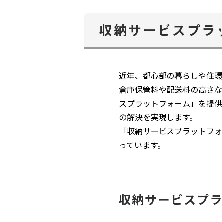
収納サービスプラ
近年、都心部の暮らしや住環
倉庫保管料や配送料の高さな
スプラットフォーム」を提供
の解決を実現します。
「収納サービスプラットフォ
っています。
収納サービスプ