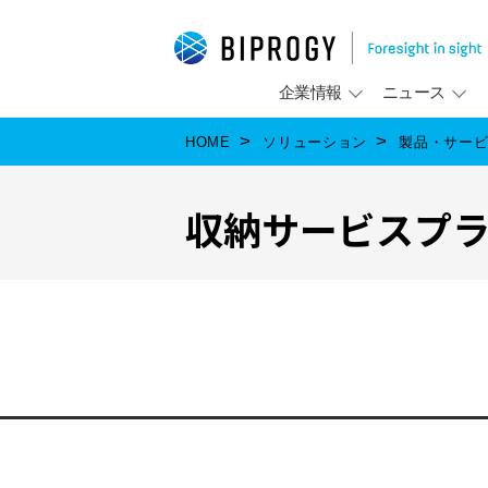
企業情報
ニュース
HOME
ソリューション
製品・サー
収納サービスプ