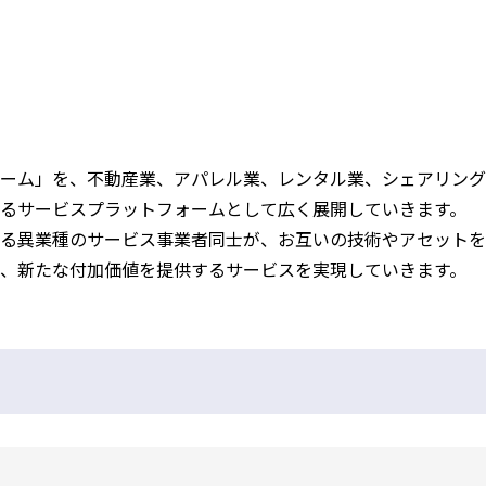
ーム」を、不動産業、アパレル業、レンタル業、シェアリング
るサービスプラットフォームとして広く展開していきます。
る異業種のサービス事業者同士が、お互いの技術やアセットを
、新たな付加価値を提供するサービスを実現していきます。