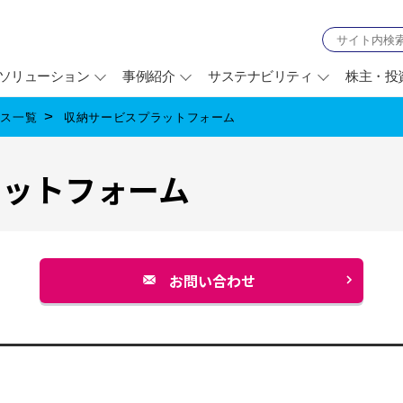
ソリューション
事例紹介
サステナビリティ
株主・投
ビス一覧
収納サービスプラットフォーム
ラットフォーム
お問い合わせ
別
ウ
ィ
ン
ド