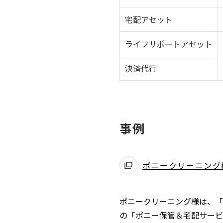
宅配アセット
ライフサポートアセット
決済代行
事例
ポニークリーニング
ポニークリーニング様は、「
の「ポニー保管＆宅配サービ