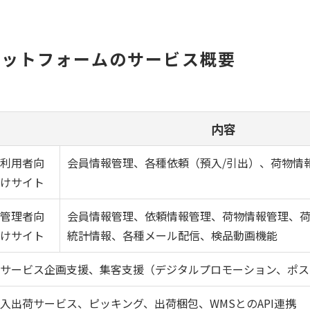
ラットフォームのサービス概要
内容
利用者向
会員情報管理、各種依頼（預入/引出）、荷物情
けサイト
管理者向
会員情報管理、依頼情報管理、荷物情報管理、
けサイト
統計情報、各種メール配信、検品動画機能
サービス企画支援、集客支援（デジタルプロモーション、ポス
入出荷サービス、ピッキング、出荷梱包、WMSとのAPI連携