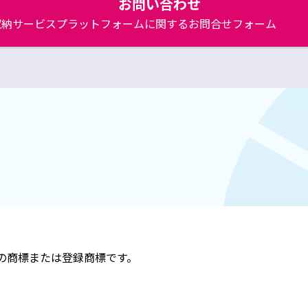
お問い合わせ
収納サービスプラットフォームに関するお問合せフォーム
の商標または登録商標です。