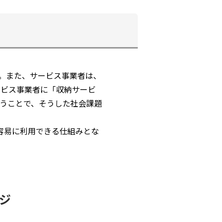
。また、サービス事業者は、
ービス事業者に「収納サービ
うことで、そうした社会課題
容易に利用できる仕組みとな
ジ