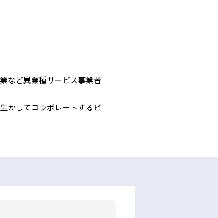
業など異業種サービス事業者
生かしてコラボレートするビ