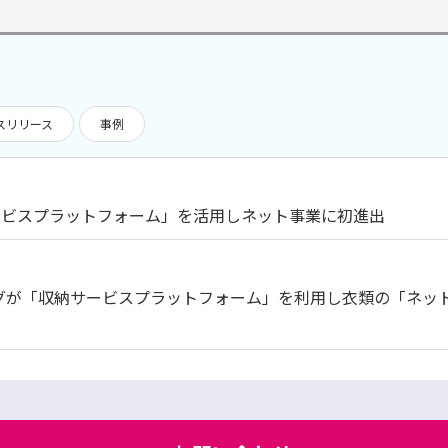
スリリース
事例
ービスプラットフォーム」を活用しネット事業に初進出
グが「収納サービスプラットフォーム」を利用し衣類の「ネッ