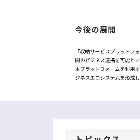
今後の展開
「収納サービスプラットフォ
間のビジネス連携を可能とす
本プラットフォームを利用す
ジネスエコシステムを形成し
トピックス