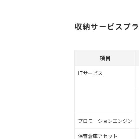
収納サービスプ
項目
ITサービス
プロモーションエンジン
保管倉庫アセット