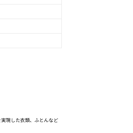
を実現した衣類、ふとんなど