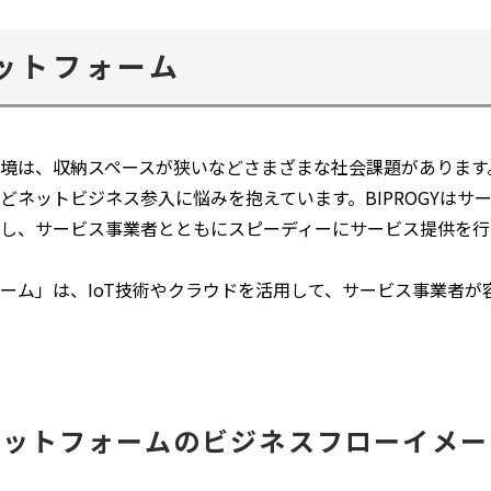
ウ
で
ットフォーム
開
く
境は、収納スペースが狭いなどさまざまな社会課題があります
どネットビジネス参入に悩みを抱えています。BIPROGYはサ
し、サービス事業者とともにスピーディーにサービス提供を行
ーム」は、IoT技術やクラウドを活用して、サービス事業者が
ラットフォームのビジネスフローイメー