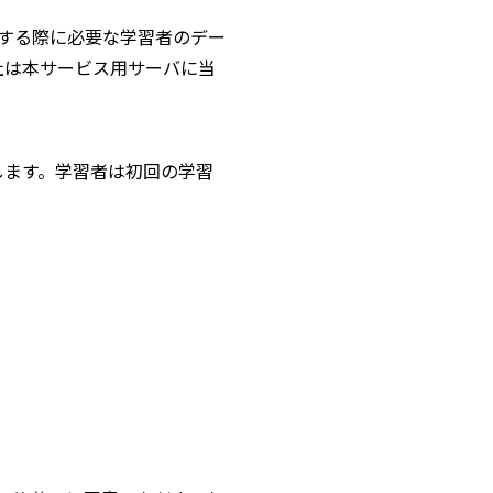
する際に必要な学習者のデー
社は本サービス用サーバに当
します。学習者は初回の学習