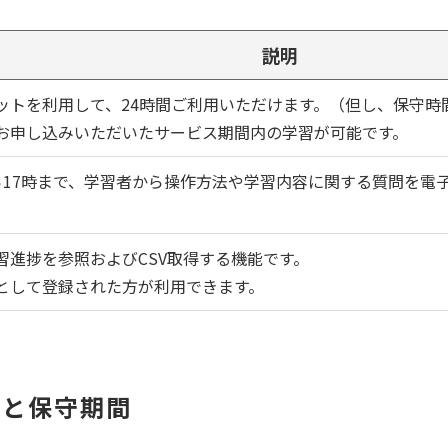
説明
ットを利用して、24時間ご利用いただけます。（但し、保守時
お申し込みいただいたサービス期間内の学習が可能です。
ら17時まで、学習者から操作方法や学習内容に関する質問を電
習進捗を参照およびCSV取得する機能です。
として登録された方が利用できます。
間と保守期間