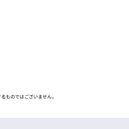
するものではございません。