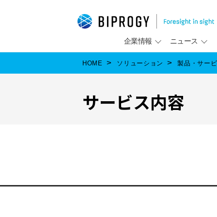
企業情報
ニュース
HOME
ソリューション
製品・サー
サービス内容