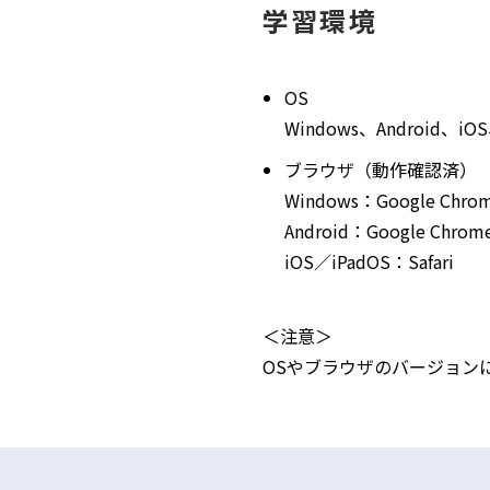
学習環境
OS
Windows、Android、iOS
ブラウザ（動作確認済）
Windows：Google Chrom
Android：Google Chrom
iOS／iPadOS：Safari
＜注意＞
OSやブラウザのバージョン