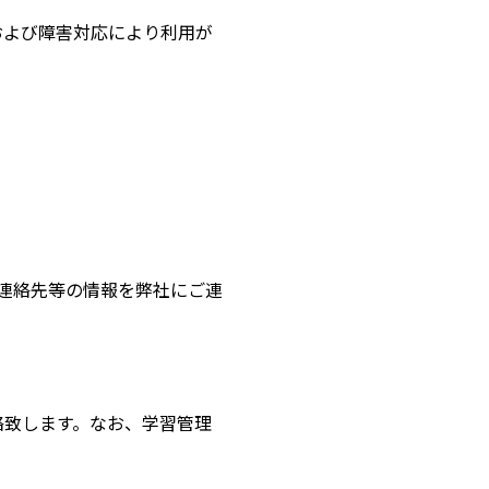
および障害対応により利用が
連絡先等の情報を弊社にご連
絡致します。なお、学習管理