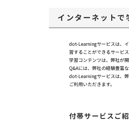
インターネットで学習
dot-Learningサー
習することができるサービス
学習コンテンツは、弊社が開
Q&Aには、弊社の経験豊富
dot-Learningサービスは、弊
ご利用いただきます。
付帯サービスご