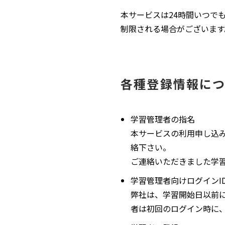
本サービスは24時間いつで
制限される場合がございます
各種登録情報に
学習管理者の指名
本サービスの利用申し込
絡下さい。
ご連絡いただきました学
学習管理者向けログインI
弊社は、学習開始日以前に
者は初回のログイン時に