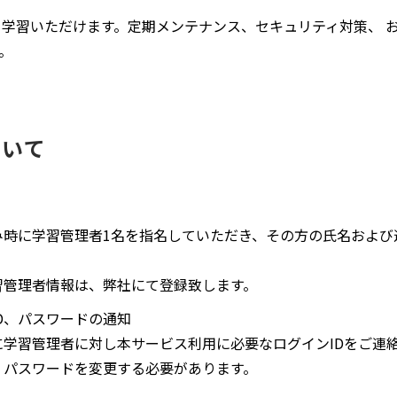
も学習いただけます。定期メンテナンス、セキュリティ対策、 
。
ついて
み時に学習管理者1名を指名していただき、その方の氏名および
習管理者情報は、弊社にて登録致します。
D、パスワードの通知
学習管理者に対し本サービス利用に必要なログインIDをご連
、パスワードを変更する必要があります。