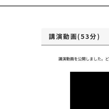
講演動画(53分)
講演動画を公開しました。ど