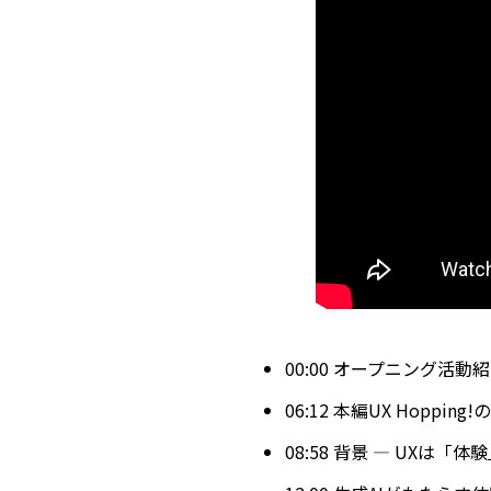
00:00 オープニング活動
06:12 本編UX Hoppi
08:58 背景 ― UXは