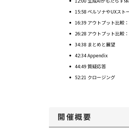
12:00 生成AIがもたらす
15:58 ペルソナやUXス
16:39 アウトプット比較
26:28 アウトプット比較
34:38 まとめと展望
42:34 Appendix
44:49 質疑応答
52:21 クロージング
開催概要