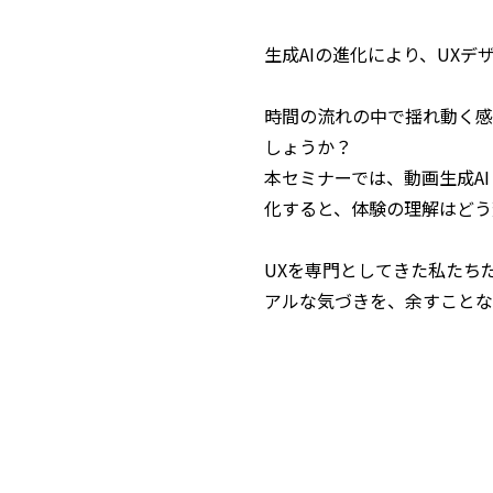
生成AIの進化により、UX
時間の流れの中で揺れ動く感
しょうか？
本セミナーでは、動画生成AI 
化すると、体験の理解はどう
UXを専門としてきた私たち
アルな気づきを、余すことな