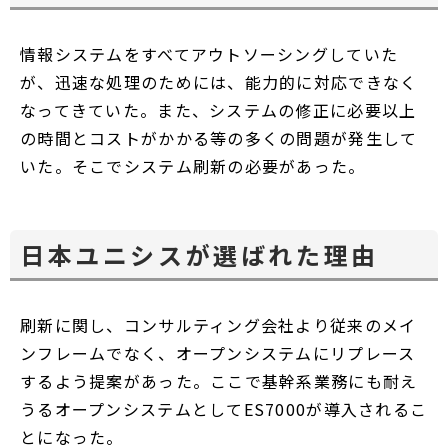
情報システムをすべてアウトソーシングしていた
が、迅速な処理のためには、能力的に対応できなく
なってきていた。また、システムの修正に必要以上
の時間とコストがかかる等の多くの問題が発生して
いた。そこでシステム刷新の必要があった。
日本ユニシスが選ばれた理由
刷新に関し、コンサルティング会社より従来のメイ
ンフレームでなく、オープンシステムにリプレース
するよう提案があった。ここで基幹系業務にも耐え
うるオープンシステムとしてES7000が導入されるこ
とになった。