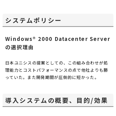
システムポリシー
Windows® 2000 Datacenter Server
の選択理由
日本ユニシスの提案としての、この組み合わせが処
理能力とコストパフォーマンスの点で他社よりも勝
っていた。また開発期間が圧倒的に短かった。
導入システムの概要、目的/効果