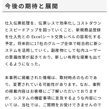
今後の期待と展開
仕入伝票処理を、伝票レスで効率化しコストダウン
とスピードアップを図っていくこと、新規商品登録
を仕入先との Excelシート交換レベルの容易化する
予定。将来的に17社のグループ全体で総合的に新シ
ステムを活用していく。副産物として社内ユーザー
の意識改革が起きており、新しい有用な提案も出て
くるようになった。
本事例に掲載された情報は、取材時点のものであ
り、変更されている可能性があります。なお、事例
の掲載内容はお客様にご了解いただいております
が、システムの機密事項に言及するような内容につ
いては、当社では、ご質問をお受けできませんので