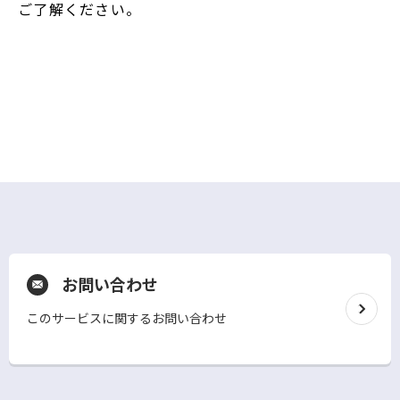
ご了解ください。
お問い合わせ
このサービスに関するお問い合わせ
別
ウ
ィ
ン