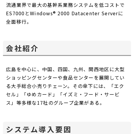
流通業界で最大の基幹系業務システムを低コストで
ES7000とWindows® 2000 Datacenter Serverに
全面移行。
会社紹介
広島を中心に、中国、四国、九州、関西地区に大型
ショッピングセンターや食品センターを展開してい
る大手総合小売りチェーン。その傘下には、「エク
セル」「ゆめカード」「イズミ・フード・サービ
ス」等多様な17社のグループ企業がある。
システム導入要因