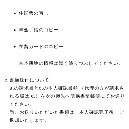
住民票の写し
年金手帳のコピー
在留カードのコピー
※本籍地の情報は黒く塗りつぶしてください。
書類送付について
a.の請求書とc.の本人確認書類 （代理の方が請求さ
れる場は d.）を次の宛先へ簡易書留郵便にてお送り
ください。
尚、お送りいただいた書類は、本人確認完了後、ご
返却いたします。