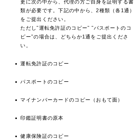
更に次の中から、代理の方ご自身を証明する書
類が必要です。下記の中から、2種類（各1通）
をご提出ください。
ただし"運転免許証のコピー" "パスポートのコ
ピー"の場合は、どちらか1通をご提出くださ
い。
運転免許証のコピー
パスポートのコピー
マイナンバーカードのコピー（おもて面）
印鑑証明書の原本
健康保険証のコピー