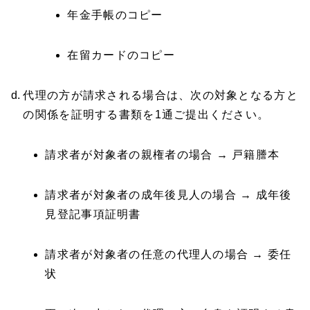
年金手帳のコピー
在留カードのコピー
代理の方が請求される場合は、次の対象となる方と
の関係を証明する書類を1通ご提出ください。
請求者が対象者の親権者の場合 → 戸籍謄本
請求者が対象者の成年後見人の場合 → 成年後
見登記事項証明書
請求者が対象者の任意の代理人の場合 → 委任
状