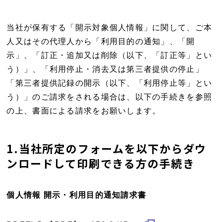
当社が保有する「開示対象個人情報」に関して、ご本
人又はその代理人から「利用目的の通知」、「開
示」、「訂正・追加又は削除（以下、「訂正等」とい
う）」、「利用停止・消去又は第三者提供の停止」
「第三者提供記録の開示（以下、「利用停止等」とい
う）」のご請求をされる場合は、以下の手続きを参照
の上、書面による請求をお願いします。
1.当社所定のフォームを以下からダウ
ンロードして印刷できる方の手続き
個人情報 開示・利用目的通知請求書