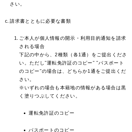
さい。
請求書とともに必要な書類
ご本人が個人情報の開示・利用目的通知を請求
される場合
下記の中から、2種類（各1通）をご提出くださ
い。ただし"運転免許証のコピー" "パスポート
のコピー"の場合は、どちらか1通をご提出くだ
さい。
※いずれの場合も本籍地の情報がある場合は黒
く塗りつぶしてください。
運転免許証のコピー
パスポートのコピー