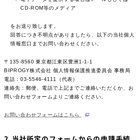
CD-ROM等のメディア
をお送り致します。
回答につき不明点がありましたら、以下の当社個人
情報窓口までお問い合わせください。
〒135-8560 東京都江東区豊洲1-1-1
BIPROGY株式会社 個人情報保護推進委員会 事務局
電話：03-5546-4111（代表）
連絡先：郵便、電話で上記までご連絡いただくか、お
問い合わせフォームよりご連絡ください。
別ウィンドウで開く
お問い合わせフォームはこちら
2.当社所定のフォームからの申請手続