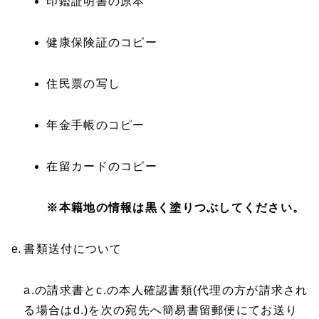
印鑑証明書の原本
健康保険証のコピー
住民票の写し
年金手帳のコピー
在留カードのコピー
※本籍地の情報は黒く塗りつぶしてください。
書類送付について
a.の請求書とc.の本人確認書類(代理の方が請求され
る場合はd.)を次の宛先へ簡易書留郵便にてお送り