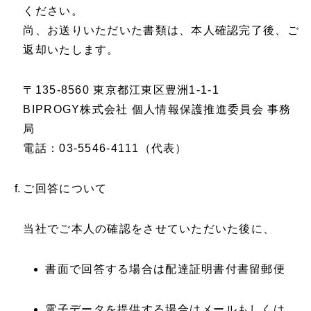
ください。
尚、お送りいただいた書類は、本人確認完了後、ご
返却いたします。
〒135-8560 東京都江東区豊洲1-1-1
BIPROGY株式会社 個人情報保護推進委員会 事務
局
電話：03-5546-4111（代表）
ご回答について
当社でご本人の確認をさせていただいた後に、
書面で回答する場合は配達証明書付書留郵便
電子データを提供する場合はメールもしくは