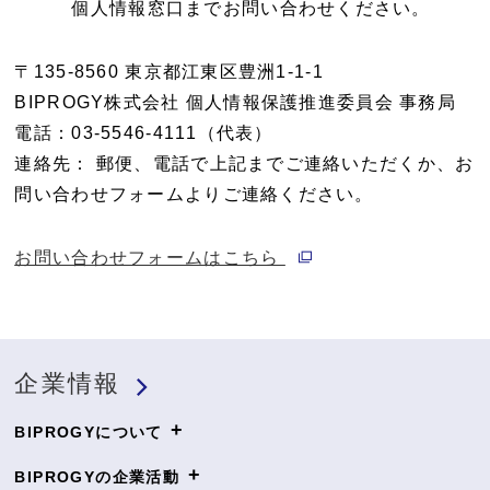
個人情報窓口までお問い合わせください。
〒135-8560 東京都江東区豊洲1-1-1
BIPROGY株式会社 個人情報保護推進委員会 事務局
電話：03-5546-4111（代表）
連絡先： 郵便、電話で上記までご連絡いただくか、お
問い合わせフォームよりご連絡ください。
別ウィンドウで開く
お問い合わせフォームはこちら
企業情報
+
BIPROGYについて
+
BIPROGYの企業活動