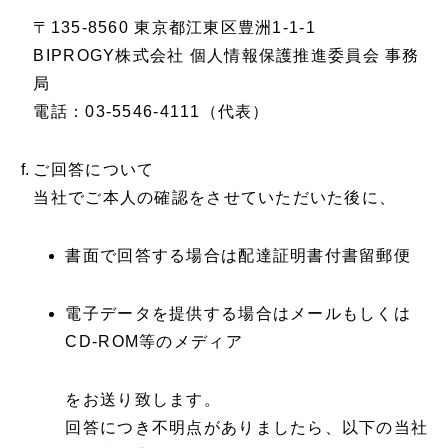
〒135-8560 東京都江東区豊洲1-1-1
BIPROGY株式会社 個人情報保護推進委員会 事務
局
電話：03-5546-4111（代表）
ご回答について
当社でご本人の確認をさせていただいた後に、
書面で回答する場合は配達証明書付書留郵便
電子データを提供する場合はメールもしくは
CD-ROM等のメディア
をお送り致します。
回答につき不明点がありましたら、以下の当社