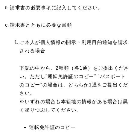
請求書の必要事項に記入してください。
請求書とともに必要な書類
ご本人が個人情報の開示・利用目的通知を請求
される場合
下記の中から、2種類（各1通）をご提出くださ
い。ただし"運転免許証のコピー" "パスポート
のコピー"の場合は、どちらか1通をご提出くだ
さい。
※いずれの場合も本籍地の情報がある場合は黒
く塗りつぶしてください。
運転免許証のコピー