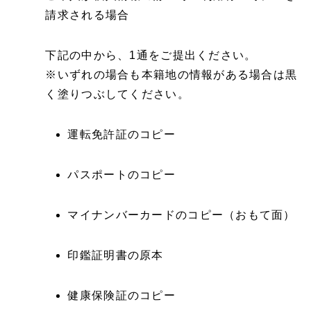
請求される場合
下記の中から、1通をご提出ください。
※いずれの場合も本籍地の情報がある場合は黒
く塗りつぶしてください。
運転免許証のコピー
パスポートのコピー
マイナンバーカードのコピー（おもて面）
印鑑証明書の原本
健康保険証のコピー