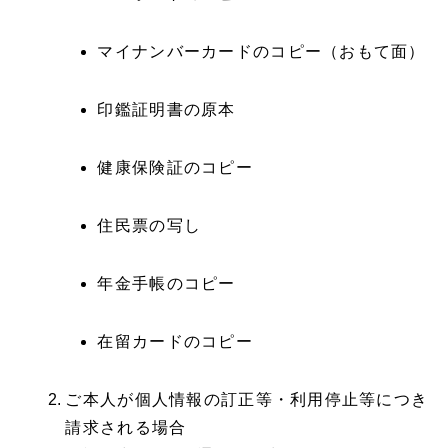
マイナンバーカードのコピー（おもて面）
印鑑証明書の原本
健康保険証のコピー
住民票の写し
年金手帳のコピー
在留カードのコピー
ご本人が個人情報の訂正等・利用停止等につき
請求される場合