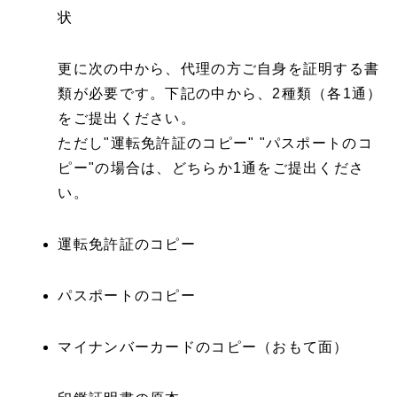
状
更に次の中から、代理の方ご自身を証明する書
類が必要です。下記の中から、2種類（各1通）
をご提出ください。
ただし"運転免許証のコピー" "パスポートのコ
ピー"の場合は、どちらか1通をご提出くださ
い。
運転免許証のコピー
パスポートのコピー
マイナンバーカードのコピー（おもて面）