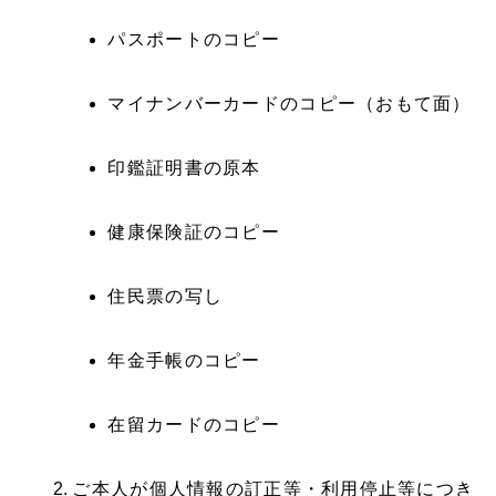
パスポートのコピー
マイナンバーカードのコピー（おもて面）
印鑑証明書の原本
健康保険証のコピー
住民票の写し
年金手帳のコピー
在留カードのコピー
ご本人が個人情報の訂正等・利用停止等につき