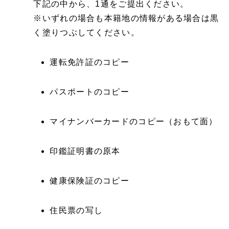
下記の中から、1通をご提出ください。
※いずれの場合も本籍地の情報がある場合は黒
く塗りつぶしてください。
運転免許証のコピー
パスポートのコピー
マイナンバーカードのコピー（おもて面）
印鑑証明書の原本
健康保険証のコピー
住民票の写し