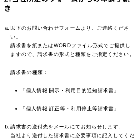
き
以下のお問い合わせフォームより、ご連絡くださ
い。
請求書を紙またはWORDファイル形式でご提供し
ますので、請求書の形式と種類をご指定ください。
請求書の種類：
「個人情報 開示・利用目的通知請求書」
「個人情報 訂正等・利用停止等請求書」
請求書の送付先をメールにてお知らせします。
当社より送付した請求書に必要事項に記入してくだ