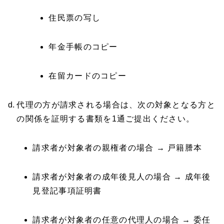
住民票の写し
年金手帳のコピー
在留カードのコピー
代理の方が請求される場合は、次の対象となる方と
の関係を証明する書類を1通ご提出ください。
請求者が対象者の親権者の場合 → 戸籍謄本
請求者が対象者の成年後見人の場合 → 成年後
見登記事項証明書
請求者が対象者の任意の代理人の場合 → 委任