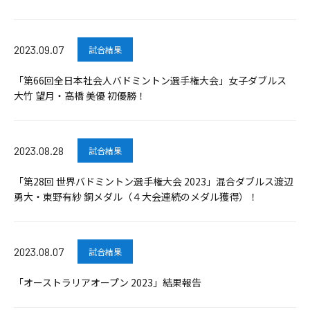
2023.09.07
試合結果
「第66回全日本社会人バドミントン選手権大会」女子ダブルス
大竹 望月・高橋 美優 初優勝！
2023.08.28
試合結果
「第28回 世界バドミントン選手権大会 2023」混合ダブルス渡辺
勇大・東野有紗 銅メダル（４大会連続のメダル獲得）！
2023.08.07
試合結果
「オーストラリアオープン 2023」結果報告