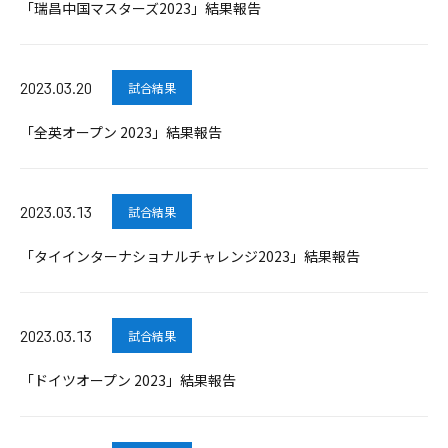
「瑞昌中国マスターズ2023」結果報告
2023.03.20
試合結果
「全英オープン 2023」結果報告
2023.03.13
試合結果
「タイインターナショナルチャレンジ2023」結果報告
2023.03.13
試合結果
「ドイツオープン 2023」結果報告