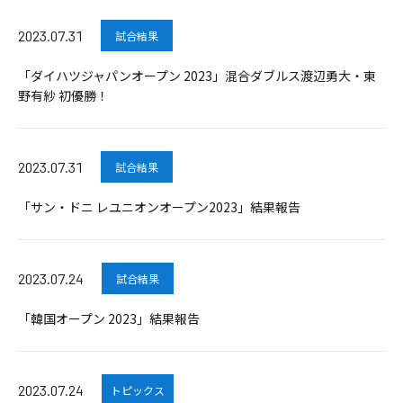
2023.07.31
試合結果
「ダイハツジャパンオープン 2023」混合ダブルス渡辺勇大・東
野有紗 初優勝！
2023.07.31
試合結果
「サン・ドニ レユニオンオープン2023」結果報告
2023.07.24
試合結果
「韓国オープン 2023」結果報告
2023.07.24
トピックス