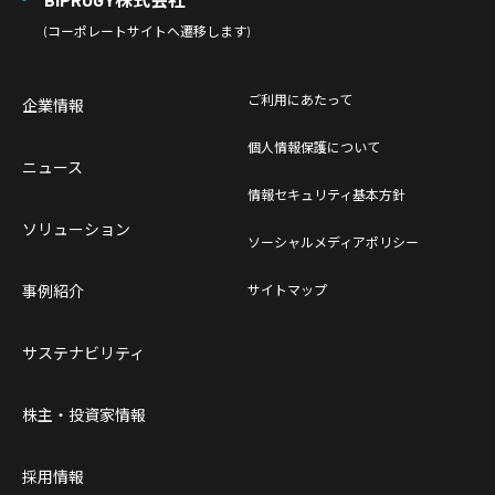
(コーポレートサイトへ遷移します)
ご利用にあたって
企業情報
個人情報保護について
ニュース
情報セキュリティ基本方針
ソリューション
ソーシャルメディアポリシー
事例紹介
サイトマップ
サステナビリティ
株主・投資家情報
採用情報