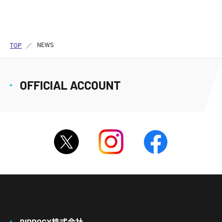
NEWS
TOP
OFFICIAL ACCOUNT
BIPROGY株式会社