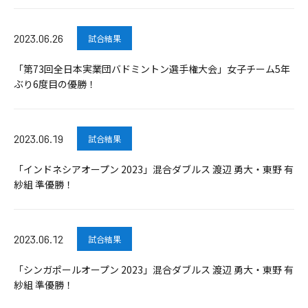
2023.06.26
試合結果
「第73回全日本実業団バドミントン選手権大会」女子チーム5年
ぶり6度目の優勝！
2023.06.19
試合結果
「インドネシアオープン 2023」混合ダブルス 渡辺 勇大・東野 有
紗組 準優勝！
2023.06.12
試合結果
「シンガポールオープン 2023」混合ダブルス 渡辺 勇大・東野 有
紗組 準優勝！