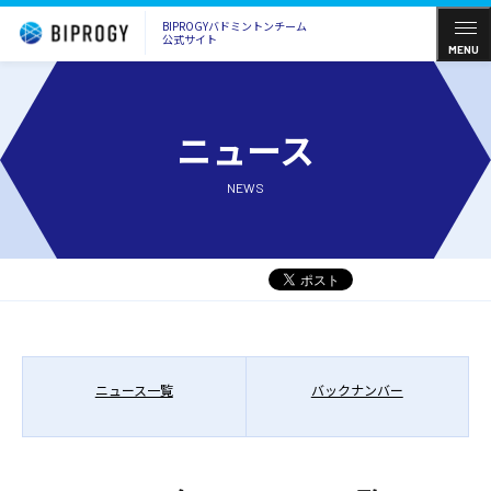
BIPROGYバドミントンチーム
公式サイト
MENU
ニュース
NEWS
ニュース一覧
バックナンバー