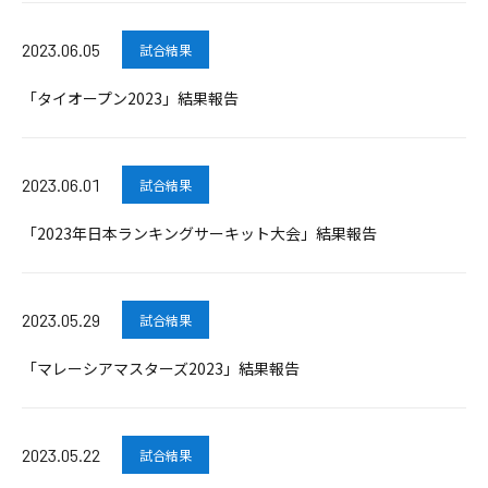
2023.06.05
試合結果
「タイオープン2023」結果報告
2023.06.01
試合結果
「2023年日本ランキングサーキット大会」結果報告
2023.05.29
試合結果
「マレーシアマスターズ2023」結果報告
2023.05.22
試合結果