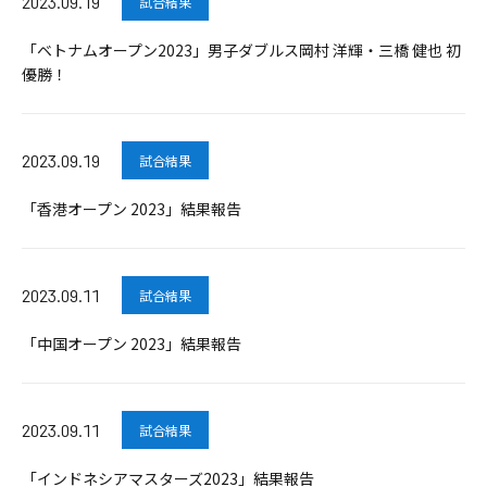
2023.09.19
試合結果
「ベトナムオープン2023」男子ダブルス岡村 洋輝・三橋 健也 初
優勝！
2023.09.19
試合結果
「香港オープン 2023」結果報告
2023.09.11
試合結果
「中国オープン 2023」結果報告
2023.09.11
試合結果
「インドネシアマスターズ2023」結果報告