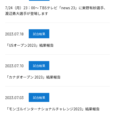
7/24（月）23：00～ TBSテレビ「news 23」に東野有紗選手、
渡辺勇大選手が登場します
2023.07.18
試合結果
「USオープン2023」結果報告
2023.07.10
試合結果
「カナダオープン 2023」結果報告
2023.07.03
試合結果
「モンゴルインターナショナルチャレンジ2023」結果報告