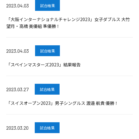
2023.04.03
試合結果
「大阪インターナショナルチャレンジ2023」女子ダブルス 大竹
望月・高橋 美優組 準優勝！
2023.04.03
試合結果
「スペインマスターズ2023」結果報告
2023.03.27
試合結果
「スイスオープン2023」男子シングルス 渡邉 航貴 優勝！
2023.03.20
試合結果