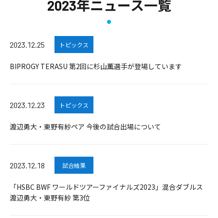
2023年ニュース一覧
2023.12.25
トピックス
BIPROGY TERASU 第2回に杉山薫選手が登場しています
2023.12.23
トピックス
渡辺勇大・東野有紗ペア 今後の試合出場について
2023.12.18
試合結果
「HSBC BWF ワールドツアーファイナルズ2023」混合ダブルス
渡辺勇大・東野有紗 第3位