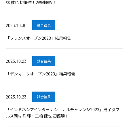
橋 健也 初優勝！2週連続V！
2023.10.30
試合結果
「フランスオープン2023」結果報告
2023.10.23
試合結果
「デンマークオープン2023」結果報告
2023.10.23
試合結果
「インドネシアインターナショナルチャレンジ2023」男子ダブ
ルス岡村 洋輝・三橋 健也 初優勝！