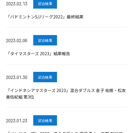
2023.02.13
試合結果
「バドミントンS/Jリーグ2022」最終結果
2023.02.06
試合結果
「タイマスターズ 2023」結果報告
2023.01.30
試合結果
「インドネシアマスターズ 2023」混合ダブルス 金子 祐樹・松友
美佐紀組 第3位
2023.01.23
試合結果