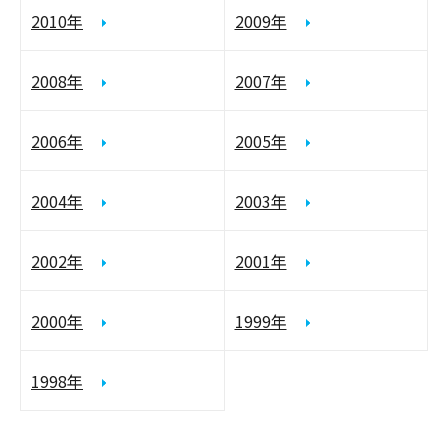
2010年
2009年
2008年
2007年
2006年
2005年
2004年
2003年
2002年
2001年
2000年
1999年
1998年