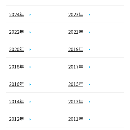
2024年
2023年
2022年
2021年
2020年
2019年
2018年
2017年
2016年
2015年
2014年
2013年
2012年
2011年