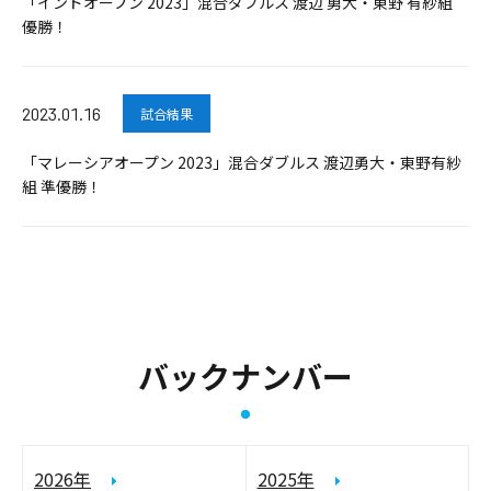
「インドオープン 2023」混合ダブルス 渡辺 勇大・東野 有紗組
優勝！
2023.01.16
試合結果
「マレーシアオープン 2023」混合ダブルス 渡辺勇大・東野有紗
組 準優勝！
バックナンバー
2026年
2025年