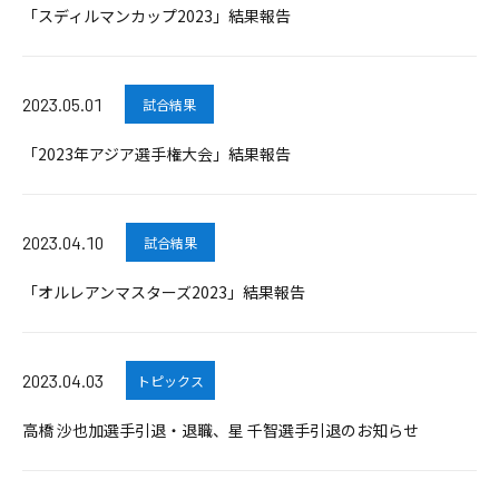
「スディルマンカップ2023」結果報告
2023.05.01
試合結果
「2023年アジア選手権大会」結果報告
2023.04.10
試合結果
「オルレアンマスターズ2023」結果報告
2023.04.03
トピックス
高橋 沙也加選手引退・退職、星 千智選手引退のお知らせ