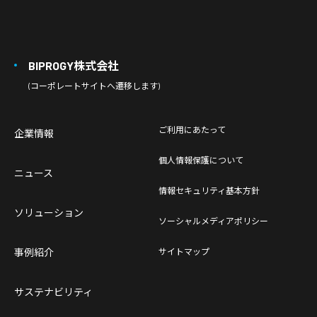
BIPROGY株式会社
(コーポレートサイトへ遷移します)
ご利用にあたって
企業情報
個人情報保護について
ニュース
情報セキュリティ基本方針
ソリューション
ソーシャルメディアポリシー
事例紹介
サイトマップ
サステナビリティ