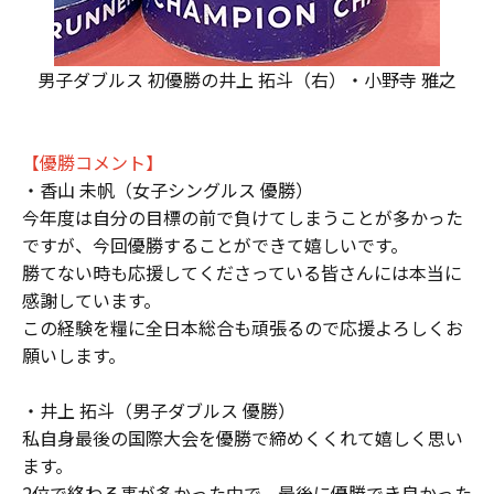
男子ダブルス 初優勝の井上 拓斗（右）・小野寺 雅之
【優勝コメント】
・香山 未帆（女子シングルス 優勝）
今年度は自分の目標の前で負けてしまうことが多かった
ですが、今回優勝することができて嬉しいです。
勝てない時も応援してくださっている皆さんには本当に
感謝しています。
この経験を糧に全日本総合も頑張るので応援よろしくお
願いします。
・井上 拓斗（男子ダブルス 優勝）
私自身最後の国際大会を優勝で締めくくれて嬉しく思い
ます。
2位で終わる事が多かった中で、最後に優勝でき良かった