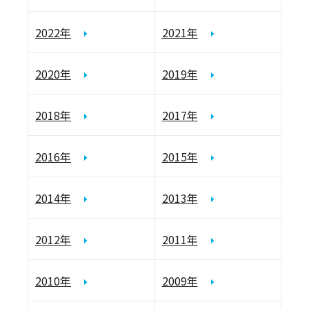
2022年
2021年
2020年
2019年
2018年
2017年
2016年
2015年
2014年
2013年
2012年
2011年
2010年
2009年