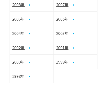
2008年
2007年
2006年
2005年
2004年
2003年
2002年
2001年
2000年
1999年
1998年