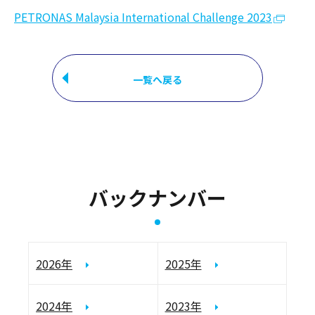
PETRONAS Malaysia International Challenge 2023
一覧へ戻る
バックナンバー
2026年
2025年
2024年
2023年