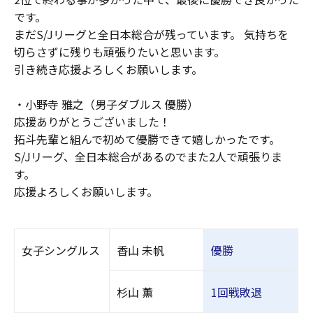
です。
まだS/Jリーグと全日本総合が残っています。 気持ちを
切らさずに残りも頑張りたいと思います。
引き続き応援よろしくお願いします。
・小野寺 雅之（男子ダブルス 優勝）
応援ありがとうございました！
拓斗先輩と組んで初めて優勝できて嬉しかったです。
S/Jリーグ、全日本総合があるのでまた2人で頑張りま
す。
応援よろしくお願いします。
女子シングルス
香山 未帆
優勝
杉山 薫
1回戦敗退