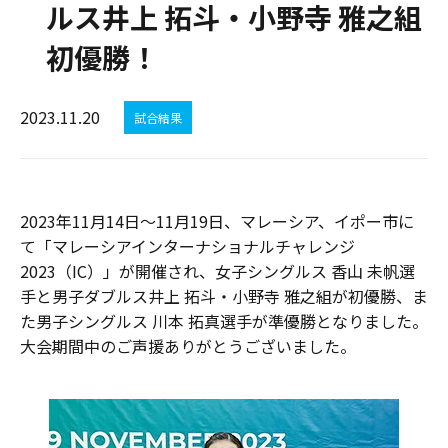
ルス井上 拓斗・小野寺 雅之組
初優勝！
2023.11.20
試合結果
2023年11月14日～11月19日、マレーシア、イポー市に
て「マレーシアインターナショナルチャレンジ
2023（IC）」が開催され、女子シングルス 香山 未帆選
手と男子ダブルス井上 拓斗・小野寺 雅之組が初優勝、ま
た男子シングルス 川本 拓真選手が準優勝となりました。
大会期間中のご声援ありがとうございました。