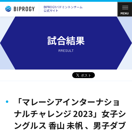
BIPROGYバドミントンチーム
公式サイト
MENU
試合結果
RRESULT
「マレーシアインターナショ
ナルチャレンジ 2023」女子シ
ングルス 香山 未帆 、男子ダブ