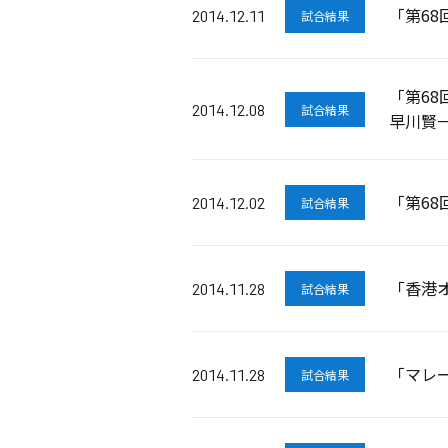
「第6
2014.12.11
試合結果
「第6
2014.12.08
試合結果
早川賢
「第6
2014.12.02
試合結果
「香港オ
2014.11.28
試合結果
「マレ
2014.11.28
試合結果