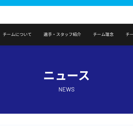
チームについて
選手・スタッフ紹介
チーム理念
チ
ニュース
NEWS