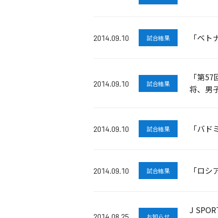
「ベトナ
2014.09.10
試合結果
「第5
2014.09.10
試合結果
将、男
「バドミ
2014.09.10
試合結果
「ロシア
2014.09.10
試合結果
J SP
2014.08.25
お知らせ