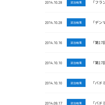
「フラン
2014.10.28
試合結果
「デンマ
2014.10.28
試合結果
「第1
2014.10.16
試合結果
「第1
2014.10.10
試合結果
「バドミ
2014.10.10
試合結果
「バド
2014.09.17
試合結果