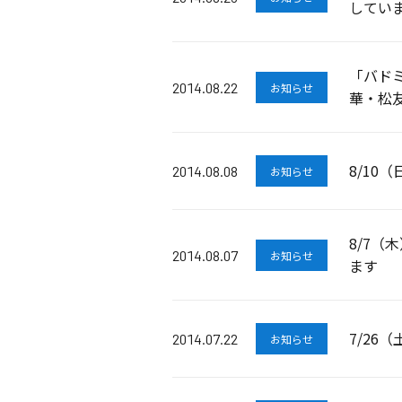
してい
「バド
2014.08.22
お知らせ
華・松
8/10
2014.08.08
お知らせ
8/7（
2014.08.07
お知らせ
ます
7/26
2014.07.22
お知らせ