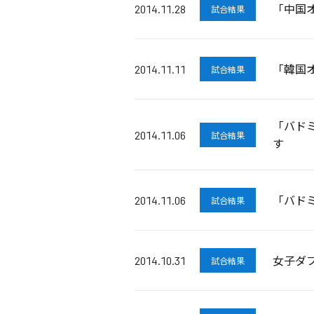
「中国オ
2014.11.28
試合結果
「韓国オ
2014.11.11
試合結果
「バド
2014.11.06
試合結果
す
「バドミ
2014.11.06
試合結果
女子ダ
2014.10.31
試合結果