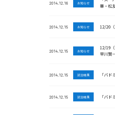
2014.12.16
お知らせ
華・松
12/2
2014.12.15
お知らせ
12/1
2014.12.15
お知らせ
早川賢
「バドミ
2014.12.15
試合結果
「バドミ
2014.12.15
試合結果