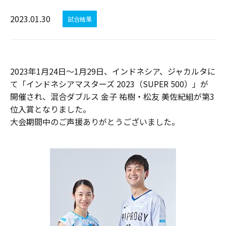
2023.01.30
試合結果
2023年1月24日～1月29日、インドネシア、ジャカルタに
て「インドネシアマスターズ 2023（SUPER 500）」が
開催され、混合ダブルス 金子 祐樹・松友 美佐紀組が第3
位入賞となりました。
大会期間中のご声援ありがとうございました。