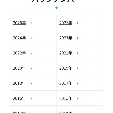
2026年
2025年
2024年
2023年
2022年
2021年
2020年
2019年
2018年
2017年
2016年
2015年