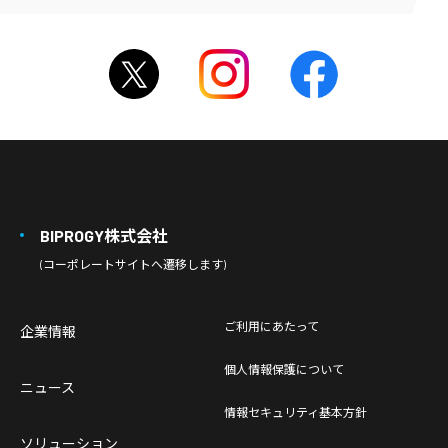
BIPROGY株式会社
(コーポレートサイトへ遷移します)
ご利用にあたって
企業情報
個人情報保護について
ニュース
情報セキュリティ基本方針
ソリューション