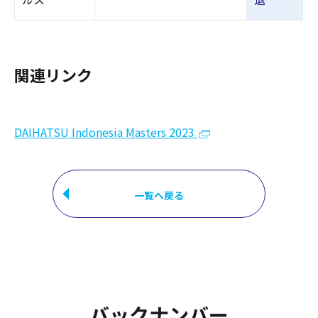
関連リンク
DAIHATSU Indonesia Masters 2023
一覧へ戻る
バックナンバー