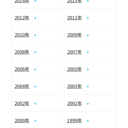
2014年
2013年
2012年
2011年
2010年
2009年
2008年
2007年
2006年
2005年
2004年
2003年
2002年
2001年
2000年
1999年