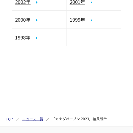
2002年
2001年
2000年
1999年
1998年
ニュース一覧
「カナダオープン 2023」結果報告
TOP