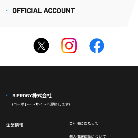
OFFICIAL ACCOUNT
BIPROGY株式会社
(コーポレートサイトへ遷移します)
ご利用にあたって
企業情報
個人情報保護について