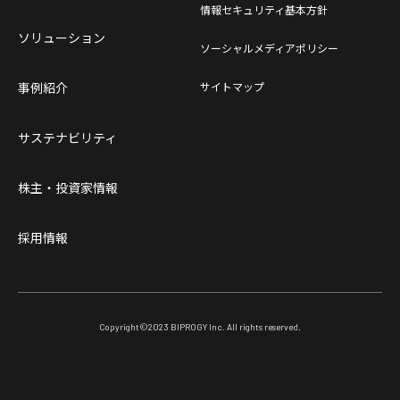
情報セキュリティ基本方針
ソリューション
ソーシャルメディアポリシー
事例紹介
サイトマップ
サステナビリティ
株主・投資家情報
採用情報
Copyright©
2023
BIPROGY Inc. All rights reserved.