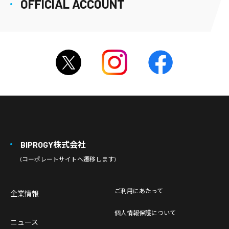
OFFICIAL ACCOUNT
BIPROGY株式会社
(コーポレートサイトへ遷移します)
ご利用にあたって
企業情報
個人情報保護について
ニュース