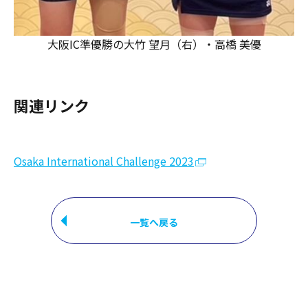
大阪IC準優勝の大竹 望月（右）・高橋 美優
関連リンク
Osaka International Challenge 2023
一覧へ戻る