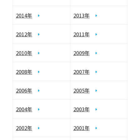
2014年
2013年
2012年
2011年
2010年
2009年
2008年
2007年
2006年
2005年
2004年
2003年
2002年
2001年