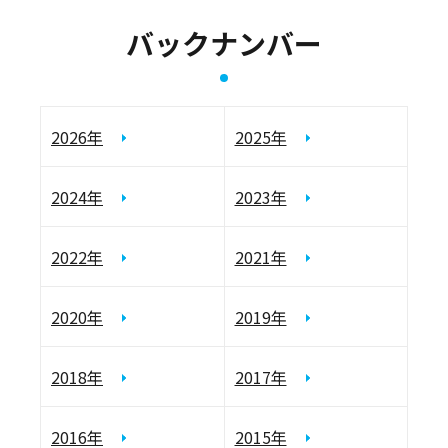
バックナンバー
2026年
2025年
2024年
2023年
2022年
2021年
2020年
2019年
2018年
2017年
2016年
2015年