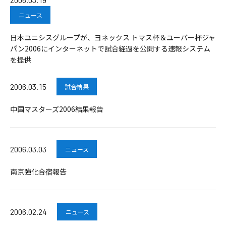
ニュース
日本ユニシスグループが、ヨネックス トマス杯＆ユーバー杯ジャ
パン2006にインターネットで試合経過を公開する速報システム
を提供
2006.03.15
試合結果
中国マスターズ2006結果報告
2006.03.03
ニュース
南京強化合宿報告
2006.02.24
ニュース