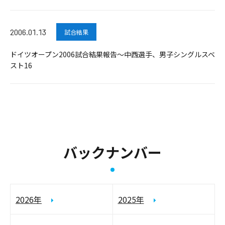
2006.01.13
試合結果
ドイツオープン2006試合結果報告～中西選手、男子シングルスベ
スト16
バックナンバー
2026年
2025年