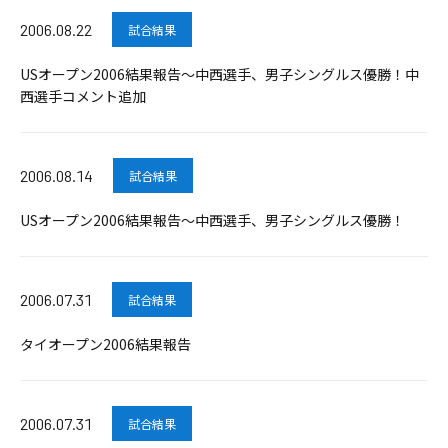
2006.08.22
試合結果
USオープン2006結果報告～中西選手、男子シングルス優勝！中
西選手コメント追加
2006.08.14
試合結果
USオープン2006結果報告～中西選手、男子シングルス優勝！
2006.07.31
試合結果
タイオープン2006結果報告
2006.07.31
試合結果