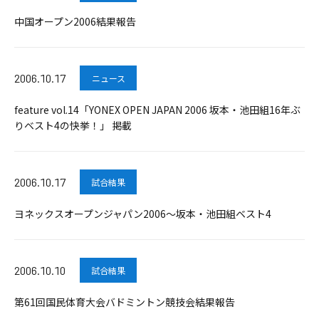
中国オープン2006結果報告
2006.10.17
ニュース
feature vol.14「YONEX OPEN JAPAN 2006 坂本・池田組16年ぶ
りベスト4の快挙！」 掲載
2006.10.17
試合結果
ヨネックスオープンジャパン2006～坂本・池田組ベスト4
2006.10.10
試合結果
第61回国民体育大会バドミントン競技会結果報告