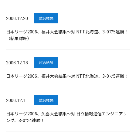
2006.12.20
試合結果
日本リーグ2006、福井大会結果～対 NTT北海道、3-0で5連勝！
（結果詳細）
2006.12.18
試合結果
日本リーグ2006、福井大会結果～対 NTT北海道、3-0で5連勝！
2006.12.11
試合結果
日本リーグ2006、久喜大会結果～対 日立情報通信エンジニアリ
ング、3-0で4連勝！