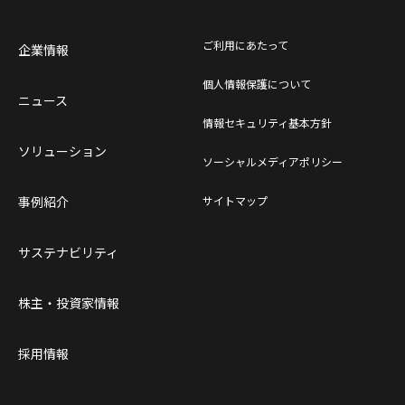
ご利用にあたって
企業情報
個人情報保護について
ニュース
情報セキュリティ基本方針
ソリューション
ソーシャルメディアポリシー
事例紹介
サイトマップ
サステナビリティ
株主・投資家情報
採用情報