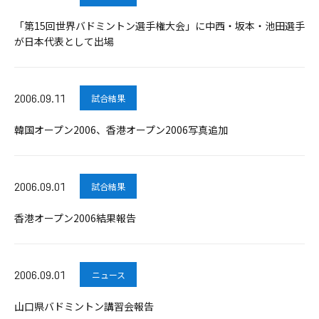
「第15回世界バドミントン選手権大会」に中西・坂本・池田選手
が日本代表として出場
2006.09.11
試合結果
韓国オープン2006、香港オープン2006写真追加
2006.09.01
試合結果
香港オープン2006結果報告
2006.09.01
ニュース
山口県バドミントン講習会報告