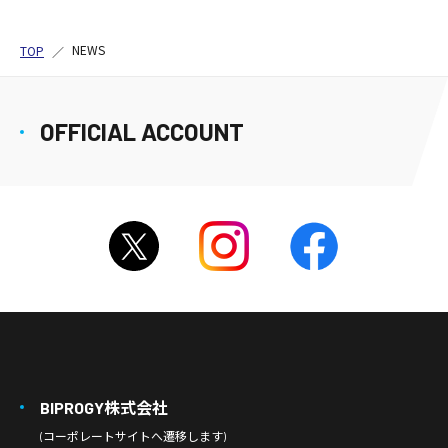
NEWS
TOP
OFFICIAL ACCOUNT
BIPROGY株式会社
(コーポレートサイトへ遷移します)