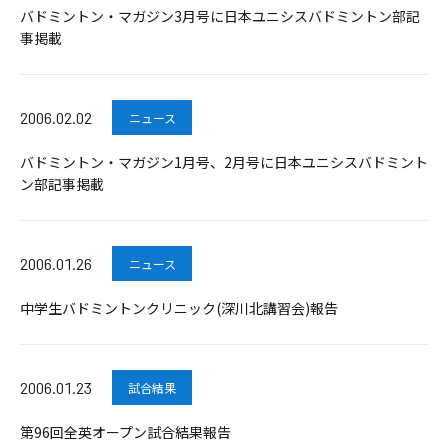
バドミントン・マガジン3月号に日本ユニシスバドミントン部記
事掲載
2006.02.02
ニュース
バドミントン・マガジン1月号、2月号に日本ユニシスバドミント
ン部記事掲載
2006.01.26
ニュース
中学生バドミントンクリニック(深川北講習会)報告
2006.01.23
試合結果
第96回全英オープン試合結果報告