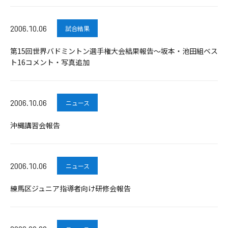
2006.10.06
試合結果
第15回世界バドミントン選手権大会結果報告～坂本・池田組ベス
ト16コメント・写真追加
2006.10.06
ニュース
沖縄講習会報告
2006.10.06
ニュース
練馬区ジュニア指導者向け研修会報告