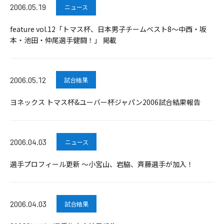
2006.05.19
ニュース
feature vol.12「トマス杯、日本男子チームベスト8～中西・坂
本・池田・仲尾選手健闘！」 掲載
2006.05.12
試合結果
ヨネックス トマス杯&ユーバー杯ジャパン2006試合結果報告
2006.04.03
ニュース
選手プロフィール更新 ～小宮山、岩脇、斉藤選手が加入！
2006.04.03
試合結果