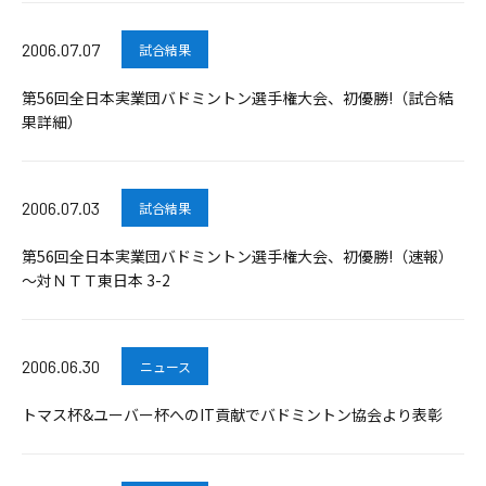
2006.07.07
試合結果
第56回全日本実業団バドミントン選手権大会、初優勝!（試合結
果詳細）
2006.07.03
試合結果
第56回全日本実業団バドミントン選手権大会、初優勝!（速報）
～対ＮＴＴ東日本 3-2
2006.06.30
ニュース
トマス杯&ユーバー杯へのIT貢献でバドミントン協会より表彰