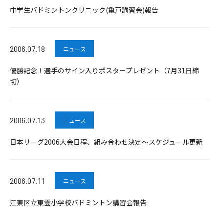
中学生バドミントンクリニック(亀戸講習会)報告
2006.07.18
ニュース
優勝記念！選手のサイン入りポスタープレゼント（7月31日締
切）
2006.07.13
ニュース
日本リーグ2006大会日程、組み合わせ決定～スケジュール更新
2006.07.11
ニュース
江東区立東雲小学校バドミントン講習会報告