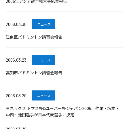
2006年アジア選手権大会結果報告
2006.03.30
ニュース
江東区バドミントン講習会報告
2006.03.23
ニュース
高知市バドミントン講習会報告
2006.03.20
ニュース
ヨネックス トマス杯&ユーバー杯ジャパン2006、仲尾・坂本・
中西・池田選手が日本代表選手に決定
2006.03.19