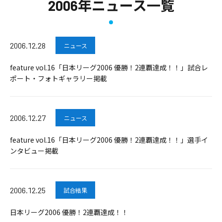
2006年ニュース一覧
2006.12.28
ニュース
feature vol.16「日本リーグ2006 優勝！2連覇達成！！」試合レ
ポート・フォトギャラリー掲載
2006.12.27
ニュース
feature vol.16「日本リーグ2006 優勝！2連覇達成！！」選手イ
ンタビュー掲載
2006.12.25
試合結果
日本リーグ2006 優勝！2連覇達成！！