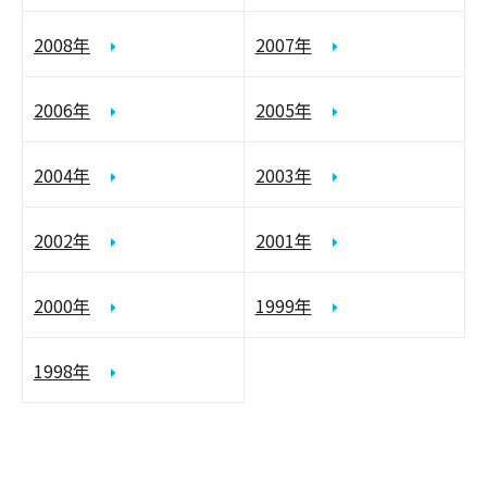
2008年
2007年
2006年
2005年
2004年
2003年
2002年
2001年
2000年
1999年
1998年