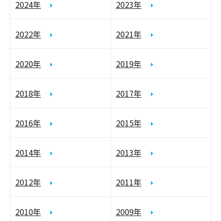
2024年
2023年
2022年
2021年
2020年
2019年
2018年
2017年
2016年
2015年
2014年
2013年
2012年
2011年
2010年
2009年