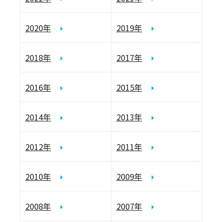
2020年
2019年
2018年
2017年
2016年
2015年
2014年
2013年
2012年
2011年
2010年
2009年
2008年
2007年