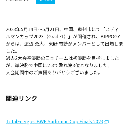
2023年5月14日～5月21日、中国、蘇州市にて「スディ
ルマンカップ2023（Grade1）」が開催され、BIPROGY
からは、渡辺 勇大、東野 有紗がメンバーとして出場しま
した。
過去2大会準優勝の日本チームは初優勝を目指しました
が、準決勝で中国に2-3で敗れ第3位となりました。
大会期間中のご声援ありがとうございました。
関連リンク
TotalEnergies BWF Sudirman Cup Finals 2023