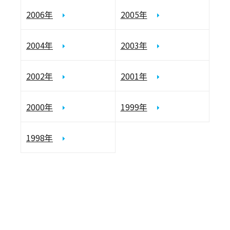
2006年
2005年
2004年
2003年
2002年
2001年
2000年
1999年
1998年