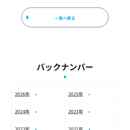
一覧へ戻る
バックナンバー
2026年
2025年
2024年
2023年
2022年
2021年