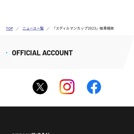
ニュース一覧
「スディルマンカップ2023」結果報告
TOP
OFFICIAL ACCOUNT