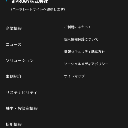
BIPROGY株式会社
(コーポレートサイトへ遷移します)
ご利用にあたって
企業情報
個人情報保護について
ニュース
情報セキュリティ基本方針
ソリューション
ソーシャルメディアポリシー
事例紹介
サイトマップ
サステナビリティ
株主・投資家情報
採用情報