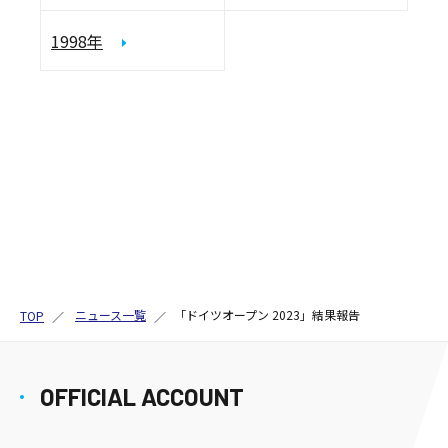
1998年
ニュース一覧
「ドイツオープン 2023」結果報告
TOP
OFFICIAL ACCOUNT