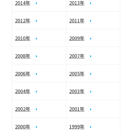
2014年
2013年
2012年
2011年
2010年
2009年
2008年
2007年
2006年
2005年
2004年
2003年
2002年
2001年
2000年
1999年