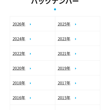
バックナンバー
2026年
2025年
2024年
2023年
2022年
2021年
2020年
2019年
2018年
2017年
2016年
2015年