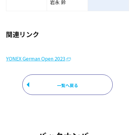
岩永 鈴
関連リンク
YONEX German Open 2023
一覧へ戻る