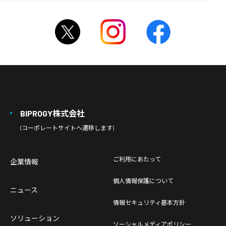
BIPROGY株式会社
(コーポレートサイトへ遷移します)
ご利用にあたって
企業情報
個人情報保護について
ニュース
情報セキュリティ基本方針
ソリューション
ソーシャルメディアポリシー