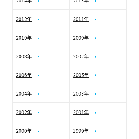
2014年
2013年
2012年
2011年
2010年
2009年
2008年
2007年
2006年
2005年
2004年
2003年
2002年
2001年
2000年
1999年