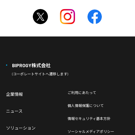
BIPROGY株式会社
(コーポレートサイトへ遷移します)
ご利用にあたって
企業情報
個人情報保護について
ニュース
情報セキュリティ基本方針
ソリューション
ソーシャルメディアポリシー