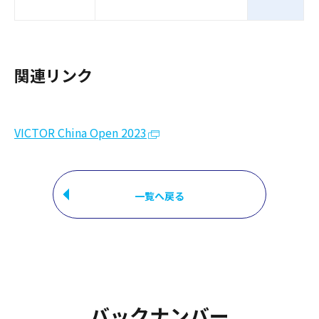
関連リンク
VICTOR China Open 2023
一覧へ戻る
バックナンバー