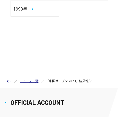
1998年
ニュース一覧
「中国オープン 2023」結果報告
TOP
OFFICIAL ACCOUNT