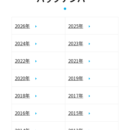
2026年
2025年
2024年
2023年
2022年
2021年
2020年
2019年
2018年
2017年
2016年
2015年