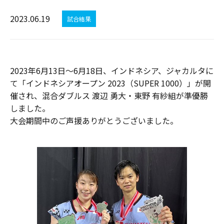
2023.06.19
試合結果
2023年6月13日～6月18日、インドネシア、ジャカルタに
て「インドネシアオープン 2023（SUPER 1000）」が開
催され、混合ダブルス 渡辺 勇大・東野 有紗組が準優勝
しました。
大会期間中のご声援ありがとうございました。