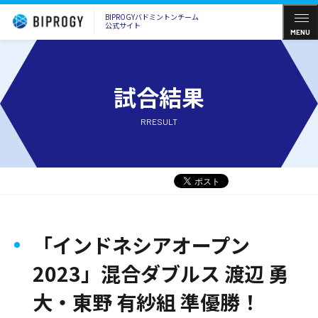
BIPROGYバドミントンチーム
公式サイト
MENU
試合結果
RRESULT
「インドネシアオープン
2023」混合ダブルス 渡辺 勇
大・東野 有紗組 準優勝！