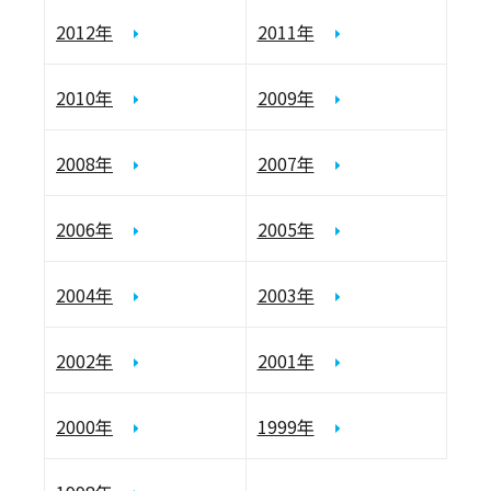
2012年
2011年
2010年
2009年
2008年
2007年
2006年
2005年
2004年
2003年
2002年
2001年
2000年
1999年