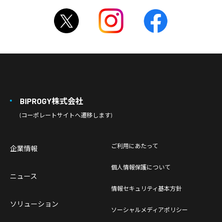
BIPROGY株式会社
(コーポレートサイトへ遷移します)
ご利用にあたって
企業情報
個人情報保護について
ニュース
情報セキュリティ基本方針
ソリューション
ソーシャルメディアポリシー