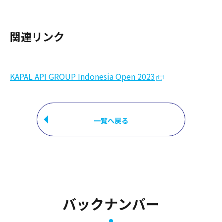
関連リンク
KAPAL API GROUP Indonesia Open 2023
一覧へ戻る
バックナンバー