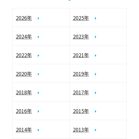
2026年
2025年
2024年
2023年
2022年
2021年
2020年
2019年
2018年
2017年
2016年
2015年
2014年
2013年