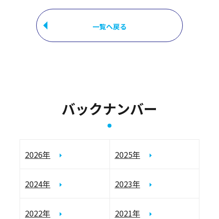
一覧へ戻る
バックナンバー
2026年
2025年
2024年
2023年
2022年
2021年