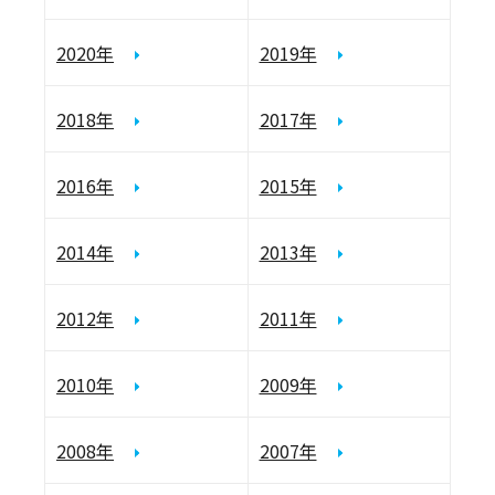
2020年
2019年
2018年
2017年
2016年
2015年
2014年
2013年
2012年
2011年
2010年
2009年
2008年
2007年