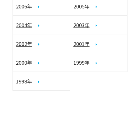
2006年
2005年
2004年
2003年
2002年
2001年
2000年
1999年
1998年