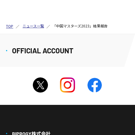
ニュース一覧
「中国マスターズ2023」結果報告
TOP
OFFICIAL ACCOUNT
BIPROGY株式会社