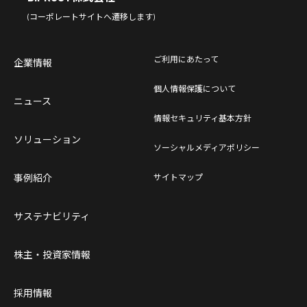
(コーポレートサイトへ遷移します)
ご利用にあたって
企業情報
個人情報保護について
ニュース
情報セキュリティ基本方針
ソリューション
ソーシャルメディアポリシー
事例紹介
サイトマップ
サステナビリティ
株主・投資家情報
採用情報