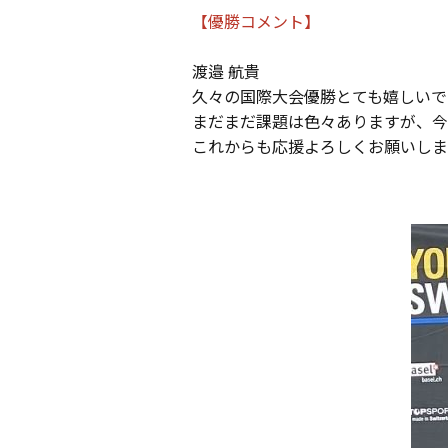
【優勝コメント】
渡邉 航貴
久々の国際大会優勝とても嬉しいで
まだまだ課題は色々ありますが、今
これからも応援よろしくお願いしま