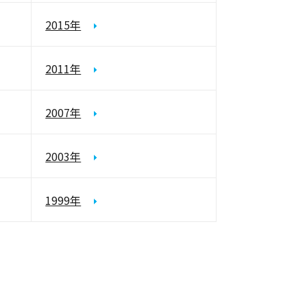
2015年
2011年
2007年
2003年
1999年