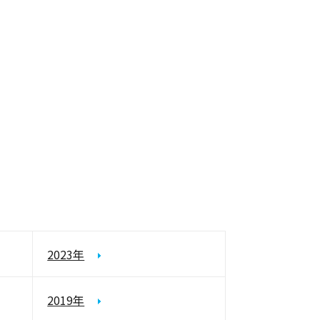
2023年
2019年