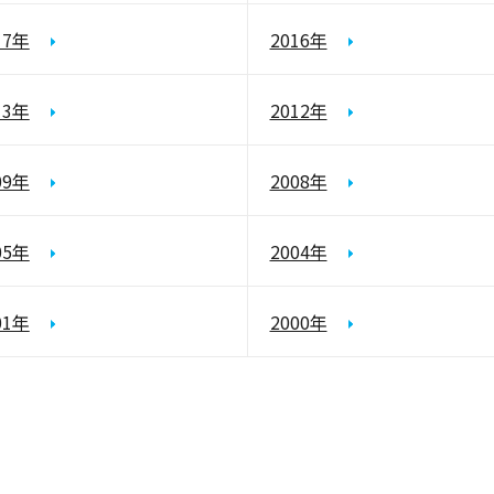
17年
2016年
13年
2012年
09年
2008年
05年
2004年
01年
2000年