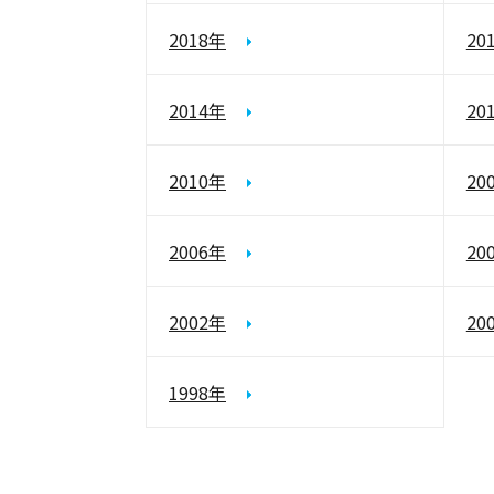
2018年
20
2014年
20
2010年
20
2006年
20
2002年
20
1998年