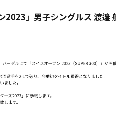
2023」男子シングルス 渡邉 
ス、バーゼルにて「スイスオープン 2023（SUPER 300）」が
台湾選手を2-1で破り、今季初タイトル獲得となりました。
いました。
ターズ2023」に参戦します。
致します。