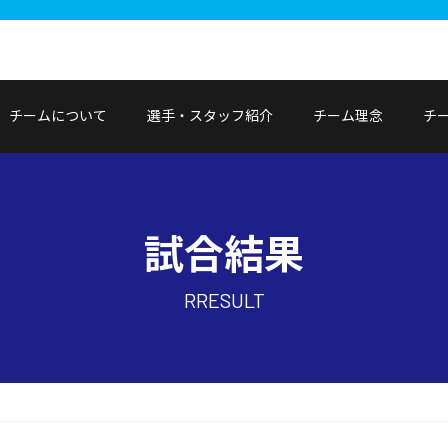
チームについて
選手・スタッフ紹介
チーム理念
チ
試合結果
RRESULT