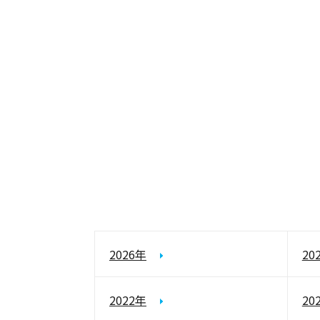
2026年
20
2022年
20