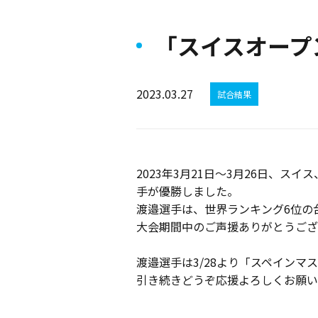
「スイスオープン
2023.03.27
試合結果
2023年3月21日～3月26日、スイ
手が優勝しました。
渡邉選手は、世界ランキング6位の
大会期間中のご声援ありがとうござ
渡邉選手は3/28より「スペインマス
引き続きどうぞ応援よろしくお願い