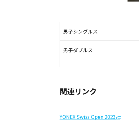
男子シングルス
男子ダブルス
関連リンク
YONEX Swiss Open 2023