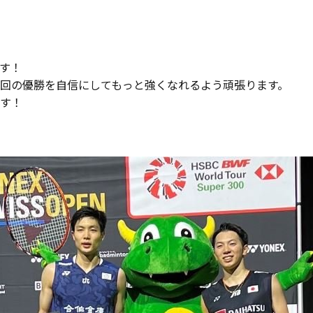
す！
回の優勝を自信にしてもっと強くなれるよう頑張ります。
す！