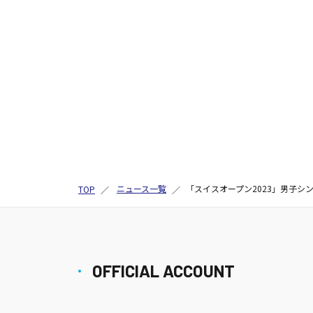
ニュース一覧
「スイスオープン2023」男子シン
TOP
OFFICIAL ACCOUNT