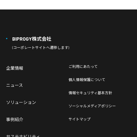
BIPROGY株式会社
(コーポレートサイトへ遷移します)
ご利用にあたって
企業情報
個人情報保護について
ニュース
情報セキュリティ基本方針
ソリューション
ソーシャルメディアポリシー
事例紹介
サイトマップ
サステナビリティ