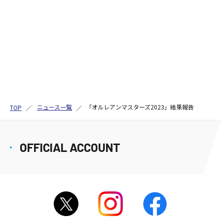
ニュース一覧
「オルレアンマスターズ2023」結果報告
TOP
OFFICIAL ACCOUNT