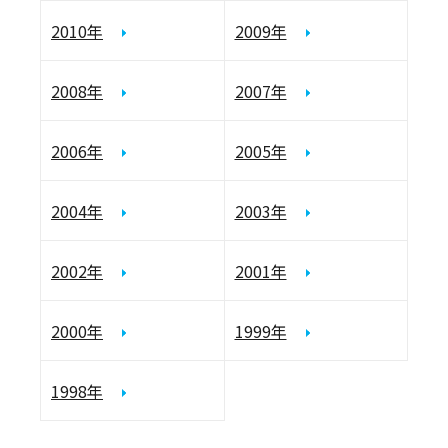
2010年
2009年
2008年
2007年
2006年
2005年
2004年
2003年
2002年
2001年
2000年
1999年
1998年