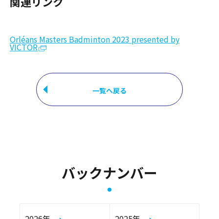
関連リンク
Orléans Masters Badminton 2023 presented by
VICTOR
一覧へ戻る
バックナンバー
2026年
2025年