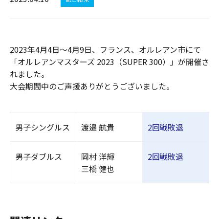
2023年4月4日～4月9日、フランス、オルレアン市にて
「オルレアンマスターズ 2023（SUPER 300）」が開催さ
れました。
大会期間中のご声援ありがとうございました。
男子シングルス
渡邉 航貴
2回戦敗退
男子ダブルス
岡村 洋輝
2回戦敗退
三橋 健也