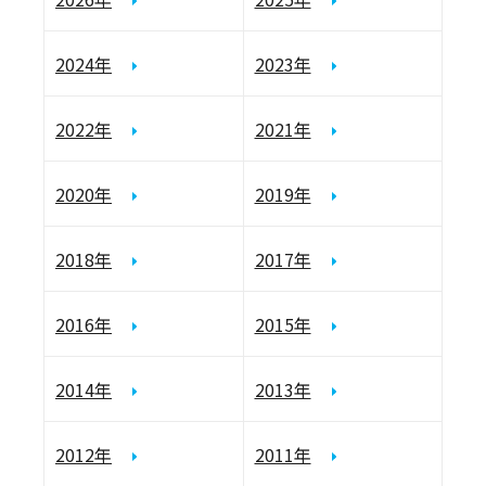
2024年
2023年
2022年
2021年
2020年
2019年
2018年
2017年
2016年
2015年
2014年
2013年
2012年
2011年