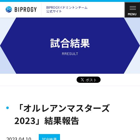
BIPROGYバドミントンチーム
公式サイト
MENU
試合結果
RRESULT
「オルレアンマスターズ
2023」結果報告
2023.04.10
試合結果