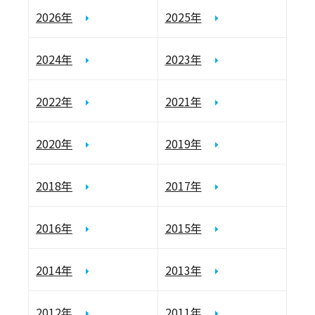
2026年
2025年
2024年
2023年
2022年
2021年
2020年
2019年
2018年
2017年
2016年
2015年
2014年
2013年
2012年
2011年