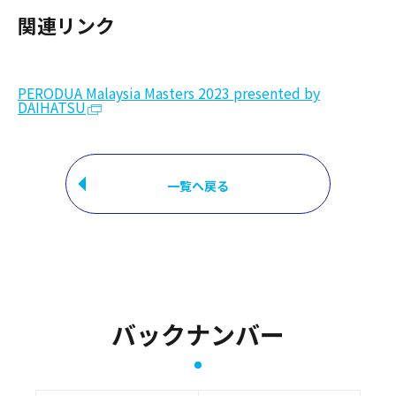
関連リンク
PERODUA Malaysia Masters 2023 presented by
DAIHATSU
一覧へ戻る
バックナンバー