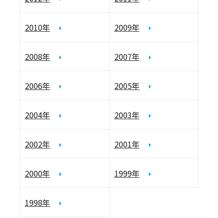
2010年
2009年
2008年
2007年
2006年
2005年
2004年
2003年
2002年
2001年
2000年
1999年
1998年