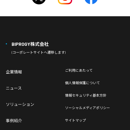
BIPROGY株式会社
(コーポレートサイトへ遷移します)
ご利用にあたって
企業情報
個人情報保護について
ニュース
情報セキュリティ基本方針
ソリューション
ソーシャルメディアポリシー
事例紹介
サイトマップ