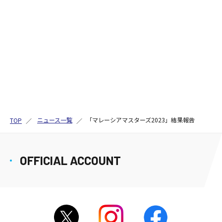
ニュース一覧
「マレーシアマスターズ2023」結果報告
TOP
OFFICIAL ACCOUNT