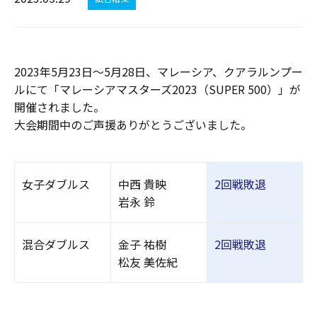
2023年5月23日～5月28日、マレーシア、クアラルンプー
ルにて「マレーシアマスターズ2023（SUPER 500）」が
開催されました。
大会期間中のご声援ありがとうございました。
女子ダブルス
中西 貴映
2回戦敗退
岩永 鈴
混合ダブルス
金子 祐樹
2回戦敗退
松友 美佐紀