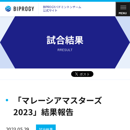
BIPROGYバドミントンチーム
公式サイト
MENU
試合結果
RRESULT
「マレーシアマスターズ
2023」結果報告
2023.05.29
試合結果