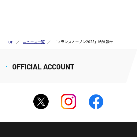
ニュース一覧
「フランスオープン2023」結果報告
TOP
OFFICIAL ACCOUNT