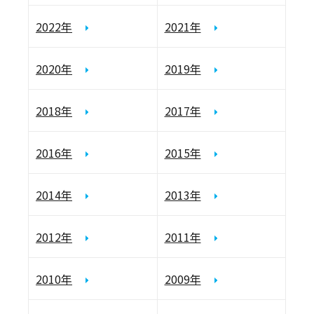
2022年
2021年
2020年
2019年
2018年
2017年
2016年
2015年
2014年
2013年
2012年
2011年
2010年
2009年