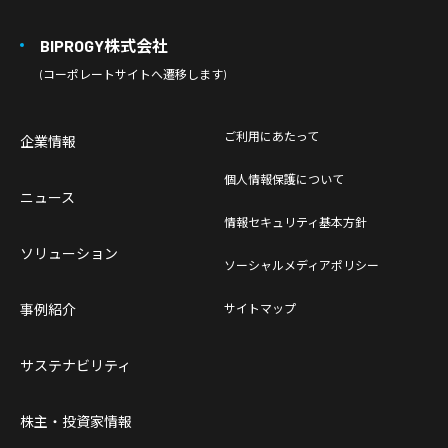
BIPROGY株式会社
(コーポレートサイトへ遷移します)
ご利用にあたって
企業情報
個人情報保護について
ニュース
情報セキュリティ基本方針
ソリューション
ソーシャルメディアポリシー
事例紹介
サイトマップ
サステナビリティ
株主・投資家情報