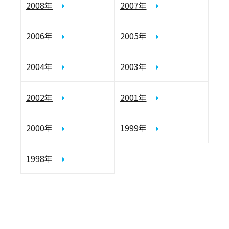
2008年
2007年
2006年
2005年
2004年
2003年
2002年
2001年
2000年
1999年
1998年