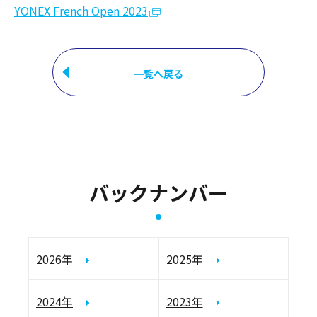
YONEX French Open 2023
一覧へ戻る
バックナンバー
2026年
2025年
2024年
2023年