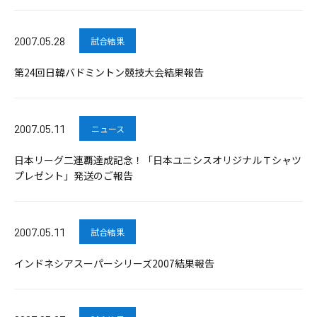
2007.05.28
試合結果
第24回日韓バドミントン競技大会結果報告
2007.05.11
ニュース
日本リーグ二連覇達成記念！「日本ユニシスオリジナルＴシャツ
プレゼント」発送のご報告
2007.05.11
試合結果
インドネシアスーパーシリーズ2007結果報告