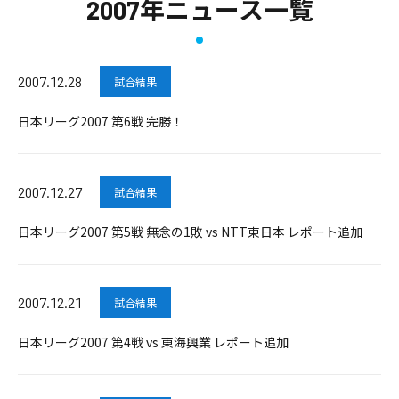
2007年ニュース一覧
2007.12.28
試合結果
日本リーグ2007 第6戦 完勝！
2007.12.27
試合結果
日本リーグ2007 第5戦 無念の1敗 vs NTT東日本 レポート追加
2007.12.21
試合結果
日本リーグ2007 第4戦 vs 東海興業 レポート追加