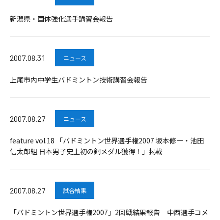
新潟県・国体強化選手講習会報告
2007.08.31
ニュース
上尾市内中学生バドミントン技術講習会報告
2007.08.27
ニュース
feature vol.18 「バドミントン世界選手権2007 坂本修一・池田
信太郎組 日本男子史上初の銅メダル獲得！」掲載
2007.08.27
試合結果
「バドミントン世界選手権2007」2回戦結果報告 中西選手コメ