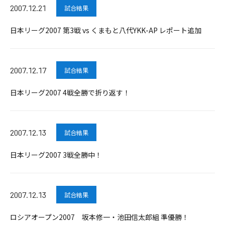
2007.12.21
試合結果
日本リーグ2007 第3戦 vs くまもと八代YKK-AP レポート追加
2007.12.17
試合結果
日本リーグ2007 4戦全勝で折り返す！
2007.12.13
試合結果
日本リーグ2007 3戦全勝中！
2007.12.13
試合結果
ロシアオープン2007 坂本修一・池田信太郎組 準優勝！