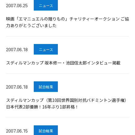
2007.06.25
ニュース
映画「エマニュエルの贈りもの」チャリティーオークション ご協
力ありがとうございました
2007.06.18
ニュース
スディルマンカップ 坂本修一・池田信太郎インタビュー掲載
2007.06.18
試合結果
スディルマンカップ（第10回世界国別対抗バドミントン選手権）
日本代表2部優勝！16年ぶり1部昇格！
2007.06.15
試合結果