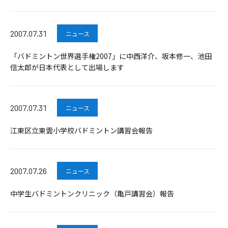
2007.07.31
ニュース
「バドミントン世界選手権2007」に中西洋介、坂本修一、池田
信太郎が日本代表として出場します
2007.07.31
ニュース
江東区立東雲小学校バドミントン講習会報告
2007.07.26
ニュース
中学生バドミントンクリニック（亀戸講習会）報告