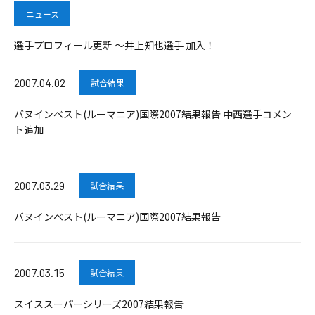
ニュース
選手プロフィール更新 ～井上知也選手 加入！
2007.04.02
試合結果
バヌインベスト(ルーマニア)国際2007結果報告 中西選手コメン
ト追加
2007.03.29
試合結果
バヌインベスト(ルーマニア)国際2007結果報告
2007.03.15
試合結果
スイススーパーシリーズ2007結果報告