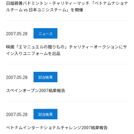
日越親善バドミントン・チャリティーマッチ 「ベトナムナショナ
ルチーム vs 日本ユニシスチーム」を開催
2007.05.28
ニュース
映画「エマニュエルの贈りもの」チャリティーオークションにサ
イン入りユニフォームを出品
2007.05.28
試合結果
スペインオープン2007結果報告
2007.05.28
試合結果
ベトナムインターナショナルチャレンジ2007結果報告