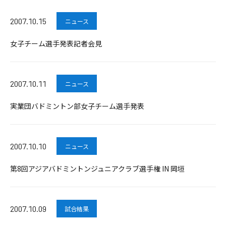
2007.10.15
ニュース
女子チーム選手発表記者会見
2007.10.11
ニュース
実業団バドミントン部女子チーム選手発表
2007.10.10
ニュース
第8回アジアバドミントンジュニアクラブ選手権 IN 岡垣
2007.10.09
試合結果