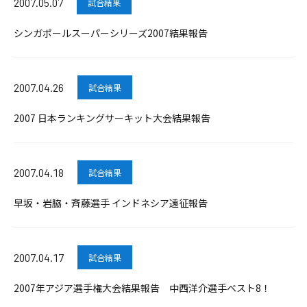
2007.05.07
試合結果
シンガポールスーパーシリーズ2007結果報告
2007.04.26
試合結果
2007 日本ランキングサーキット大会結果報告
2007.04.18
試合結果
早坂・岩脇・斉藤選手 インドネシア遠征報告
2007.04.17
試合結果
2007年アジア選手権大会結果報告 中西洋介選手ベスト8！