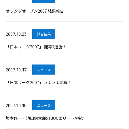
オランダオープン2007 結果報告
2007.10.23
試合結果
「日本リーグ2007」 開幕2連勝！
2007.10.17
ニュース
「日本リーグ2007」いよいよ開幕！
2007.10.15
ニュース
坂本修一・池田信太郎組 JOCエリートA指定