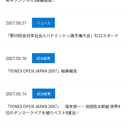
男子シングルス3連覇達成！
2007.09.21
ニュース
「第50回全日本社会人バドミントン選手権大会」9/22スタート
2007.09.19
試合結果
「YONEX OPEN JAPAN 2007」結果報告
2007.09.14
試合結果
「YONEX OPEN JAPAN 2007」 坂本修一・池田信太郎組 世界4
位のデンマークペアを破りベスト8進出！