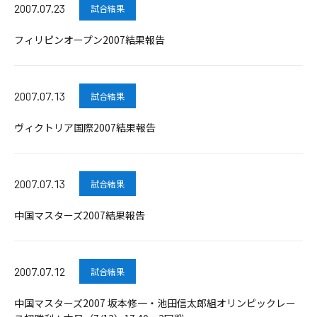
2007.07.23
試合結果
フィリピンオープン2007結果報告
2007.07.13
試合結果
ヴィクトリア国際2007結果報告
2007.07.13
試合結果
中国マスターズ2007結果報告
2007.07.12
試合結果
中国マスターズ2007 坂本修一・池田信太郎組オリンピックレー