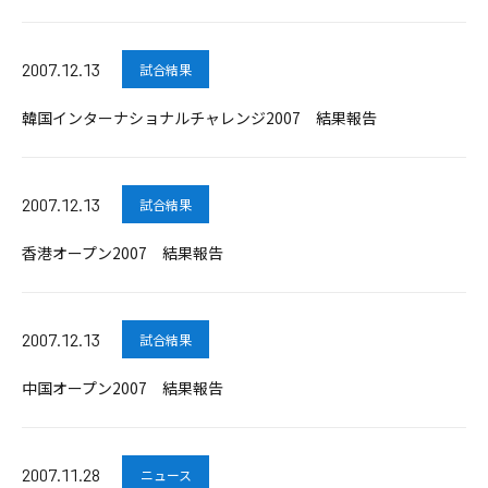
2007.12.13
試合結果
韓国インターナショナルチャレンジ2007 結果報告
2007.12.13
試合結果
香港オープン2007 結果報告
2007.12.13
試合結果
中国オープン2007 結果報告
2007.11.28
ニュース