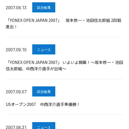
2007.09.13
試合結果
「YONEX OPEN JAPAN 2007」 坂本修一・池田信太郎組 2回戦
進出！
2007.09.10
ニュース
「YONEX OPEN JAPAN 2007」 いよいよ開幕！～坂本修一・池田
信太郎組、中西洋介選手が出場～
2007.09.07
試合結果
USオープン2007 中西洋介選手準優勝！
2007.08.31
ニュース