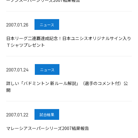
ープンスーパーシリーズ2007結果報告
2007.01.26
ニュース
日本リーグ二連覇達成記念！日本ユニシスオリジナルサイン入り
Ｔシャツプレゼント
2007.01.24
ニュース
詳しい「バドミントン 新ルール解説」（選手のコメント付）公
開
2007.01.22
試合結果
マレーシアスーパーシリーズ2007結果報告