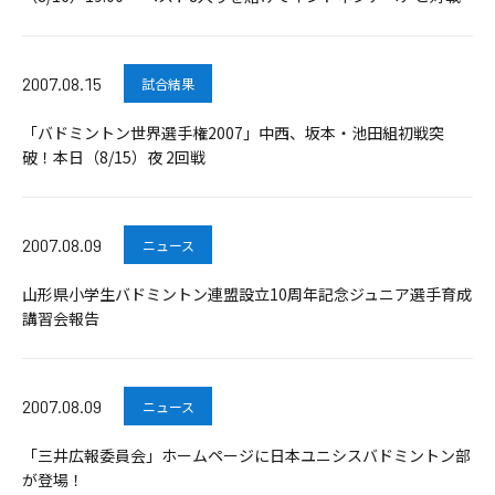
2007.08.15
試合結果
「バドミントン世界選手権2007」中西、坂本・池田組初戦突
破！本日（8/15）夜 2回戦
2007.08.09
ニュース
山形県小学生バドミントン連盟設立10周年記念ジュニア選手育成
講習会報告
2007.08.09
ニュース
「三井広報委員会」ホームページに日本ユニシスバドミントン部
が登場！