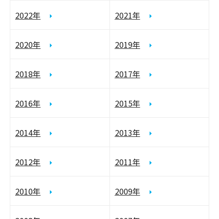
2022年
2021年
2020年
2019年
2018年
2017年
2016年
2015年
2014年
2013年
2012年
2011年
2010年
2009年