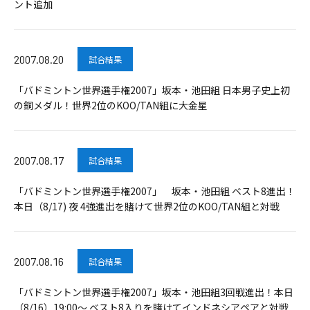
ント追加
2007.08.20
試合結果
「バドミントン世界選手権2007」坂本・池田組 日本男子史上初
の銅メダル！世界2位のKOO/TAN組に大金星
2007.08.17
試合結果
「バドミントン世界選手権2007」 坂本・池田組 ベスト8進出！
本日（8/17) 夜 4強進出を賭けて世界2位のKOO/TAN組と対戦
2007.08.16
試合結果
「バドミントン世界選手権2007」坂本・池田組3回戦進出！本日
（8/16）19:00～ ベスト8入りを賭けてインドネシアペアと対戦