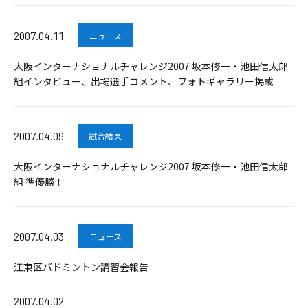
2007.04.11
ニュース
大阪インターナショナルチャレンジ2007 坂本修一・池田信太郎
組インタビュー、出場選手コメント、フォトギャラリー掲載
2007.04.09
試合結果
大阪インターナショナルチャレンジ2007 坂本修一・池田信太郎
組 準優勝！
2007.04.03
ニュース
江東区バドミントン講習会報告
2007.04.02