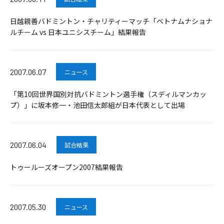
日越親善バドミントン・チャリティーマッチ「ベトナムナショナ
ルチーム vs 日本ユニシスチーム」結果報告
2007.06.07
ニュース
「第10回世界国別対抗バドミントン選手権（スディルマンカッ
プ）」に坂本修一・池田信太郎組が日本代表として出場
2007.06.04
試合結果
トゥールーズオープン2007結果報告
2007.05.30
ニュース