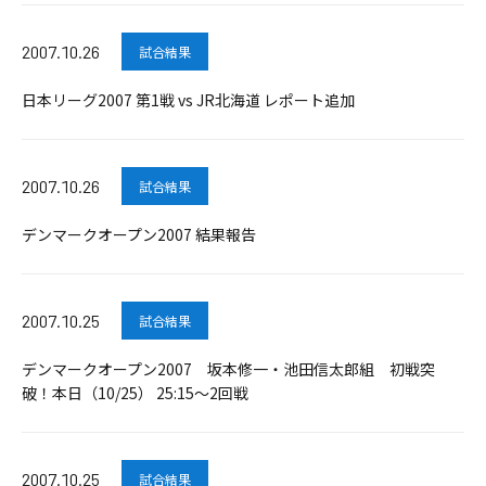
2007.10.26
試合結果
日本リーグ2007 第1戦 vs JR北海道 レポート追加
2007.10.26
試合結果
デンマークオープン2007 結果報告
2007.10.25
試合結果
デンマークオープン2007 坂本修一・池田信太郎組 初戦突
破！本日（10/25） 25:15～2回戦
2007.10.25
試合結果