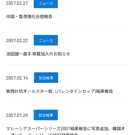
2007.02.27
ニュース
中国・香港強化合宿報告
2007.02.22
ニュース
池田雄一選手 移籍加入のお知らせ
2007.02.14
試合結果
東西対抗オールスター戦（バレンタインカップ)結果報告
2007.01.29
試合結果
マレーシアスーパーシリーズ2007結果報告に写真追加、韓国オ