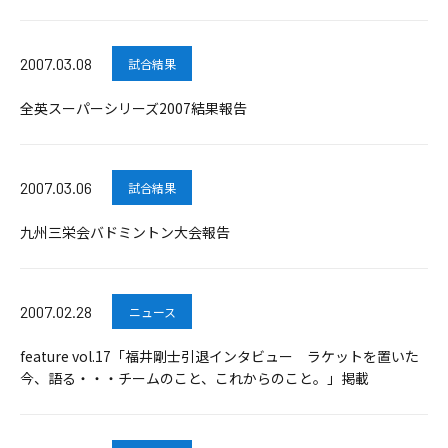
2007.03.08
試合結果
全英スーパーシリーズ2007結果報告
2007.03.06
試合結果
九州三栄会バドミントン大会報告
2007.02.28
ニュース
feature vol.17「福井剛士引退インタビュー ラケットを置いた
今、語る・・・チームのこと、これからのこと。」掲載