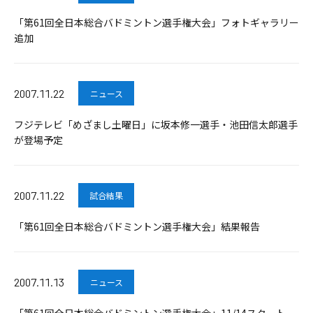
「第61回全日本総合バドミントン選手権大会」フォトギャラリー
追加
2007.11.22
ニュース
フジテレビ「めざまし土曜日」に坂本修一選手・池田信太郎選手
が登場予定
2007.11.22
試合結果
「第61回全日本総合バドミントン選手権大会」結果報告
2007.11.13
ニュース