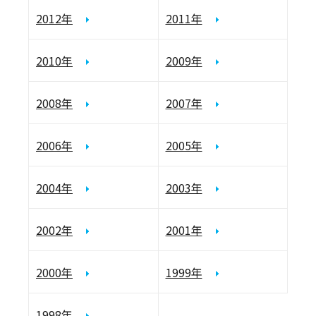
2012年
2011年
2010年
2009年
2008年
2007年
2006年
2005年
2004年
2003年
2002年
2001年
2000年
1999年
1998年