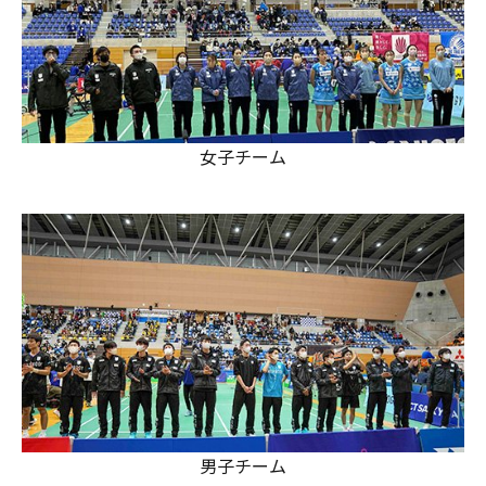
女子チーム
男子チーム