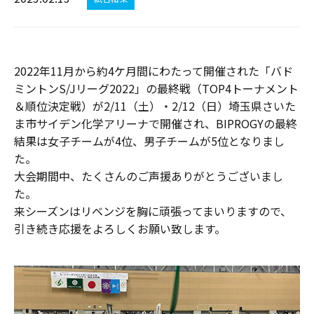
2022年11月から約4ケ月間にわたって開催された「バド
ミントンS/Jリーグ2022」の最終戦（TOP4トーナメント
＆順位決定戦）が2/11（土）・2/12（日）埼玉県さいた
ま市サイデン化学アリーナで開催され、BIPROGYの最終
結果は女子チームが4位、男子チームが5位となりまし
た。
大会期間中、たくさんのご声援ありがとうございまし
た。
来シーズンはリベンジを胸に頑張ってまいりますので、
引き続き応援をよろしくお願い致します。