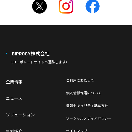
BIPROGY株式会社
(コーポレートサイトへ遷移します)
ご利用にあたって
企業情報
個人情報保護について
ニュース
情報セキュリティ基本方針
ソリューション
ソーシャルメディアポリシー
事例紹介
サイトマップ