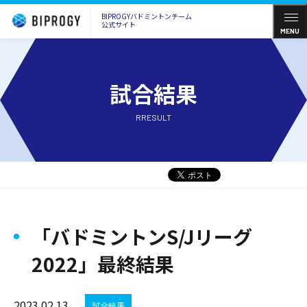
BIPROGYバドミントンチーム
公式サイト
MENU
試合結果
RRESULT
「バドミントンS/Jリーグ
2022」最終結果
2023.02.13
試合結果