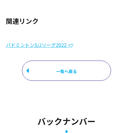
関連リンク
バドミントンS/Jリーグ2022
一覧へ戻る
バックナンバー