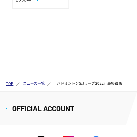
ニュース一覧
「バドミントンS/Jリーグ2022」最終結果
TOP
OFFICIAL ACCOUNT