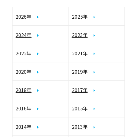
2026年
2025年
2024年
2023年
2022年
2021年
2020年
2019年
2018年
2017年
2016年
2015年
2014年
2013年