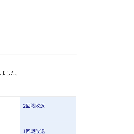
されました。
2回戦敗退
1回戦敗退