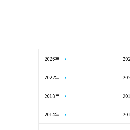
2026年
20
2022年
20
2018年
20
2014年
20