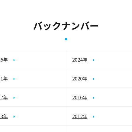
バックナンバー
25年
2024年
21年
2020年
17年
2016年
13年
2012年