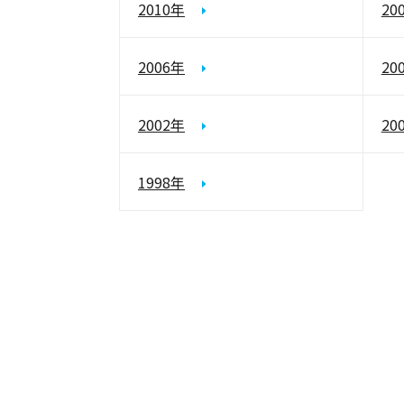
2010年
20
2006年
20
2002年
20
1998年