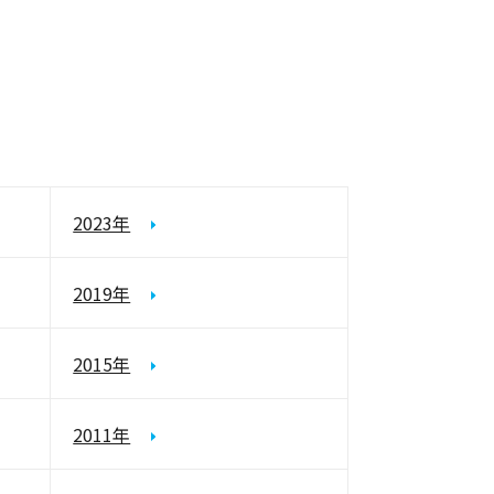
2023年
2019年
2015年
2011年