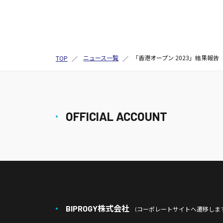
ニュース一覧
「香港オープン 2023」結果報告
TOP
OFFICIAL ACCOUNT
BIPROGY株式会社
(コーポレートサイトへ遷移します