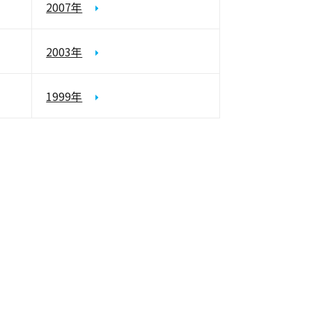
2007年
2003年
1999年