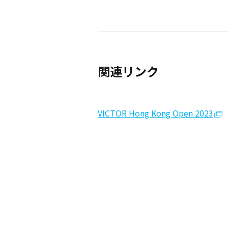
関連リンク
VICTOR Hong Kong Open 2023