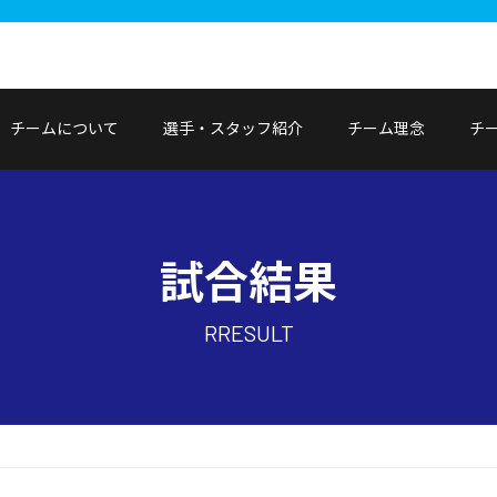
チームについて
選手・スタッフ紹介
チーム理念
チ
試合結果
RRESULT