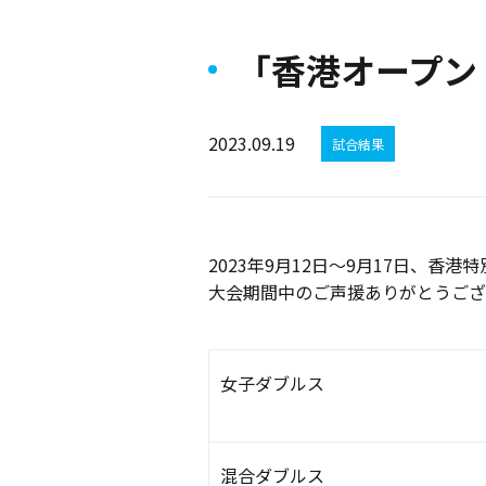
「香港オープン 
2023.09.19
試合結果
2023年9月12日～9月17日、
香港特
大会期間中のご声援ありがとうござ
女子ダブルス
混合ダブルス